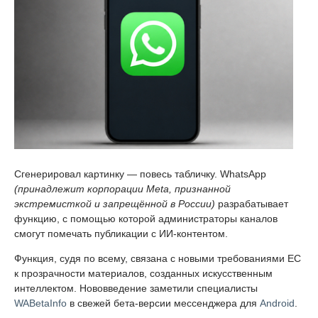
Сгенерировал картинку — повесь табличку. WhatsApp
(принадлежит корпорации Meta, признанной
экстремисткой и запрещённой в России)
разрабатывает
функцию, с помощью которой администраторы каналов
смогут помечать публикации с ИИ-контентом.
Функция, судя по всему, связана с новыми требованиями ЕС
к прозрачности материалов, созданных искусственным
интеллектом. Нововведение заметили специалисты
WABetaInfo
в свежей бета-версии мессенджера для
Android
.