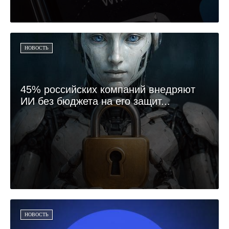
НОВОСТЬ
45% российских компаний внедряют
ИИ без бюджета на его защит...
НОВОСТЬ