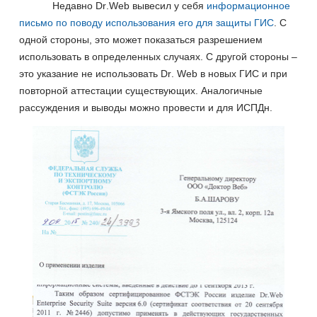
Недавно
Dr
.
Web
вывесил у себя
информационное
письмо по поводу использования его для защиты ГИС
. С
одной стороны, это может показаться разрешением
использовать в определенных случаях. С другой стороны –
это указание не использовать
Dr
.
Web
в новых ГИС и при
повторной аттестации существующих. Аналогичные
рассуждения и выводы можно провести и для ИСПДн.