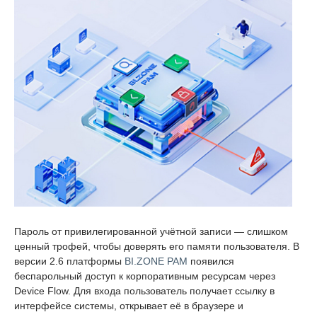
Пароль от привилегированной учётной записи — слишком
ценный трофей, чтобы доверять его памяти пользователя. В
версии 2.6 платформы
BI.ZONE PAM
появился
беспарольный доступ к корпоративным ресурсам через
Device Flow. Для входа пользователь получает ссылку в
интерфейсе системы, открывает её в браузере и