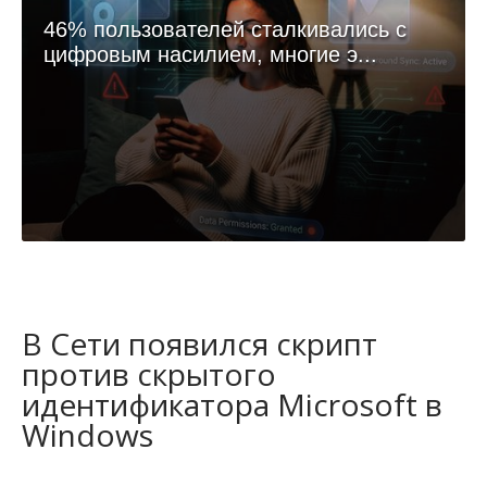
46% пользователей сталкивались с
цифровым насилием, многие э...
В Сети появился скрипт
против скрытого
идентификатора Microsoft в
Windows