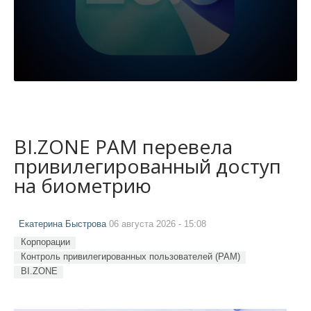
BI.ZONE PAM перевела
привилегированный доступ
на биометрию
Екатерина Быстрова
06 августа 2026 - 15:08
Корпорации
Контроль привилегированных пользователей (PAM)
BI.ZONE