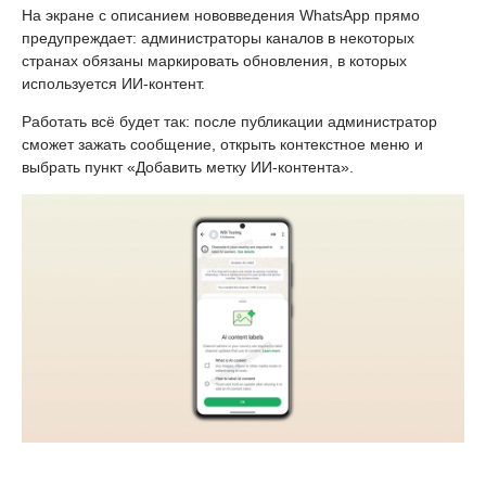
На экране с описанием нововведения WhatsApp прямо
предупреждает: администраторы каналов в некоторых
странах обязаны маркировать обновления, в которых
используется ИИ-контент.
Работать всё будет так: после публикации администратор
сможет зажать сообщение, открыть контекстное меню и
выбрать пункт «Добавить метку ИИ-контента».