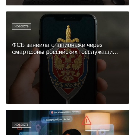
НОВОСТЬ
ФСБ заявила о шпионаже через
смартфоны российских госслужащи...
НОВОСТЬ