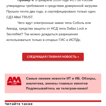
утверждены требования к средствам доверенной загрузки.
Прошло почти два года, а сертифицировано только одно
СДЗ
Alltel
TRUST
.
Чего ждут электронные замки типа Соболь или
Аккорд, средства защиты от НСД типа
Dallas
Lock
и
Secret
Net
? Так можно дождаться разрешения
использоваться только в
старых
ГИС и ИСПДн.
СЛЕДУЮЩАЯ ГЛАВНАЯ НОВОСТЬ »
Самые свежие новости ИТ и ИБ. Обзоры,
аналитика, анонсы главных ивентов
Подписывайтесь на телеграм-канал!
Читайте также