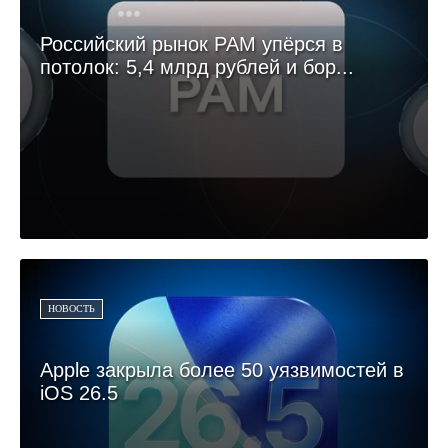
Российский рынок PAM упёрся в
потолок: 5,4 млрд рублей и бор...
НОВОСТЬ
Apple закрыла более 50 уязвимостей в
iOS 26.5