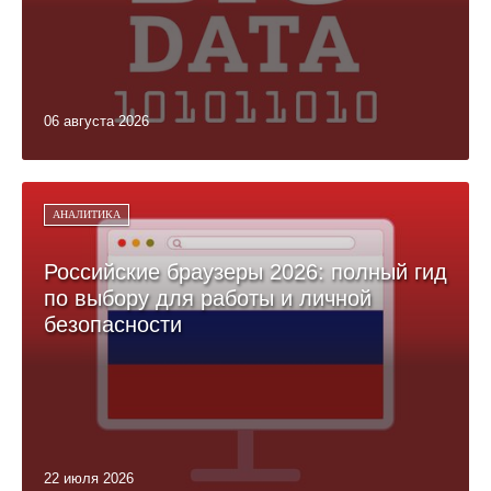
06 августа 2026
АНАЛИТИКА
Российские браузеры 2026: полный гид
по выбору для работы и личной
безопасности
22 июля 2026