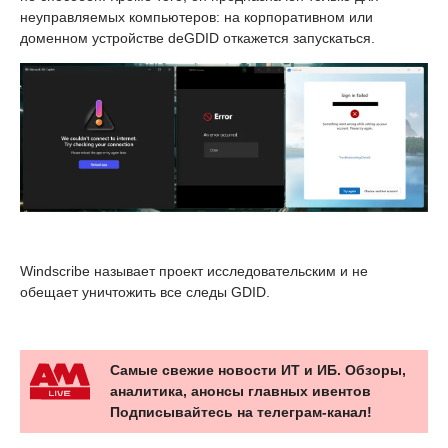
неуправляемых компьютеров: на корпоративном или
доменном устройстве deGDID откажется запускаться.
Windscribe называет проект исследовательским и не
обещает уничтожить все следы GDID.
Самые свежие новости ИТ и ИБ. Обзоры,
аналитика, анонсы главных ивентов
Подписывайтесь на телеграм-канал!