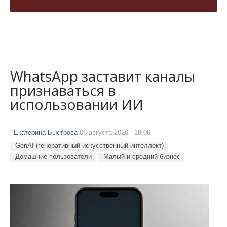
WhatsApp заставит каналы
признаваться в
использовании ИИ
Екатерина Быстрова
06 августа 2026 - 18:06
GenAI (генеративный искусственный интеллект)
Домашние пользователи
Малый и средний бизнес