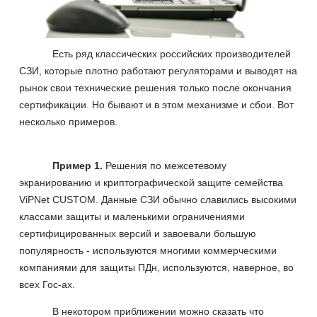
Есть ряд классических российских производителей
СЗИ, которые плотно работают регуляторами и выводят на
рынок свои технические решения только после окончания
сертификации. Но бывают и в этом механизме и сбои. Вот
несколько примеров.
Пример 1.
Решения по межсетевому
экранированию и криптографической защите семейства
ViPNet
CUSTOM
. Данные СЗИ обычно славились высокими
классами защиты и маленькими ограничениями
сертифицированных версий и завоевали большую
популярность - используются многими коммерческими
компаниями для защиты ПДн, используются, наверное, во
всех Гос-ах.
В некотором приближении можно сказать что