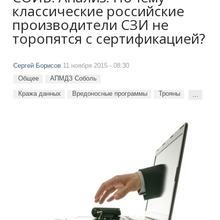
классические российские
производители СЗИ не
торопятся с сертификацией?
Сергей Борисов
11 ноября 2015 - 08:30
Общее
АПМДЗ Соболь
Кража данных
Вредоносные программы
Трояны
...