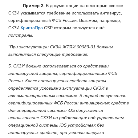
Пример 2.
В документации на некоторые свежие
СКЗИ указывается требование использовать антивирус,
сертифицированный ФСБ России. Возьмем, например,
СКЗИ
КриптоПро
CSP
которым пользуется ещё
полстраны
.
“При эксплуатации СКЗИ ЖТЯИ.00083-01 должны
выполняться следующие требования:
5. СКЗИ должно использоваться со средствами
антивирусной защиты, сертифицированными ФСБ
России. Класс антивирусных средств защиты
определяется условиями эксплуатации СКЗИ в
автоматизированных системах. В период отсутствия
сертифицированных ФСБ России антивирусных средств
для операционной системы iOS допускается
использование СКЗИ на работающих под управлением
операционной системы iOS устройствах без
антивирусных средств, при условии загрузки