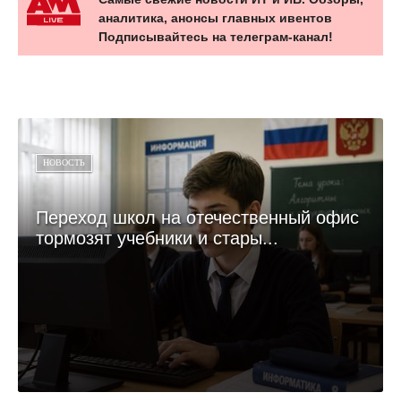
аналитика, анонсы главных ивентов
Подписывайтесь на телеграм-канал!
НОВОСТЬ
Переход школ на отечественный офис
тормозят учебники и стары...