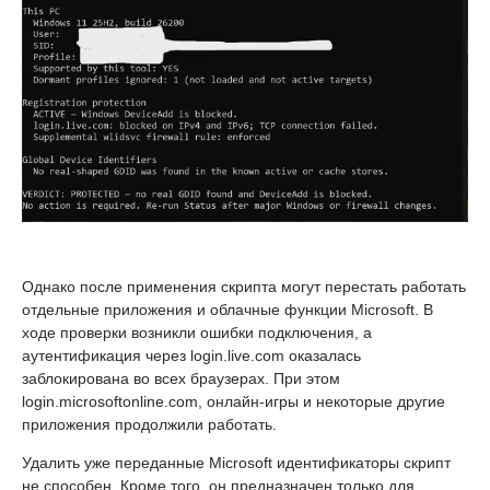
Однако после применения скрипта могут перестать работать
отдельные приложения и облачные функции Microsoft. В
ходе проверки возникли ошибки подключения, а
аутентификация через login.live.com оказалась
заблокирована во всех браузерах. При этом
login.microsoftonline.com, онлайн-игры и некоторые другие
приложения продолжили работать.
Удалить уже переданные Microsoft идентификаторы скрипт
не способен. Кроме того, он предназначен только для