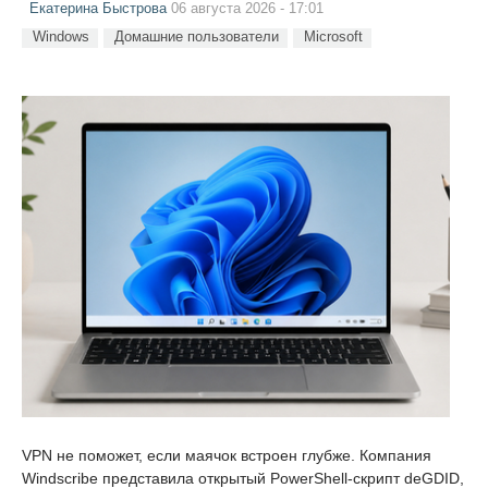
Екатерина Быстрова
06 августа 2026 - 17:01
Windows
Домашние пользователи
Microsoft
VPN не поможет, если маячок встроен глубже. Компания
Windscribe представила открытый PowerShell-скрипт deGDID,