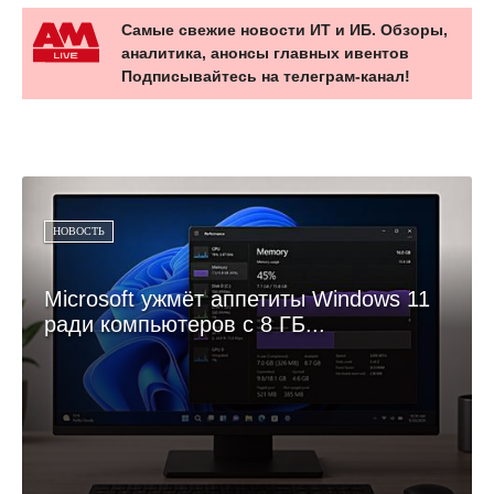
Самые свежие новости ИТ и ИБ. Обзоры,
аналитика, анонсы главных ивентов
Подписывайтесь на телеграм-канал!
НОВОСТЬ
Microsoft ужмёт аппетиты Windows 11
ради компьютеров с 8 ГБ...