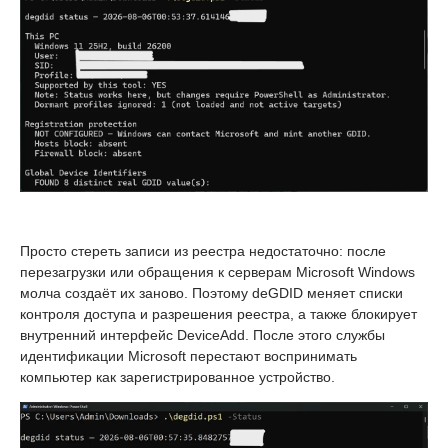
Просто стереть записи из реестра недостаточно: после
перезагрузки или обращения к серверам Microsoft Windows
молча создаёт их заново. Поэтому deGDID меняет списки
контроля доступа и разрешения реестра, а также блокирует
внутренний интерфейс DeviceAdd. После этого службы
идентификации Microsoft перестают воспринимать
компьютер как зарегистрированное устройство.