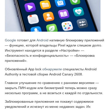
Google
готовит для
Android
нативную блокировку приложений
— функцию, которой владельцы Pixel ждали слишком долго.
Инструмент находится в разделе «Настройки» —
«Безопасность и конфиденциальность» — «Блокировка
приложений».
Обновлённый App lock
обнаружили
специалисты Android
Authority в тестовой сборке Android Canary 2608.
Главное улучшение по сравнению с ранними версиями —
закрыть ПИН-кодом или биометрией теперь можно сразу
несколько программ, а не возиться с каждой по отдельности.
Заблокированные приложения не покажут содержимое
уведомлений и исчезнут из меню недавних задач. Их