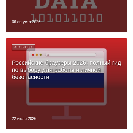
06 августа 2026
АНАЛИТИКА
Российские браузеры 2026: полный гид
по выбору для работы и личной
безопасности
22 июля 2026