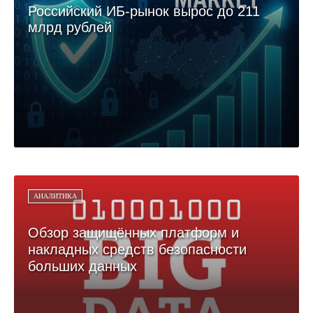
Российский ИБ-рынок вырос до 211
млрд рублей
АНАЛИТИКА
Обзор защищённых платформ и
накладных средств безопасности
больших данных