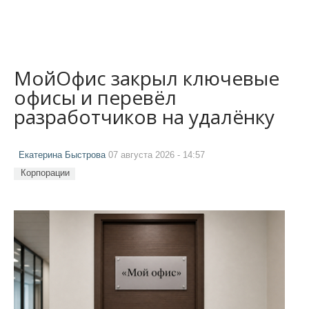
МойОфис закрыл ключевые
офисы и перевёл
разработчиков на удалёнку
Екатерина Быстрова
07 августа 2026 - 14:57
Корпорации