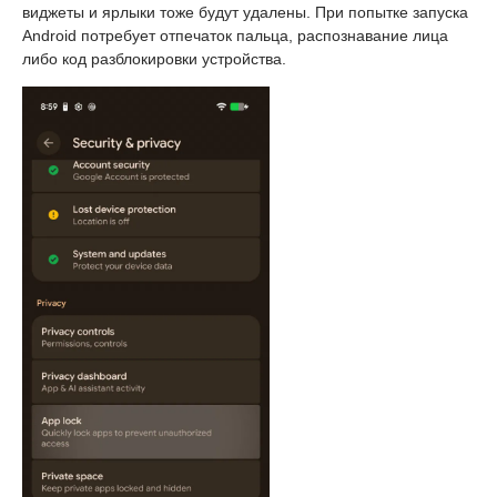
виджеты и ярлыки тоже будут удалены. При попытке запуска
Android потребует отпечаток пальца, распознавание лица
либо код разблокировки устройства.