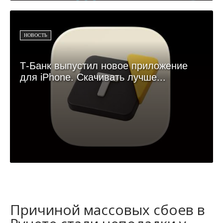
НОВОСТЬ
Т-Банк выпустил новое приложение
для iPhone. Скачивать лучше...
Причиной массовых сбоев в