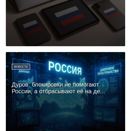
НОВОСТЬ
Дуров: блокировки не помогают
России, а отбрасывают её на де...