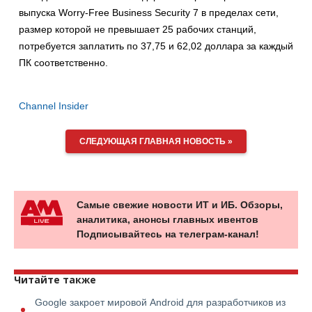
выпуска Worry-Free Business Security 7 в пределах сети,
размер которой не превышает 25 рабочих станций,
потребуется заплатить по 37,75 и 62,02 доллара за каждый
ПК соответственно.
Channel Insider
СЛЕДУЮЩАЯ ГЛАВНАЯ НОВОСТЬ »
Самые свежие новости ИТ и ИБ. Обзоры,
аналитика, анонсы главных ивентов
Подписывайтесь на телеграм-канал!
Читайте также
Google закроет мировой Android для разработчиков из