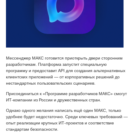
Мессенджер МАКС готовится приоткрыть двери сторонним
разработчикам. Платформа запустит специальную
программу и предоставит API для создания альтернативных
клиентских приложений — от корпоративных решений до
нестандартных пользовательских сценариев.
Присоединиться к «Программе разработчиков МАКС» смогут
ИТ-компании из России и дружественных стран.
Однако одного желания написать ещё один МАКС, только
удобнее будет недостаточно. Среди ключевых требований —
опыт реализации крупных ИТ-проектов и соответствие
стандартам безопасности.