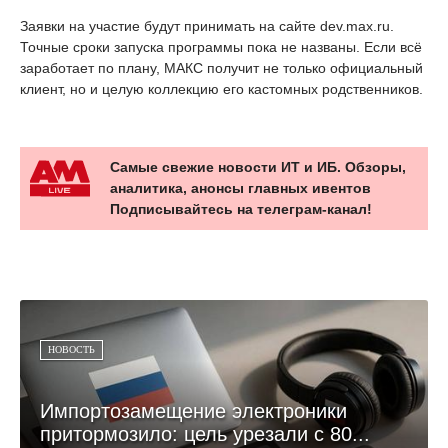
Заявки на участие будут принимать на сайте dev.max.ru.
Точные сроки запуска программы пока не названы. Если всё
заработает по плану, МАКС получит не только официальный
клиент, но и целую коллекцию его кастомных родственников.
Самые свежие новости ИТ и ИБ. Обзоры,
аналитика, анонсы главных ивентов
Подписывайтесь на телеграм-канал!
НОВОСТЬ
Импортозамещение электроники
притормозило: цель урезали с 80...