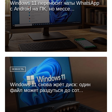
Windows 11 переносит чаты WhatsApp
с Android на ПК, но мессе...
НОВОСТЬ
Windows 11 снова жрёт диск: один
файл может раздуться до сот...