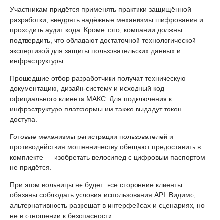
Участникам придётся применять практики защищённой
разработки, внедрять надёжные механизмы шифрования и
проходить аудит кода. Кроме того, компании должны
подтвердить, что обладают достаточной технологической
экспертизой для защиты пользовательских данных и
инфраструктуры.
Прошедшие отбор разработчики получат техническую
документацию, дизайн-систему и исходный код
официального клиента МАКС. Для подключения к
инфраструктуре платформы им также выдадут токен
доступа.
Готовые механизмы регистрации пользователей и
противодействия мошенничеству обещают предоставить в
комплекте — изобретать велосипед с цифровым паспортом
не придётся.
При этом вольницы не будет: все сторонние клиенты
обязаны соблюдать условия использования API. Видимо,
альтернативность разрешат в интерфейсах и сценариях, но
не в отношении к безопасности.