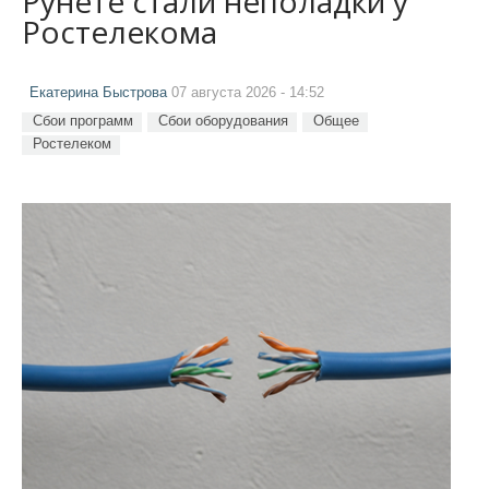
Рунете стали неполадки у
Ростелекома
Екатерина Быстрова
07 августа 2026 - 14:52
Сбои программ
Сбои оборудования
Общее
Ростелеком