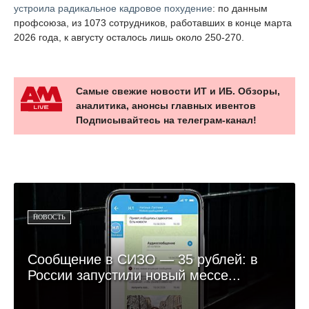
устроила радикальное кадровое похудение
: по данным
профсоюза, из 1073 сотрудников, работавших в конце марта
2026 года, к августу осталось лишь около 250-270.
Самые свежие новости ИТ и ИБ. Обзоры,
аналитика, анонсы главных ивентов
Подписывайтесь на телеграм-канал!
НОВОСТЬ
Сообщение в СИЗО — 35 рублей: в
России запустили новый мессе...