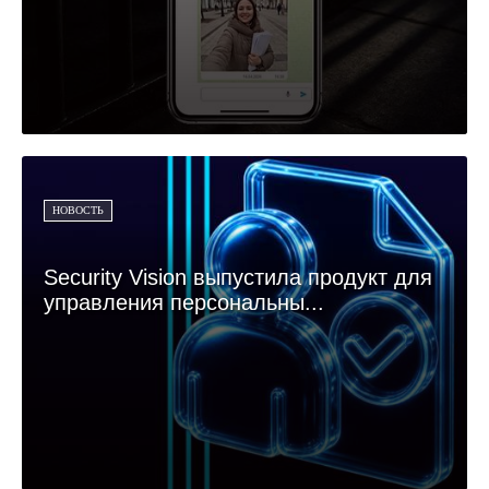
НОВОСТЬ
Security Vision выпустила продукт для
управления персональны...