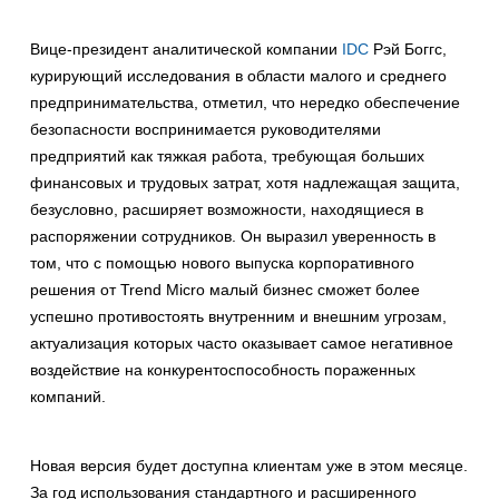
Вице-президент аналитической компании
IDC
Рэй Боггс,
курирующий исследования в области малого и среднего
предпринимательства, отметил, что нередко обеспечение
безопасности воспринимается руководителями
предприятий как тяжкая работа, требующая больших
финансовых и трудовых затрат, хотя надлежащая защита,
безусловно, расширяет возможности, находящиеся в
распоряжении сотрудников. Он выразил уверенность в
том, что с помощью нового выпуска корпоративного
решения от Trend Micro малый бизнес сможет более
успешно противостоять внутренним и внешним угрозам,
актуализация которых часто оказывает самое негативное
воздействие на конкурентоспособность пораженных
компаний.
Новая версия будет доступна клиентам уже в этом месяце.
За год использования стандартного и расширенного