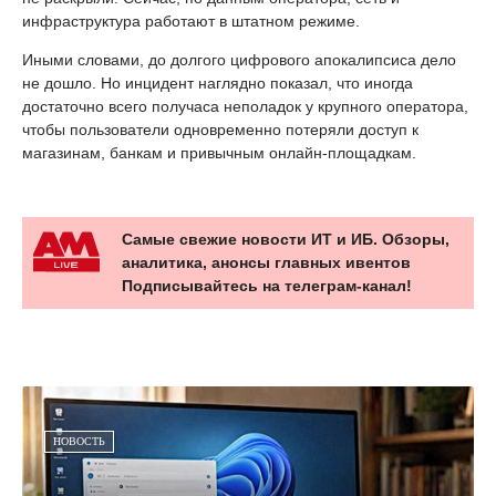
инфраструктура работают в штатном режиме.
Иными словами, до долгого цифрового апокалипсиса дело
не дошло. Но инцидент наглядно показал, что иногда
достаточно всего получаса неполадок у крупного оператора,
чтобы пользователи одновременно потеряли доступ к
магазинам, банкам и привычным онлайн-площадкам.
Самые свежие новости ИТ и ИБ. Обзоры,
аналитика, анонсы главных ивентов
Подписывайтесь на телеграм-канал!
НОВОСТЬ