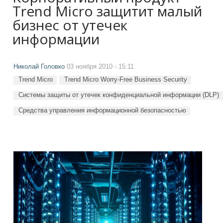
Trend Micro защитит малый
бизнес от утечек
информации
Николай Головко
03 ноября 2010 - 15:11
Trend Micro
Trend Micro Worry-Free Business Security
Системы защиты от утечек конфиденциальной информации (DLP)
Средства управления информационной безопасностью