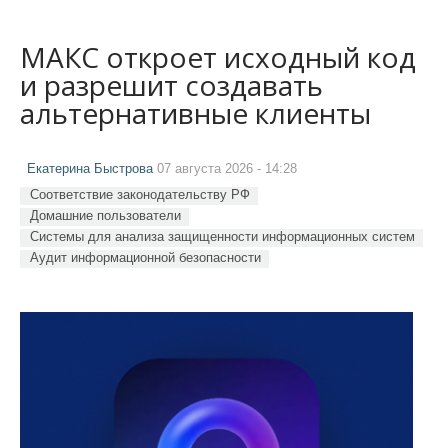
МАКС откроет исходный код
и разрешит создавать
альтернативные клиенты
Екатерина Быстрова
07 августа 2026 - 14:28
Соответствие законодательству РФ
Домашние пользователи
Системы для анализа защищенности информационных систем
Аудит информационной безопасности