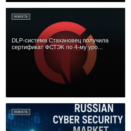
НОВОСТЬ
DLP-система Стахановец получила
сертификат ФСТЭК по 4-му уро...
НОВОСТЬ