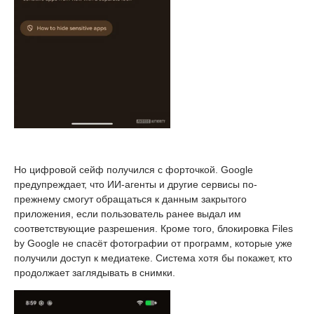
Но цифровой сейф получился с форточкой. Google
предупреждает, что ИИ-агенты и другие сервисы по-
прежнему смогут обращаться к данным закрытого
приложения, если пользователь ранее выдал им
соответствующие разрешения. Кроме того, блокировка Files
by Google не спасёт фотографии от программ, которые уже
получили доступ к медиатеке. Система хотя бы покажет, кто
продолжает заглядывать в снимки.