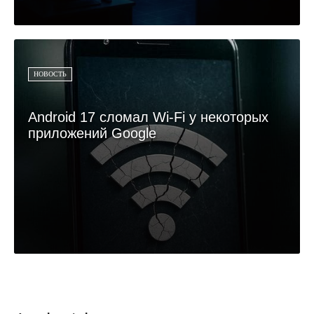
НОВОСТЬ
Android 17 сломал Wi-Fi у некоторых
приложений Google