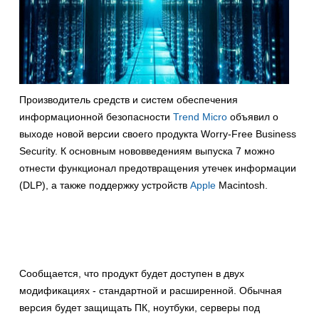
Производитель средств и систем обеспечения
информационной безопасности
Trend Micro
объявил о
выходе новой версии своего продукта Worry-Free Business
Security. К основным нововведениям выпуска 7 можно
отнести функционал предотвращения утечек информации
(DLP), а также поддержку устройств
Apple
Macintosh.
Сообщается, что продукт будет доступен в двух
модификациях - стандартной и расширенной. Обычная
версия будет защищать ПК, ноутбуки, серверы под