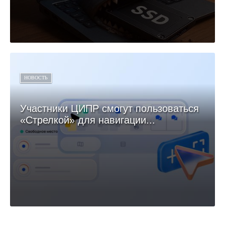
НОВОСТЬ
Участники ЦИПР смогут пользоваться
«Стрелкой» для навигации...