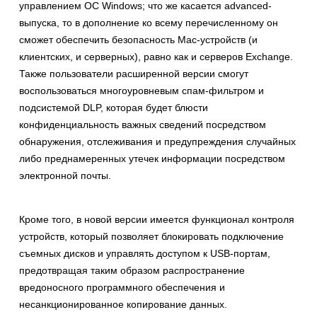
управлением ОС Windows; что же касается advanced-
выпуска, то в дополнение ко всему перечисленному он
сможет обеспечить безопасность Mac-устройств (и
клиентских, и серверных), равно как и серверов Exchange.
Также пользователи расширенной версии смогут
воспользоваться многоуровневым спам-фильтром и
подсистемой DLP, которая будет блюсти
конфиденциальность важных сведений посредством
обнаружения, отслеживания и предупреждения случайных
либо преднамеренных утечек информации посредством
электронной почты.
Кроме того, в новой версии имеется функционал контроля
устройств, который позволяет блокировать подключение
съемных дисков и управлять доступом к USB-портам,
предотвращая таким образом распространение
вредоносного программного обеспечения и
несанкционированное копирование данных.