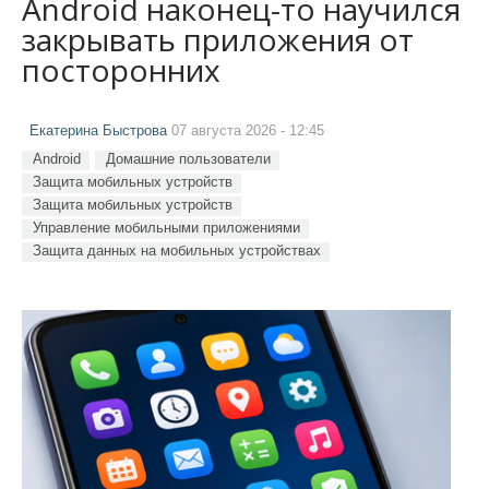
Android наконец-то научился
закрывать приложения от
посторонних
Екатерина Быстрова
07 августа 2026 - 12:45
Android
Домашние пользователи
Защита мобильных устройств
Защита мобильных устройств
Управление мобильными приложениями
Защита данных на мобильных устройствах