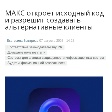
МАКС откроет исходный код
и разрешит создавать
альтернативные клиенты
Екатерина Быстрова
07 августа 2026 - 14:28
Соответствие законодательству РФ
Домашние пользователи
Системы для анализа защищенности информационных систем
Аудит информационной безопасности