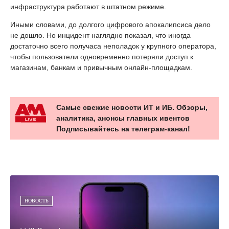
инфраструктура работают в штатном режиме.
Иными словами, до долгого цифрового апокалипсиса дело
не дошло. Но инцидент наглядно показал, что иногда
достаточно всего получаса неполадок у крупного оператора,
чтобы пользователи одновременно потеряли доступ к
магазинам, банкам и привычным онлайн-площадкам.
Самые свежие новости ИТ и ИБ. Обзоры,
аналитика, анонсы главных ивентов
Подписывайтесь на телеграм-канал!
НОВОСТЬ