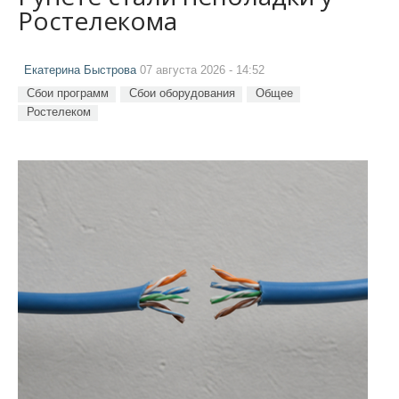
Ростелекома
Екатерина Быстрова
07 августа 2026 - 14:52
Сбои программ
Сбои оборудования
Общее
Ростелеком