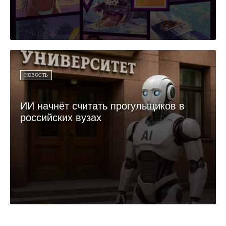
НОВОСТЬ
ИИ начнёт считать прогульщиков в
российских вузах