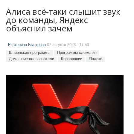
Алиса всё-таки слышит звук
до команды, Яндекс
объяснил зачем
Екатерина Быстрова
07 августа 2026 - 17:50
Шпионские программы
Программы слежения
Домашние пользователи
Корпорации
Яндекс