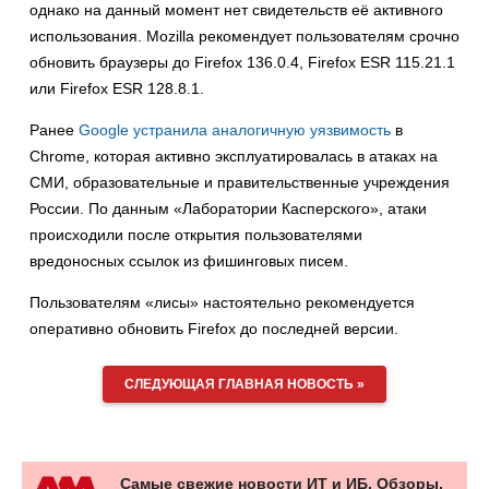
однако на данный момент нет свидетельств её активного
использования. Mozilla рекомендует пользователям срочно
обновить браузеры до Firefox 136.0.4, Firefox ESR 115.21.1
или Firefox ESR 128.8.1.
Ранее
Google
устранила аналогичную уязвимость
в
Chrome, которая активно эксплуатировалась в атаках на
СМИ, образовательные и правительственные учреждения
России. По данным «Лаборатории Касперского», атаки
происходили после открытия пользователями
вредоносных ссылок из фишинговых писем.
Пользователям «лисы» настоятельно рекомендуется
оперативно обновить Firefox до последней версии.
СЛЕДУЮЩАЯ ГЛАВНАЯ НОВОСТЬ »
Самые свежие новости ИТ и ИБ. Обзоры,