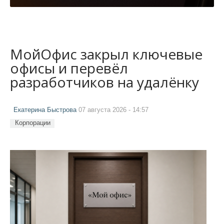
МойОфис закрыл ключевые
офисы и перевёл
разработчиков на удалёнку
Екатерина Быстрова
07 августа 2026 - 14:57
Корпорации