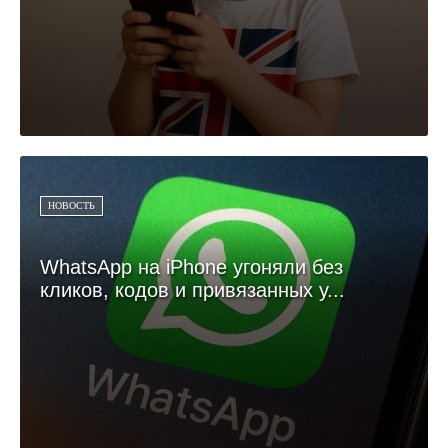
НОВОСТЬ
WhatsApp на iPhone угоняли без
кликов, кодов и привязанных у...