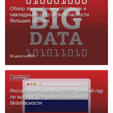
Обзор защищённых платформ и
накладных средств безопасности
больших данных
06 августа 2026
АНАЛИТИКА
Российские браузеры 2026: полный гид
по выбору для работы и личной
безопасности