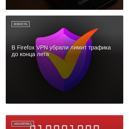
НОВОСТЬ
В Firefox VPN убрали лимит трафика
до конца лета
АНАЛИТИКА