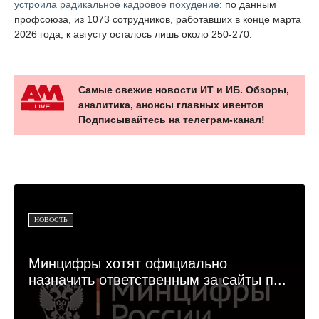
устроила радикальное кадровое похудение
: по данным
профсоюза, из 1073 сотрудников, работавших в конце марта
2026 года, к августу осталось лишь около 250-270.
Самые свежие новости ИТ и ИБ. Обзоры,
аналитика, анонсы главных ивентов
Подписывайтесь на телеграм-канал!
НОВОСТЬ
Минцифры хотят официально
назначить ответственным за сайты п...