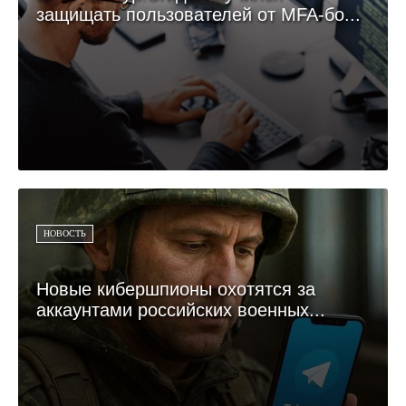
защищать пользователей от MFA-бо...
НОВОСТЬ
Новые кибершпионы охотятся за
аккаунтами российских военных...