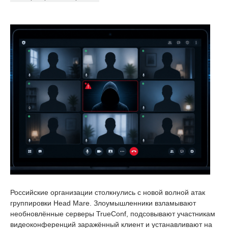
Российские организации столкнулись с новой волной атак
группировки Head Mare. Злоумышленники взламывают
необновлённые серверы TrueConf, подсовывают участникам
видеоконференций заражённый клиент и устанавливают на