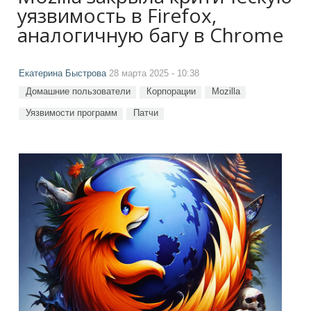
уязвимость в Firefox,
аналогичную багу в Chrome
Екатерина Быстрова
28 марта 2025 - 10:38
Домашние пользователи
Корпорации
Mozilla
Уязвимости программ
Патчи