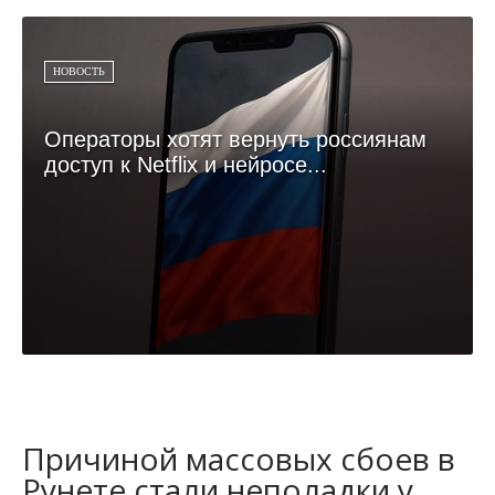
НОВОСТЬ
Операторы хотят вернуть россиянам
доступ к Netflix и нейросе...
Причиной массовых сбоев в
Рунете стали неполадки у