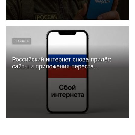
НОВОСТЬ
Российский интернет снова прилёг:
сайты и приложения переста...