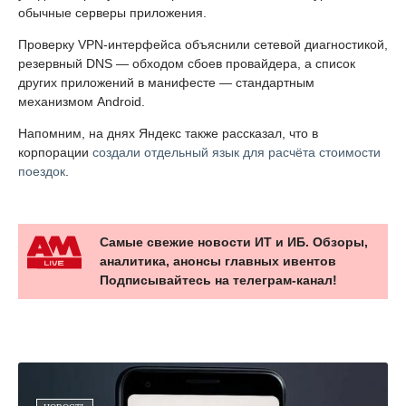
обычные серверы приложения.
Проверку VPN-интерфейса объяснили сетевой диагностикой,
резервный DNS — обходом сбоев провайдера, а список
других приложений в манифесте — стандартным
механизмом Android.
Напомним, на днях Яндекс также рассказал, что в
корпорации
создали отдельный язык для расчёта стоимости
поездок
.
Самые свежие новости ИТ и ИБ. Обзоры,
аналитика, анонсы главных ивентов
Подписывайтесь на телеграм-канал!