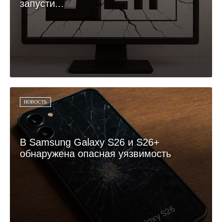
запусти...
НОВОСТЬ
В Samsung Galaxy S26 и S26+
обнаружена опасная уязвимость