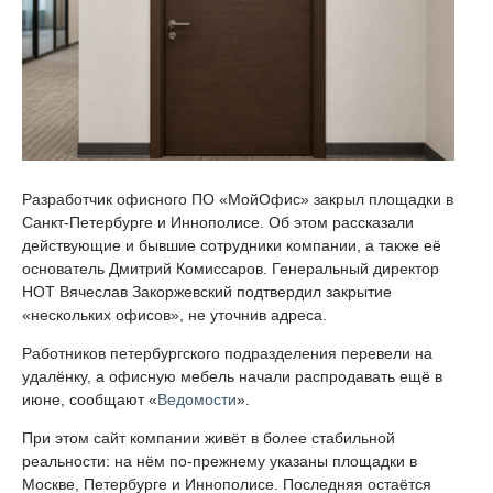
Разработчик офисного ПО «МойОфис» закрыл площадки в
Санкт-Петербурге и Иннополисе. Об этом рассказали
действующие и бывшие сотрудники компании, а также её
основатель Дмитрий Комиссаров. Генеральный директор
НОТ Вячеслав Закоржевский подтвердил закрытие
«нескольких офисов», не уточнив адреса.
Работников петербургского подразделения перевели на
удалёнку, а офисную мебель начали распродавать ещё в
июне, сообщают «
Ведомости
».
При этом сайт компании живёт в более стабильной
реальности: на нём по-прежнему указаны площадки в
Москве, Петербурге и Иннополисе. Последняя остаётся