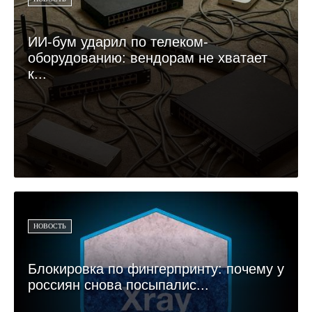
ИИ-бум ударил по телеком-
оборудованию: вендорам не хватает
к...
НОВОСТЬ
Блокировка по фингерпринту: почему у
россиян снова посыпалис...