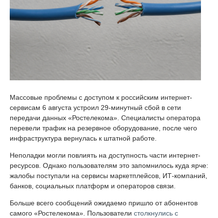
Массовые проблемы с доступом к российским интернет-
сервисам 6 августа устроил 29-минутный сбой в сети
передачи данных «Ростелекома». Специалисты оператора
перевели трафик на резервное оборудование, после чего
инфраструктура вернулась к штатной работе.
Неполадки могли повлиять на доступность части интернет-
ресурсов. Однако пользователям это запомнилось куда ярче:
жалобы поступали на сервисы маркетплейсов, ИТ-компаний,
банков, социальных платформ и операторов связи.
Больше всего сообщений ожидаемо пришло от абонентов
самого «Ростелекома». Пользователи
столкнулись с