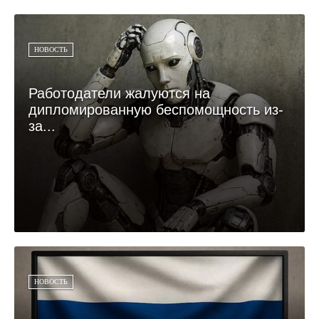
НОВОСТЬ
Работодатели жалуются на
дипломированную беспомощность из-
за...
НОВОСТЬ