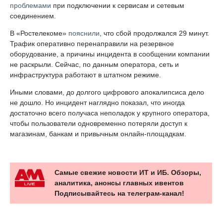
проблемами
при подключении к сервисам и сетевым
соединением.
В «Ростелекоме»
пояснили
, что сбой продолжался 29 минут.
Трафик оперативно перенаправили на резервное
оборудование, а причины инцидента в сообщении компании
не раскрыли. Сейчас, по данным оператора, сеть и
инфраструктура работают в штатном режиме.
Иными словами, до долгого цифрового апокалипсиса дело
не дошло. Но инцидент наглядно показал, что иногда
достаточно всего получаса неполадок у крупного оператора,
чтобы пользователи одновременно потеряли доступ к
магазинам, банкам и привычным онлайн-площадкам.
Самые свежие новости ИТ и ИБ. Обзоры,
аналитика, анонсы главных ивентов
Подписывайтесь на телеграм-канал!