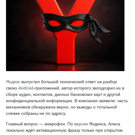
Яндекс
выпустил большой технический ответ на разбор
своих
Android
-приложений, автор которого заподозрил их в
сборе аудио, контактов, данных банковских карт и другой
конфиденциальной информации. В компании заявили: часть
механизмов обнаружена верно, но выводы о тотальной
слежке собраны не по адресу.
Главный вопрос — микрофон. По
версии
Яндекса, Алиса
локально ждёт активационную фразу только при открытом