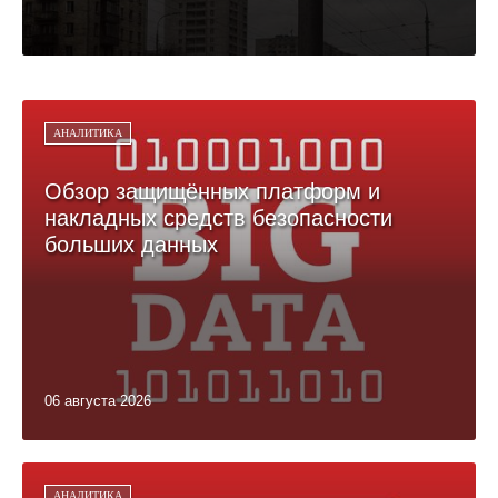
АНАЛИТИКА
Обзор защищённых платформ и
накладных средств безопасности
больших данных
06 августа 2026
АНАЛИТИКА