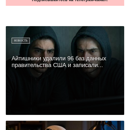
НОВОСТЬ
Айтишники удалили 96 баз данных
правительства США и записали...