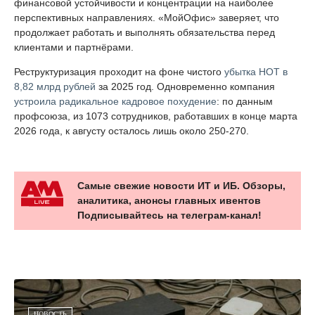
финансовой устойчивости и концентрации на наиболее
перспективных направлениях. «МойОфис» заверяет, что
продолжает работать и выполнять обязательства перед
клиентами и партнёрами.
Реструктуризация проходит на фоне чистого
убытка НОТ в
8,82 млрд рублей
за 2025 год. Одновременно компания
устроила радикальное кадровое похудение
: по данным
профсоюза, из 1073 сотрудников, работавших в конце марта
2026 года, к августу осталось лишь около 250-270.
Самые свежие новости ИТ и ИБ. Обзоры,
аналитика, анонсы главных ивентов
Подписывайтесь на телеграм-канал!
НОВОСТЬ