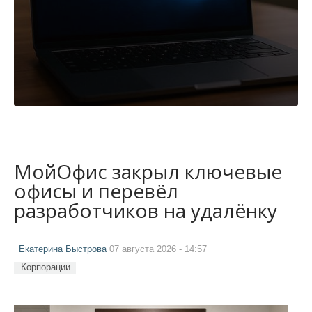
МойОфис закрыл ключевые
офисы и перевёл
разработчиков на удалёнку
Екатерина Быстрова
07 августа 2026 - 14:57
Корпорации