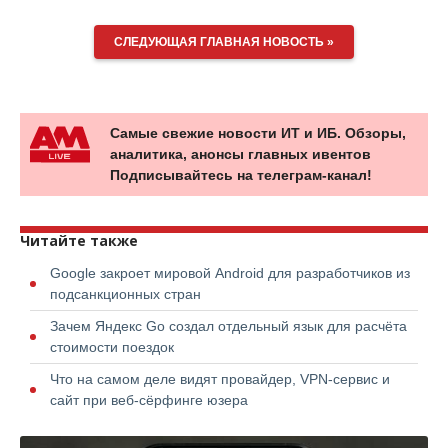
СЛЕДУЮЩАЯ ГЛАВНАЯ НОВОСТЬ »
Самые свежие новости ИТ и ИБ. Обзоры,
аналитика, анонсы главных ивентов
Подписывайтесь на телеграм-канал!
Читайте также
Google закроет мировой Android для разработчиков из
подсанкционных стран
Зачем Яндекс Go создал отдельный язык для расчёта
стоимости поездок
Что на самом деле видят провайдер, VPN-сервис и
сайт при веб-сёрфинге юзера