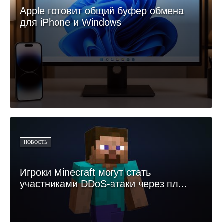
Apple готовит общий буфер обмена
для iPhone и Windows
НОВОСТЬ
Игроки Minecraft могут стать
участниками DDoS-атаки через пл...