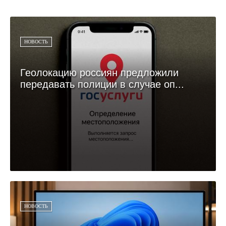
НОВОСТЬ
Геолокацию россиян предложили
передавать полиции в случае оп...
НОВОСТЬ