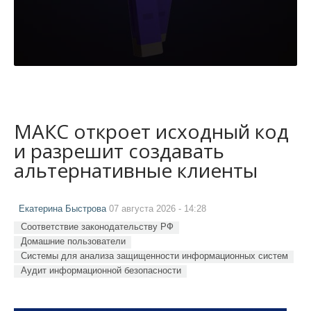
МАКС откроет исходный код
и разрешит создавать
альтернативные клиенты
Екатерина Быстрова
07 августа 2026 - 14:28
Соответствие законодательству РФ
Домашние пользователи
Системы для анализа защищенности информационных систем
Аудит информационной безопасности