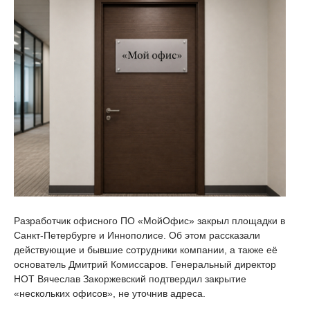
Разработчик офисного ПО «МойОфис» закрыл площадки в
Санкт-Петербурге и Иннополисе. Об этом рассказали
действующие и бывшие сотрудники компании, а также её
основатель Дмитрий Комиссаров. Генеральный директор
НОТ Вячеслав Закоржевский подтвердил закрытие
«нескольких офисов», не уточнив адреса.