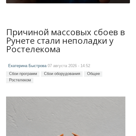
Причиной массовых сбоев в
Рунете стали неполадки у
Ростелекома
Екатерина Быстрова
07 августа 2026 - 14:52
Сбои программ
Сбои оборудования
Общее
Ростелеком