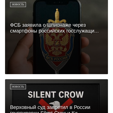
НОВОСТЬ
ФСБ заявила о шпионаже через
смартфоны российских госслужащи...
НОВОСТЬ
Верховный суд запретил в России