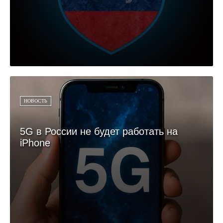
НОВОСТЬ
5G в России не будет работать на
iPhone