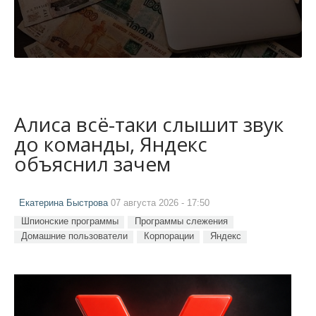
Алиса всё-таки слышит звук
до команды, Яндекс
объяснил зачем
Екатерина Быстрова
07 августа 2026 - 17:50
Шпионские программы
Программы слежения
Домашние пользователи
Корпорации
Яндекс