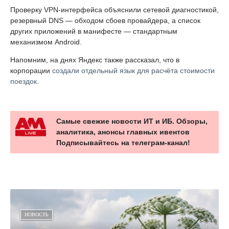
Проверку VPN-интерфейса объяснили сетевой диагностикой,
резервный DNS — обходом сбоев провайдера, а список
других приложений в манифесте — стандартным
механизмом Android.
Напомним, на днях Яндекс также рассказал, что в
корпорации
создали отдельный язык для расчёта стоимости
поездок
.
Самые свежие новости ИТ и ИБ. Обзоры,
аналитика, анонсы главных ивентов
Подписывайтесь на телеграм-канал!
НОВОСТЬ