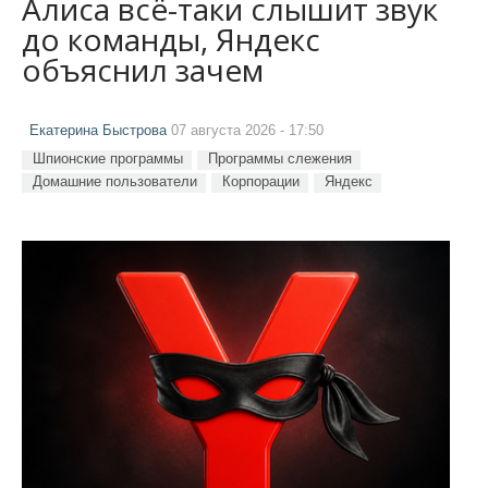
Алиса всё-таки слышит звук
до команды, Яндекс
объяснил зачем
Екатерина Быстрова
07 августа 2026 - 17:50
Шпионские программы
Программы слежения
Домашние пользователи
Корпорации
Яндекс