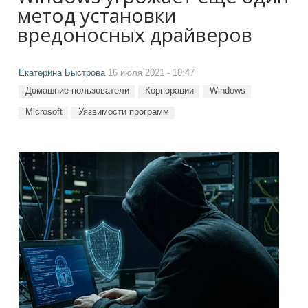
метод установки
вредоносных драйверов
Екатерина Быстрова
16 июля 2021 - 10:47
Домашние пользователи
Корпорации
Windows
Microsoft
Уязвимости программ