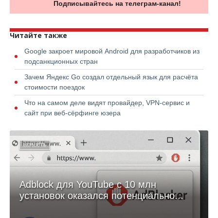
Подписывайтесь на телеграм-канал!
Читайте также
Google закроет мировой Android для разработчиков из
подсанкционных стран
Зачем Яндекс Go создал отдельный язык для расчёта
стоимости поездок
Что на самом деле видят провайдер, VPN-сервис и
сайт при веб-сёрфинге юзера
НОВОСТЬ
Adblock для YouTube с 10 млн
установок оказался потенциально...