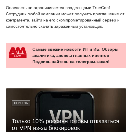
Опасность не ограничивается владельцами TrueConf.
Сотрудник любой компании может получить приглашение от
контрагента, зайти на его скомпрометированный сервер и
самостоятельно скачать заражённый установщик.
Самые свежие новости ИТ и ИБ. Обзоры,
аналитика, анонсы главных ивентов
Подписывайтесь на телеграм-канал!
НОВОСТЬ
Только 10% россиян готовы отказаться
от VPN из-за блокировок