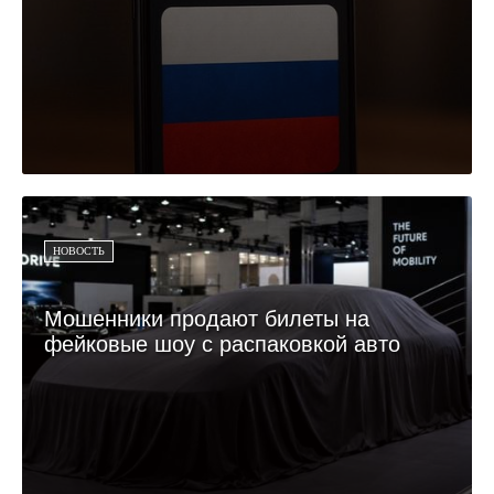
НОВОСТЬ
Мошенники продают билеты на
фейковые шоу с распаковкой авто