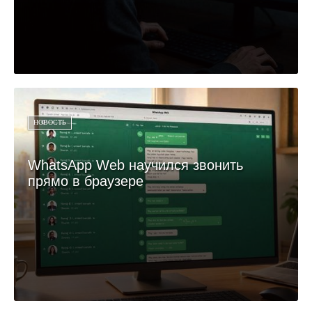
НОВОСТЬ
WhatsApp Web научился звонить
прямо в браузере