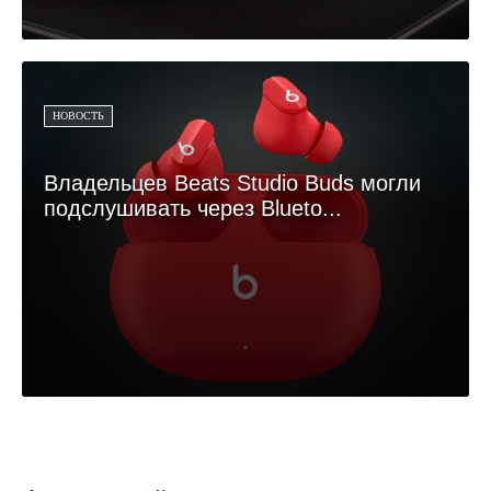
НОВОСТЬ
Владельцев Beats Studio Buds могли
подслушивать через Blueto...