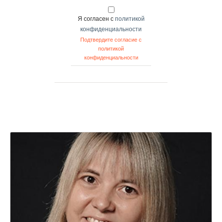
Я согласен с
политикой
конфиденциальности
Подтвердите согласие с
политикой
конфиденциальности