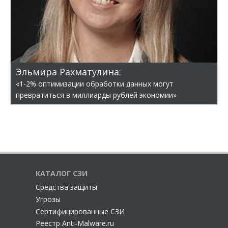
Эльмира Рахматулина:
«1-2% оптимизации обработки данных могут
превратиться в миллиарды рублей экономии»
КАТАЛОГ СЗИ
Cредства защиты
Угрозы
Сертифицированные СЗИ
Реестр Anti-Malware.ru