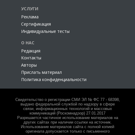
УСЛУГИ
Реклама
Сертификация
Индивидуальные тесты
О НАС
Редакция
Контакты
Авторы
Прислать материал
Политика конфиденциальности
Свидетельство о регистрации СМИ ЭЛ № ФС 77 - 68398,
выдано федеральной службой по надзору в сфере
связи, информационных технологий и массовых
коммуникаций (Роскомнадзор) 27.01.2017
Разрешается частичное использование материалов на
других сайтах при наличии ссылки на источник.
Использование материалов сайта с полной копией
оригинала допускается только с письменного