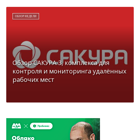
ОБЗОР НЕДЕЛИ
Обзор САКУРА 3, комплекса для
контроля и мониторинга удалённых
рабочих мест