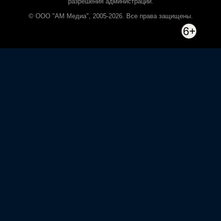
разрешения администрации.
© ООО "АМ Медиа", 2005-2026. Все права защищены.