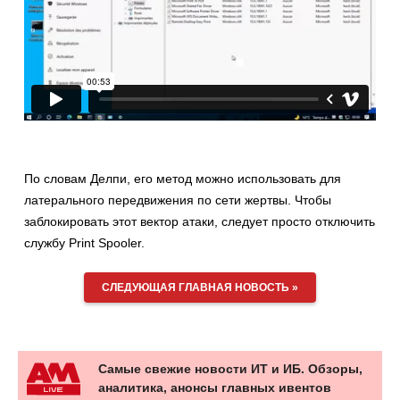
По словам Делпи, его метод можно использовать для
латерального передвижения по сети жертвы. Чтобы
заблокировать этот вектор атаки, следует просто отключить
службу Print Spooler.
СЛЕДУЮЩАЯ ГЛАВНАЯ НОВОСТЬ »
Самые свежие новости ИТ и ИБ. Обзоры,
аналитика, анонсы главных ивентов