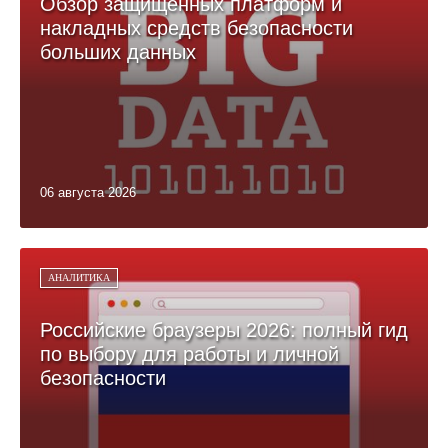
Обзор защищённых платформ и
накладных средств безопасности
больших данных
06 августа 2026
АНАЛИТИКА
Российские браузеры 2026: полный гид
по выбору для работы и личной
безопасности