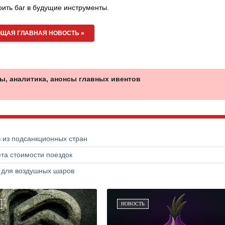
оить баг в будущие инструменты.
ЩАЯ ГЛАВНАЯ НОВОСТЬ »
ы, аналитика, анонсы главных ивентов
в из подсанкционных стран
та стоимости поездок
а для воздушных шаров
НОВОСТЬ