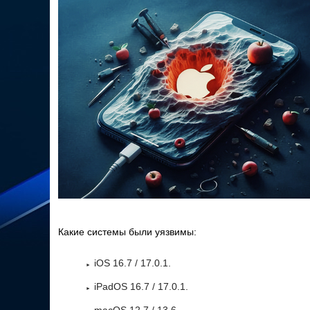
Какие системы были уязвимы:
iOS 16.7 / 17.0.1.
iPadOS 16.7 / 17.0.1.