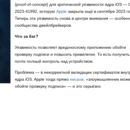
(proof-of-concept) для критической уязвимости ядра iOS — 
2023-41992, которую
Apple
закрыла ещё в сентябре 2023 го
Теперь эта уязвимость снова в центре внимания — особенн
сообщества джейлбрейкеров.
Что за баг?
Уязвимость позволяет вредоносному приложению обойти
проверку подписи и повысить привилегии. То есть получить
почти полный контроль над устройством.
Проблема — в некорректной валидации сертификатов внут
ядра iOS. Apple тогда прямо
писала
: «злоумышленник може
обойти проверку подписи» — и это серьёзно.