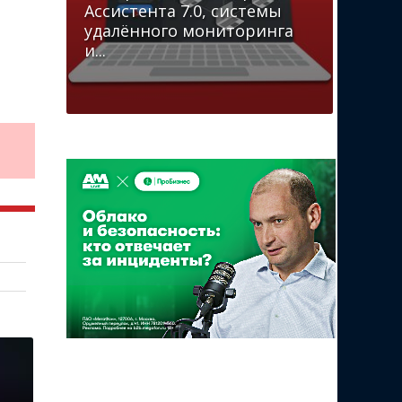
Ассистента 7.0, системы
удалённого мониторинга
и...