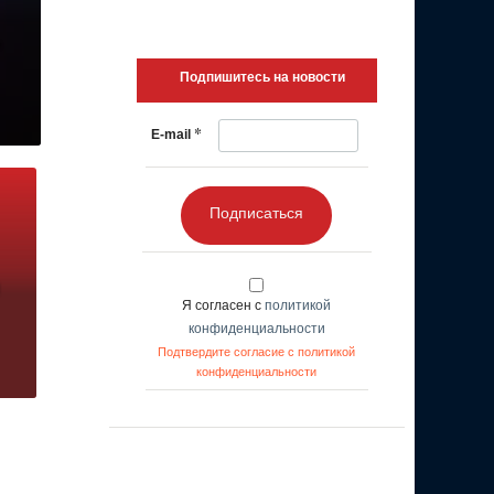
Подпишитесь на новости
*
E-mail
Подписаться
Я согласен с
политикой
конфиденциальности
Подтвердите согласие с политикой
конфиденциальности