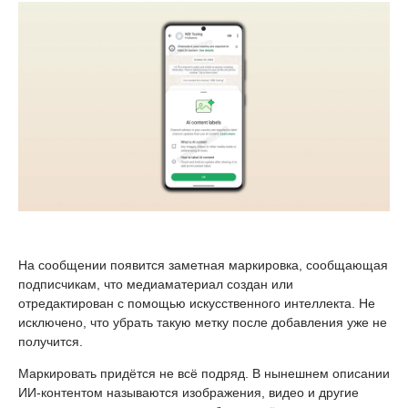
На сообщении появится заметная маркировка, сообщающая
подписчикам, что медиаматериал создан или
отредактирован с помощью искусственного интеллекта. Не
исключено, что убрать такую метку после добавления уже не
получится.
Маркировать придётся не всё подряд. В нынешнем описании
ИИ-контентом называются изображения, видео и другие