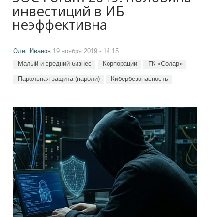
инвестиций в ИБ
неэффективна
Олег Иванов
19 ноября 2019 - 14:15
Малый и средний бизнес
Корпорации
ГК «Солар»
Парольная защита (пароли)
Кибербезопасность