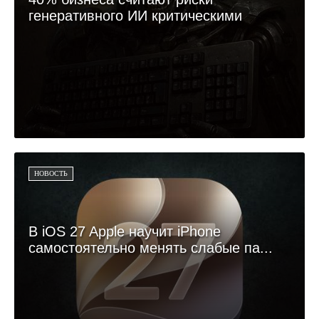
генеративного ИИ критическими
НОВОСТЬ
В iOS 27 Apple научит iPhone
самостоятельно менять слабые па...