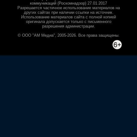
коммуникаций (Роскомнадзор) 27.01.2017
Разрешается частичное использование материалов на
других сайтах при наличии ссылки на источник.
Использование материалов сайта с полной копией
оригинала допускается только с письменного
разрешения администрации.
© ООО "АМ Медиа", 2005-2026. Все права защищены.