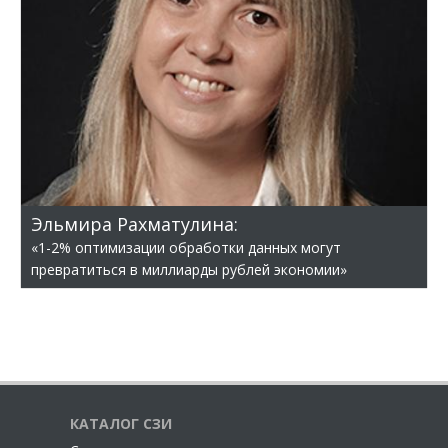
Эльмира Рахматулина:
«1-2% оптимизации обработки данных могут
превратиться в миллиарды рублей экономии»
КАТАЛОГ СЗИ