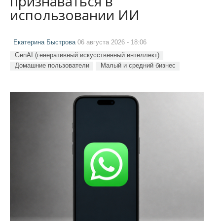
признаваться в
использовании ИИ
Екатерина Быстрова
06 августа 2026 - 18:06
GenAI (генеративный искусственный интеллект)
Домашние пользователи
Малый и средний бизнес