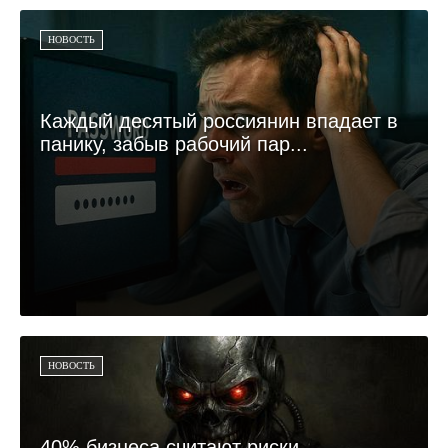
НОВОСТЬ
Каждый десятый россиянин впадает в
панику, забыв рабочий пар...
НОВОСТЬ
40% бизнеса считают риски