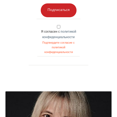
Подписаться
Я согласен с
политикой
конфиденциальности
Подтвердите согласие с
политикой
конфиденциальности