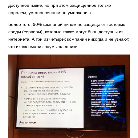
доступное извне, но при этом защищённое только
паролем, установленным по умолчанию.
Более того, 90% компаний ничем не защищают тестовые
среды (серверы), которые также могут быть доступны из
интернета. А три из четырёх компаний никогда и не узнают,
что их взломали злоумышленники.