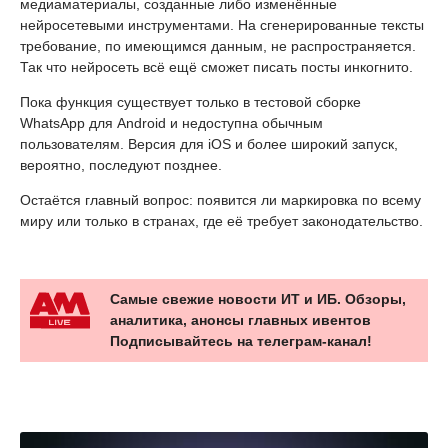
медиаматериалы, созданные либо изменённые
нейросетевыми инструментами. На сгенерированные тексты
требование, по имеющимся данным, не распространяется.
Так что нейросеть всё ещё сможет писать посты инкогнито.
Пока функция существует только в тестовой сборке
WhatsApp для Android и недоступна обычным
пользователям. Версия для iOS и более широкий запуск,
вероятно, последуют позднее.
Остаётся главный вопрос: появится ли маркировка по всему
миру или только в странах, где её требует законодательство.
Самые свежие новости ИТ и ИБ. Обзоры,
аналитика, анонсы главных ивентов
Подписывайтесь на телеграм-канал!