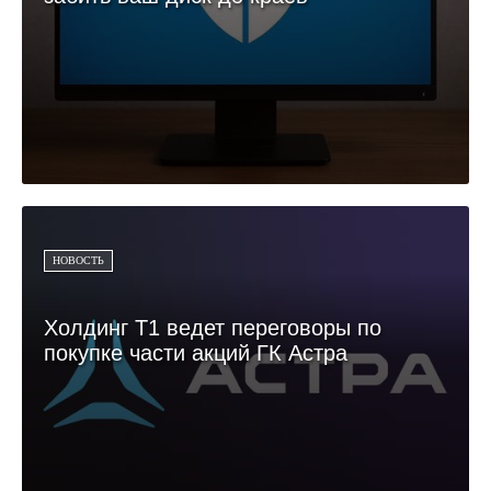
НОВОСТЬ
Холдинг Т1 ведет переговоры по
покупке части акций ГК Астра