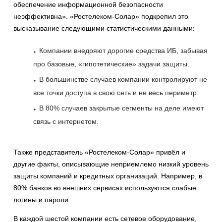
обеспечение информационной безопасности
неэффективна». «Ростелеком-Солар» подкрепил это
высказывание следующими статистическими данными:
Компании внедряют дорогие средства ИБ, забывая
про базовые, «гипотетические» задачи защиты.
В большинстве случаев компании контролируют не
все точки доступа в свою сеть и не весь периметр.
В 80% случаев закрытые сегменты на деле имеют
связь с интернетом.
Также представитель «Ростелеком-Солар» привёл и
другие факты, описывающие неприемлемо низкий уровень
защиты компаний и кредитных организаций. Например, в
80% банков во внешних сервисах используются слабые
логины и пароли.
В каждой шестой компании есть сетевое оборудование,