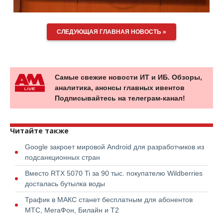
СЛЕДУЮЩАЯ ГЛАВНАЯ НОВОСТЬ »
Самые свежие новости ИТ и ИБ. Обзоры,
аналитика, анонсы главных ивентов
Подписывайтесь на телеграм-канал!
Читайте также
Google закроет мировой Android для разработчиков из
подсанкционных стран
Вместо RTX 5070 Ti за 90 тыс. покупателю Wildberries
досталась бутылка воды
Трафик в МАКС станет бесплатным для абонентов
МТС, МегаФон, Билайн и Т2