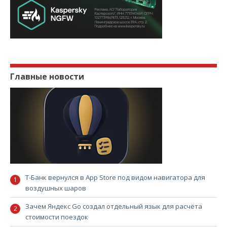
Главные новости
Т-Банк вернулся в App Store под видом навигатора для
воздушных шаров
Зачем Яндекс Go создал отдельный язык для расчёта
стоимости поездок