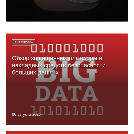
АНАЛИТИКА
Обзор защищённых платформ и
накладных средств безопасности
больших данных
06 августа 2026