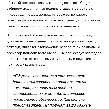
обычный пользователь даже не подозревает. Среди
собираемых данных: метаданные вашего устройства,
информация о документах, которые вы печатаете
(включая дату и время, количество страниц и приложение,
с помощью которого пользователь печатает).
Впоследствии HP использует полученную информацию
для самых разных целей, самой вопиющей из которых,
пожалуй, является отображение релевантной рекламы. И
весь сбор пользовательских данных происходит благодаря
приложению, отвечающему за установку и подключение
принтера к компьютеру.
«Я думаю, что принтер сам извлекает
данные пользователя и отправляет их
компании, то есть там вряд ли
задействовано какое-либо клиентское
программное обеспечение. Как только
представители HP получат ваши данные,