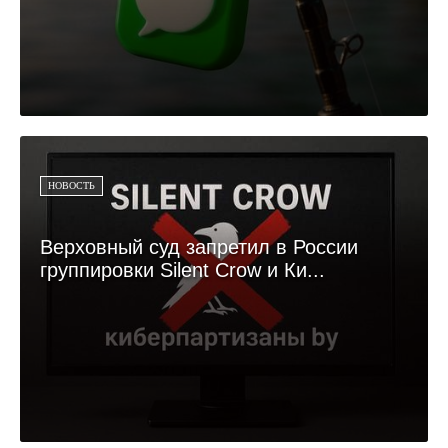
НОВОСТЬ
Верховный суд запретил в России
группировки Silent Crow и Ки...