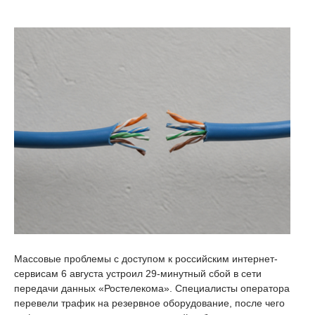
Массовые проблемы с доступом к российским интернет-
сервисам 6 августа устроил 29-минутный сбой в сети
передачи данных «Ростелекома». Специалисты оператора
перевели трафик на резервное оборудование, после чего