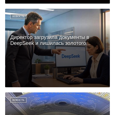
НОВОСТЬ
Директор загрузила документы в
DeepSeek и лишилась золотого...
НОВОСТЬ