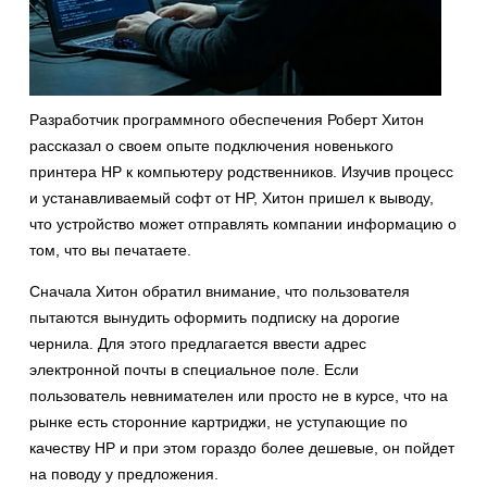
Разработчик программного обеспечения Роберт Хитон
рассказал о своем опыте подключения новенького
принтера HP к компьютеру родственников. Изучив процесс
и устанавливаемый софт от HP, Хитон пришел к выводу,
что устройство может отправлять компании информацию о
том, что вы печатаете.
Сначала Хитон обратил внимание, что пользователя
пытаются вынудить оформить подписку на дорогие
чернила. Для этого предлагается ввести адрес
электронной почты в специальное поле. Если
пользователь невнимателен или просто не в курсе, что на
рынке есть сторонние картриджи, не уступающие по
качеству HP и при этом гораздо более дешевые, он пойдет
на поводу у предложения.