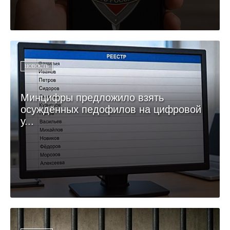
НОВОСТЬ
Минцифры предложило взять
осуждённых педофилов на цифровой
у...