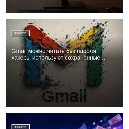
НОВОСТЬ
Gmail можно читать без пароля:
хакеры используют сохранённые...
НОВОСТЬ