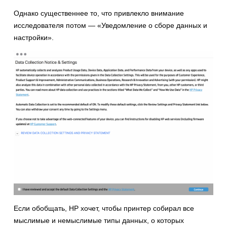
Однако существеннее то, что привлекло внимание
исследователя потом — «Уведомление о сборе данных и
настройки».
Если обобщать, HP хочет, чтобы принтер собирал все
мыслимые и немыслимые типы данных, о которых