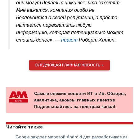
они могут делать с ними все, что захотят.
Мне кажется, компания особо не
беспокоится о своей репутации, а просто
пытается перехватить любую
информацию, которая потенциально может
стоить денег», —
пишет
Роберт Хитон.
СЛЕДУЮЩАЯ ГЛАВНАЯ НОВОСТЬ »
Самые свежие новости ИТ и ИБ. Обзоры,
аналитика, анонсы главных ивентов
Подписывайтесь на телеграм-канал!
Читайте также
Google закроет мировой Android для разработчиков из