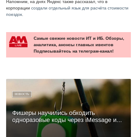
Напомним, на днях Яндекс также рассказал, что в
корпорации
создали отдельный язык для расчёта стоимости
поездок
.
Самые свежие новости ИТ и ИБ. Обзоры,
аналитика, анонсы главных ивентов
Подписывайтесь на телеграм-канал!
НОВОСТЬ
Фишеры научились обходить
одноразовые коды через iMessage и...