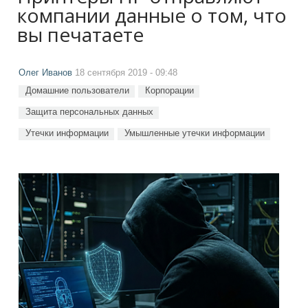
компании данные о том, что
вы печатаете
Олег Иванов
18 сентября 2019 - 09:48
Домашние пользователи
Корпорации
Защита персональных данных
Утечки информации
Умышленные утечки информации