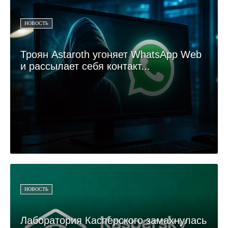
НОВОСТЬ
Троян Astaroth угоняет WhatsApp Web
и рассылает себя контакт...
НОВОСТЬ
Лаборатория Касперского замахнулась