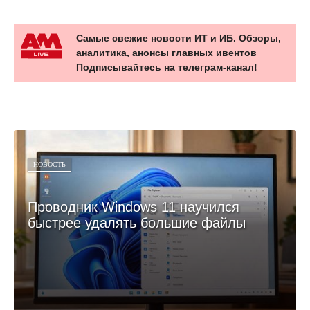
Самые свежие новости ИТ и ИБ. Обзоры,
аналитика, анонсы главных ивентов
Подписывайтесь на телеграм-канал!
НОВОСТЬ
Проводник Windows 11 научился
быстрее удалять большие файлы