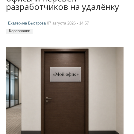
разработчиков на удалёнку
Екатерина Быстрова
07 августа 2026 - 14:57
Корпорации