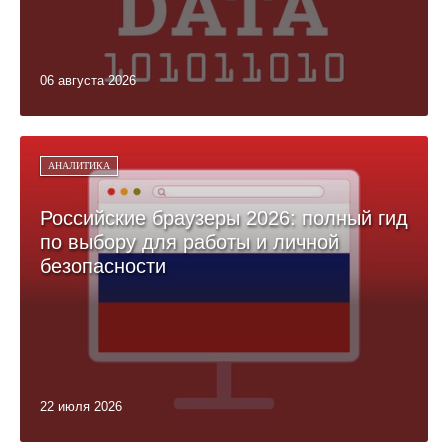
06 августа 2026
АНАЛИТИКА
Российские браузеры 2026: полный гид
по выбору для работы и личной
безопасности
22 июля 2026