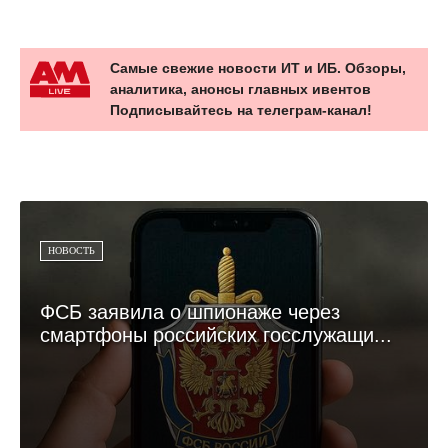
Самые свежие новости ИТ и ИБ. Обзоры,
аналитика, анонсы главных ивентов
Подписывайтесь на телеграм-канал!
НОВОСТЬ
ФСБ заявила о шпионаже через
смартфоны российских госслужащи...