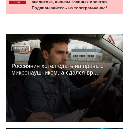
аналитика, анонсы главных ивентов
Подписывайтесь на телеграм-канал!
НОВОСТЬ
Россиянин хотел сдать на права с
микронаушником, а сдался вр...