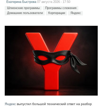
Екатерина Быстрова
07 августа 2026 - 17:50
Шпионские программы
Программы слежения
Домашние пользователи
Корпорации
Яндекс
Яндекс
выпустил большой технический ответ на разбор