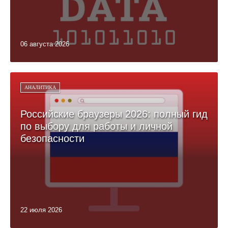
06 августа 2026
АНАЛИТИКА
Российские браузеры 2026: полный гид
по выбору для работы и личной
безопасности
22 июля 2026