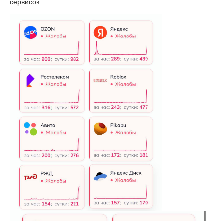
сервисов.