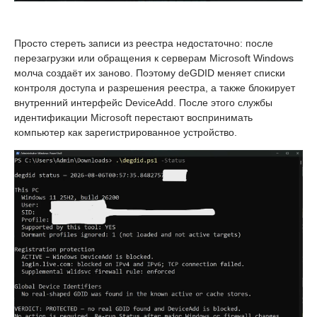
Просто стереть записи из реестра недостаточно: после
перезагрузки или обращения к серверам Microsoft Windows
молча создаёт их заново. Поэтому deGDID меняет списки
контроля доступа и разрешения реестра, а также блокирует
внутренний интерфейс DeviceAdd. После этого службы
идентификации Microsoft перестают воспринимать
компьютер как зарегистрированное устройство.