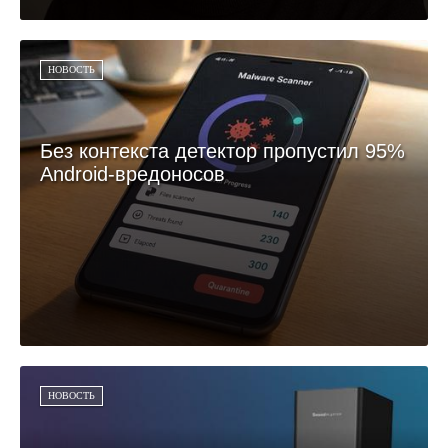
НОВОСТЬ
Без контекста детектор пропустил 95%
Android-вредоносов
НОВОСТЬ