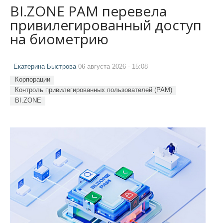
BI.ZONE PAM перевела
привилегированный доступ
на биометрию
Екатерина Быстрова
06 августа 2026 - 15:08
Корпорации
Контроль привилегированных пользователей (PAM)
BI.ZONE