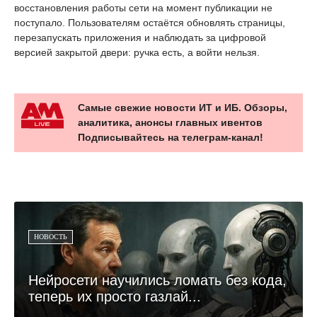
восстановления работы сети на момент публикации не
поступало. Пользователям остаётся обновлять страницы,
перезапускать приложения и наблюдать за цифровой
версией закрытой двери: ручка есть, а войти нельзя.
Самые свежие новости ИТ и ИБ. Обзоры,
аналитика, анонсы главных ивентов
Подписывайтесь на телеграм-канал!
НОВОСТЬ
Нейросети научились ломать без кода,
теперь их просто газлай...