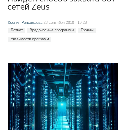
сетей Zeus
Ксения Ренселаева
28 сентября 2010 - 19:28
Ботнет
Вредоносные программы
Трояны
Уязвимости программ