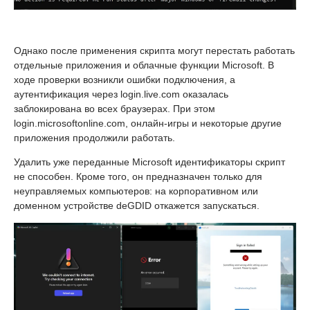
Однако после применения скрипта могут перестать работать
отдельные приложения и облачные функции Microsoft. В
ходе проверки возникли ошибки подключения, а
аутентификация через login.live.com оказалась
заблокирована во всех браузерах. При этом
login.microsoftonline.com, онлайн-игры и некоторые другие
приложения продолжили работать.
Удалить уже переданные Microsoft идентификаторы скрипт
не способен. Кроме того, он предназначен только для
неуправляемых компьютеров: на корпоративном или
доменном устройстве deGDID откажется запускаться.