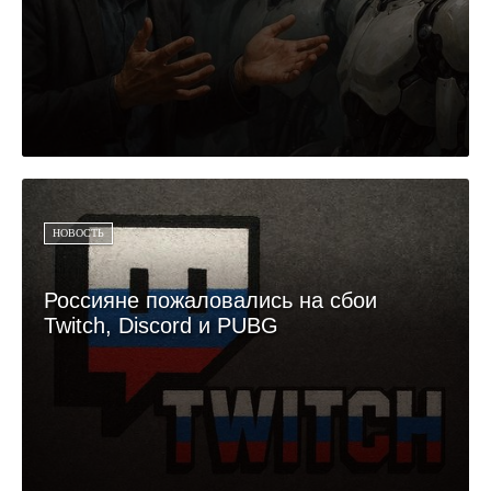
НОВОСТЬ
Россияне пожаловались на сбои
Twitch, Discord и PUBG