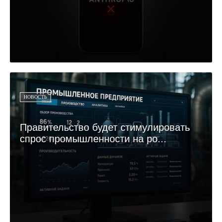
НОВОСТЬ
Правительство будет стимулировать
спрос промышленности на ро...