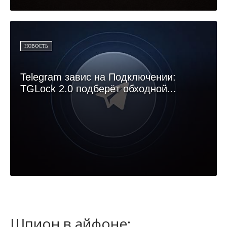
НОВОСТЬ
Telegram завис на Подключении:
TGLock 2.0 подберёт обходной...
Шпион в айфоне: