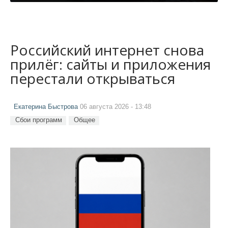
Российский интернет снова
прилёг: сайты и приложения
перестали открываться
Екатерина Быстрова
06 августа 2026 - 13:48
Сбои программ
Общее