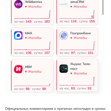
Официальных комментариев о причинах неполадок и сроках