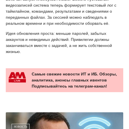
видеозаписей система теперь формирует текстовый лог с
таймлайном, командами, результатами и сведениями о
переданных файлах. За сессией можно наблюдать в
реальном времени и при необходимости оборвать её.
Идея обновления проста: меньше паролей, забытых
аккаунтов и невидимых действий. Привилегии должны
заканчиваться вместе с задачей, а не жить собственной
жизнью.
Самые свежие новости ИТ и ИБ. Обзоры,
аналитика, анонсы главных ивентов
Подписывайтесь на телеграм-канал!
НОВОСТЬ