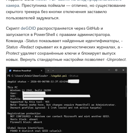
хакера
. Преступника поймали — отлично, но существование
скрытого трекера без кнопки отключения заставило
пользователей задуматься.
Скрипт
deGDID
распространяется через GitHub и
запускается в PowerShell с правами администратора.
Команда
-Status
показывает найденные идентификаторы,
-
Status -Redact
скрывает их в диагностических журналах, а
-
Protect
удаляет сохранённые ключи и блокирует выпуск
новых. Вернуть стандартные настройки позволяет
-Unprotect
.