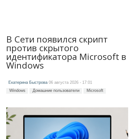
В Сети появился скрипт
против скрытого
идентификатора Microsoft в
Windows
Екатерина Быстрова
06 августа 2026 - 17:01
Windows
Домашние пользователи
Microsoft