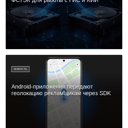
НОВОСТЬ
Android-приложения передают
геолокацию рекламщикам через SDK