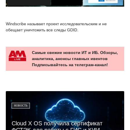
Windscribe называет проект исследовательским и не
обещает уничтожить все следы GDID.
Самые свежие новости ИТ и ИБ. Обзоры,
аналитика, анонсы главных ивентов
Подписывайтесь на телеграм-канал!
НОВОСТЬ
Cloud X OS получила сертификат
ФСТЭК для работы с ГИС и КИИ