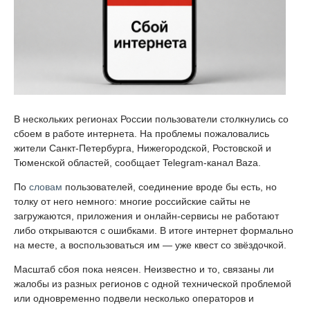
В нескольких регионах России пользователи столкнулись со
сбоем в работе интернета. На проблемы пожаловались
жители Санкт-Петербурга, Нижегородской, Ростовской и
Тюменской областей, сообщает Telegram-канал Baza.
По
словам
пользователей, соединение вроде бы есть, но
толку от него немного: многие российские сайты не
загружаются, приложения и онлайн-сервисы не работают
либо открываются с ошибками. В итоге интернет формально
на месте, а воспользоваться им — уже квест со звёздочкой.
Масштаб сбоя пока неясен. Неизвестно и то, связаны ли
жалобы из разных регионов с одной технической проблемой
или одновременно подвели несколько операторов и