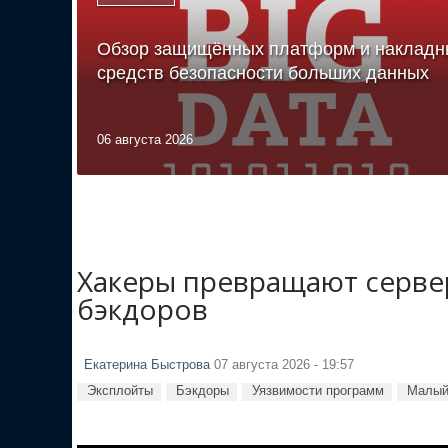
Обзор защищённых платформ и накладн
средств безопасности больших данных
06 августа 2026
Хакеры превращают сервер
бэкдоров
Екатерина Быстрова
07 августа 2026 - 19:57
Эксплойты
Бэкдоры
Уязвимости программ
Малый