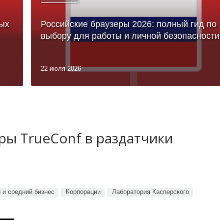
ых
Российские браузеры 2026: полный гид по
выбору для работы и личной безопасности
22 июля 2026
ы TrueConf в раздатчики
 и средний бизнес
Корпорации
Лаборатория Касперского