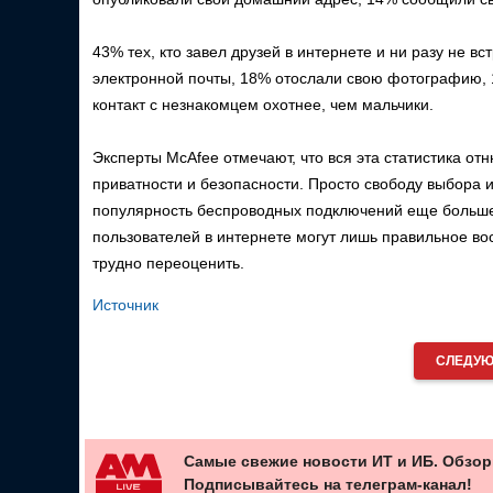
43% тех, кто завел друзей в интернете и ни разу не 
электронной почты, 18% отослали свою фотографию, 
контакт с незнакомцем охотнее, чем мальчики.
Эксперты McAfee отмечают, что вся эта статистика от
приватности и безопасности. Просто свободу выбора 
популярность беспроводных подключений еще больше 
пользователей в интернете могут лишь правильное вос
трудно переоценить.
Источник
СЛЕДУЮ
Самые свежие новости ИТ и ИБ. Обзор
Подписывайтесь на телеграм-канал!