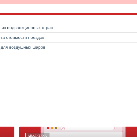
в из подсанкционных стран
та стоимости поездок
а для воздушных шаров
АНАЛИТИКА