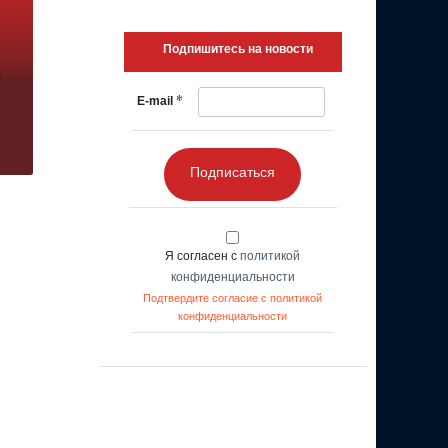
Подпишитесь на новости
*
E-mail
Подписаться
Я согласен с
политикой
конфиденциальности
Подтвердите согласие с политикой
конфиденциальности