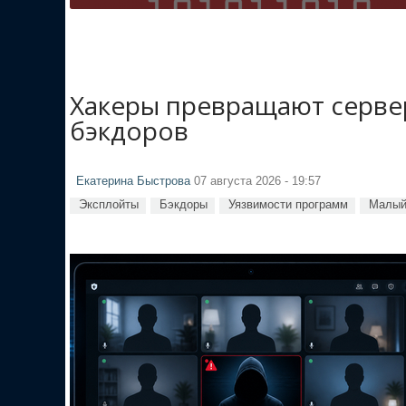
Хакеры превращают сервер
бэкдоров
Екатерина Быстрова
07 августа 2026 - 19:57
Эксплойты
Бэкдоры
Уязвимости программ
Малый