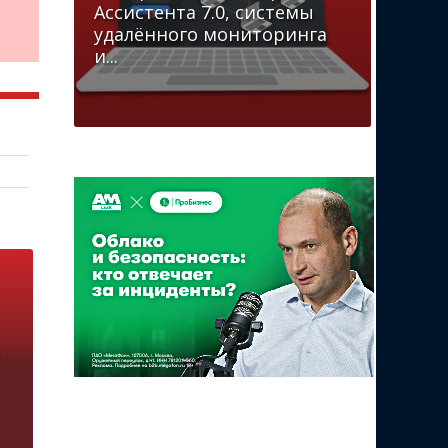
Ассистента 7.0, системы
удалённого мониторинга
и...