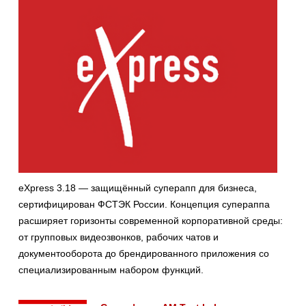
eXpress 3.18 — защищённый суперапп для бизнеса,
сертифицирован ФСТЭК России. Концепция супераппа
расширяет горизонты современной корпоративной среды:
от групповых видеозвонков, рабочих чатов и
документооборота до брендированного приложения со
специализированным набором функций.