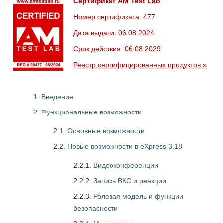
Сертификат AM Test Lab
Номер сертификата: 477
Дата выдачи: 06.08.2024
Срок действия: 06.08.2029
Реестр сертифицированных продуктов »
Введение
Функциональные возможности
2.1.
Основные возможности
2.2.
Новые возможности в eXpress 3.18
2.2.1.
Видеоконференции
2.2.2.
Запись ВКС и реакции
2.2.3.
Ролевая модель и функции
безопасности