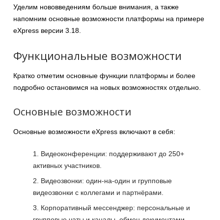
Уделим нововведениям больше внимания, а также
напомним основные возможности платформы на примере
eXpress версии 3.18.
Функциональные возможности
Кратко отметим основные функции платформы и более
подробно остановимся на новых возможностях отдельно.
Основные возможности
Основные возможности eXpress включают в себя:
Видеоконференции: поддерживают до 250+
активных участников.
Видеозвонки: один-на-один и групповые
видеозвонки с коллегами и партнёрами.
Корпоративный мессенджер: персональные и
групповые чаты и каналы, обмен документами.