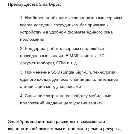
Преимущества SmartApps:
Наиболее необходимые корпоративные сервисы
всегда доступны сотрудникам без привязки к
устройству и в удобном формате единого окна
приложений.
Вендор разработал сервисы под любые
повседневные задачи: E-MAIL клиенты, 1C,
документооборот, CRM и т. д.
Применение SSO (Single Sign-On, технология
единого входа), для исключения дополнительной
авторизации между сервисами.
Снижение затрат на разработку мобильных
приложений надлежащего уровня защиты.
SmartApps значительно расширяют возможности
корпоративной экосистемы и экономят время и ресурсы,