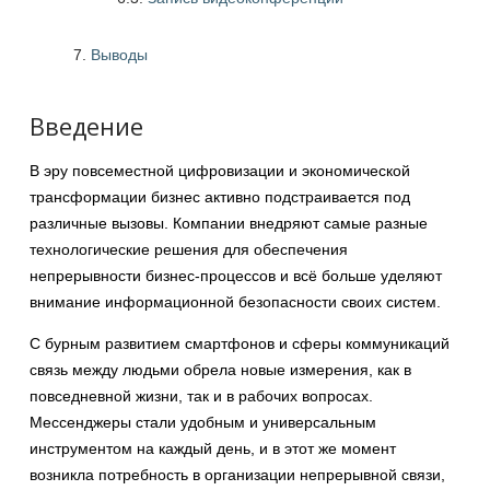
Выводы
Введение
В эру повсеместной цифровизации и экономической
трансформации бизнес активно подстраивается под
различные вызовы. Компании внедряют самые разные
технологические решения для обеспечения
непрерывности бизнес-процессов и всё больше уделяют
внимание информационной безопасности своих систем.
С бурным развитием смартфонов и сферы коммуникаций
связь между людьми обрела новые измерения, как в
повседневной жизни, так и в рабочих вопросах.
Мессенджеры стали удобным и универсальным
инструментом на каждый день, и в этот же момент
возникла потребность в организации непрерывной связи,