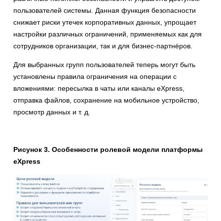
пользователей системы. Данная функция безопасности
снижает риски утечек корпоративных данных, упрощает
настройки различных ограничений, применяемых как для
сотрудников организации, так и для бизнес-партнёров.
Для выбранных групп пользователей теперь могут быть
установлены правила ограничения на операции с
вложениями: пересылка в чаты или каналы eXpress,
отправка файлов, сохранение на мобильное устройство,
просмотр данных и т. д.
Рисунок 3. Особенности ролевой модели платформы
eXpress