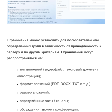
Ограничения можно установить для пользователей или
определённых групп в зависимости от принадлежности к
серверу и по другим критериям. Ограничения могут
распространяться на:
тип вложений (видеофайл, текстовый документ,
иллюстрация);
формат вложений (PDF, DOCX, TXT и т. д.);
размер вложений;
определённые чаты / каналы;
обсуждения, звонки / конференции;