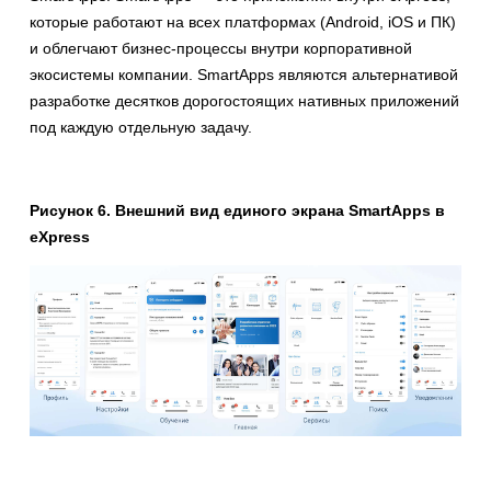
которые работают на всех платформах (Android, iOS и ПК)
и облегчают бизнес-процессы внутри корпоративной
экосистемы компании. SmartApps являются альтернативой
разработке десятков дорогостоящих нативных приложений
под каждую отдельную задачу.
Рисунок 6. Внешний вид единого экрана SmartApps в
eXpress