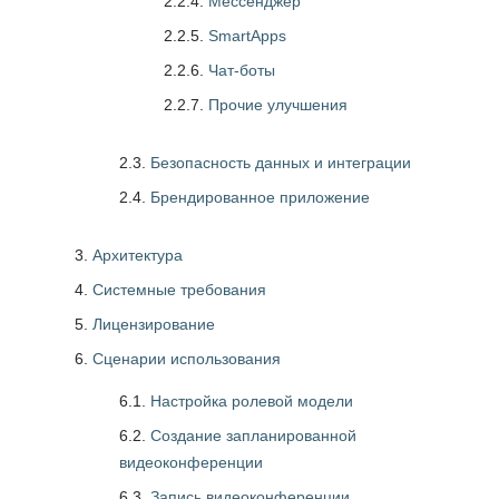
2.2.4.
Мессенджер
2.2.5.
SmartApps
2.2.6.
Чат-боты
2.2.7.
Прочие улучшения
2.3.
Безопасность данных и интеграции
2.4.
Брендированное приложение
Архитектура
Системные требования
Лицензирование
Сценарии использования
6.1.
Настройка ролевой модели
6.2.
Создание запланированной
видеоконференции
6.3.
Запись видеоконференции