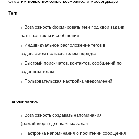
Отметим новые полезные возможности мессенджера.
Теги:
Возможность формировать теги под свои задачи,
чаты, контакты и сообщения.
Индивидуальное расположение тегов в
задаваемом пользователем порядке.
Быстрый поиск чатов, контактов, сообщений по
заданным тегам.
Пользовательская настройка уведомлений.
Напоминания:
Возможность создавать напоминания
(ремайндеры) для важных задач.
Настройка напоминания о прочтении сообщения