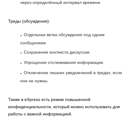
через определённый интервал времени.
Треды (обсуждения):
Отдельная ветка обсуждения под одним
сообщением.
Сохранение контекста дискуссии.
Упрощение отслеживания информации.
Отключение лишних уведомлений в тредах, если
они не нужны.
Также в eXpress есть режим повышенной
конфиденциальности, который можно использовать для
работы с важной информацией.