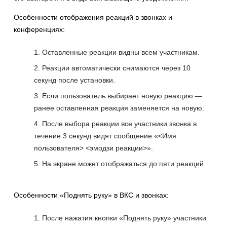
Особенности отображения реакций в звонках и
конференциях:
Оставленные реакции видны всем участникам.
Реакции автоматически снимаются через 10
секунд после установки.
Если пользователь выбирает новую реакцию —
ранее оставленная реакция заменяется на новую.
После выбора реакции все участники звонка в
течение 3 секунд видят сообщение «<Имя
пользователя> <эмодзи реакции>».
На экране может отображаться до пяти реакций.
Особенности «Поднять руку» в ВКС и звонках:
После нажатия кнопки «Поднять руку» участники