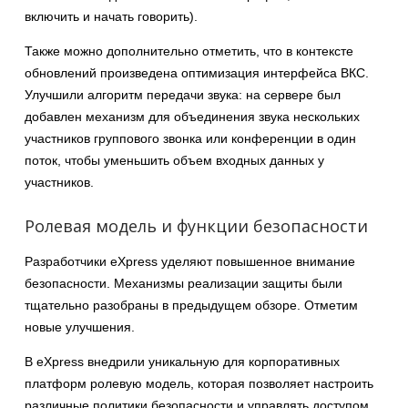
включить и начать говорить).
Также можно дополнительно отметить, что в контексте
обновлений произведена оптимизация интерфейса ВКС.
Улучшили алгоритм передачи звука: на сервере был
добавлен механизм для объединения звука нескольких
участников группового звонка или конференции в один
поток, чтобы уменьшить объем входных данных у
участников.
Ролевая модель и функции безопасности
Разработчики eXpress уделяют повышенное внимание
безопасности. Механизмы реализации защиты были
тщательно разобраны в предыдущем обзоре. Отметим
новые улучшения.
В eXpress внедрили уникальную для корпоративных
платформ ролевую модель, которая позволяет настроить
различные политики безопасности и управлять доступом