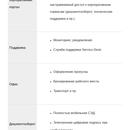
Корпоративный
настраиваемый доступ к корпоративным
портал
сервисам (документооборот, техническая
поддержка и пр.).
Мониторинг, уведомления.
Поддержка
Служба поддержки Service Desk.
Оформление пропуска.
Бронирование рабочего места.
Офис
Транспорт и пр.
Полностью мобильная СЭД.
Электронная цифровая подпись при
Документооборот