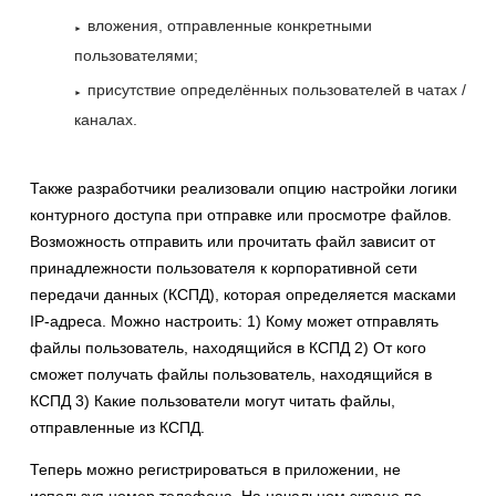
вложения, отправленные конкретными
пользователями;
присутствие определённых пользователей в чатах /
каналах.
Также разработчики реализовали опцию настройки логики
контурного доступа при отправке или просмотре файлов.
Возможность отправить или прочитать файл зависит от
принадлежности пользователя к корпоративной сети
передачи данных (КСПД), которая определяется масками
IP-адреса. Можно настроить: 1) Кому может отправлять
файлы пользователь, находящийся в КСПД 2) От кого
сможет получать файлы пользователь, находящийся в
КСПД 3) Какие пользователи могут читать файлы,
отправленные из КСПД.
Теперь можно регистрироваться в приложении, не
используя номер телефона. На начальном экране по