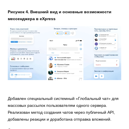
Рисунок 4. Внешний вид и основные возможности
мессенджера в eXpress
Добавлен специальный системный «Глобальный чат» для
массовых рассылок пользователям одного сервера.
Реализован метод создания чатов через публичный API,
добавлены реакции и доработана отправка вложений.