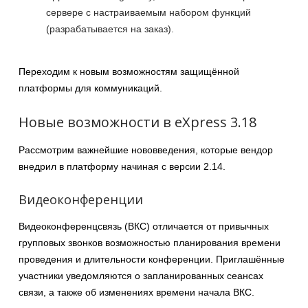
сервере с настраиваемым набором функций
(разрабатывается на заказ).
Переходим к новым возможностям защищённой
платформы для коммуникаций.
Новые возможности в eXpress 3.18
Рассмотрим важнейшие нововведения, которые вендор
внедрил в платформу начиная с версии 2.14.
Видеоконференции
Видеоконференцсвязь (ВКС) отличается от привычных
групповых звонков возможностью планирования времени
проведения и длительности конференции. Приглашённые
участники уведомляются о запланированных сеансах
связи, а также об изменениях времени начала ВКС.