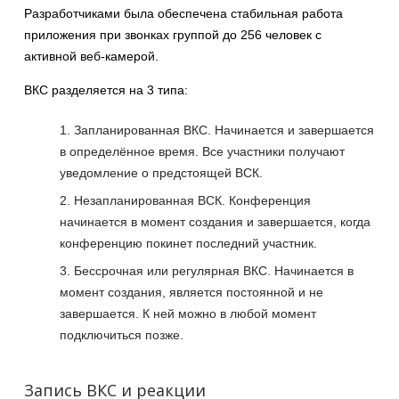
Разработчиками была обеспечена стабильная работа
приложения при звонках группой до 256 человек с
активной веб-камерой.
ВКС разделяется на 3 типа:
Запланированная ВКС. Начинается и завершается
в определённое время. Все участники получают
уведомление о предстоящей ВСК.
Незапланированная ВСК. Конференция
начинается в момент создания и завершается, когда
конференцию покинет последний участник.
Бессрочная или регулярная ВКС. Начинается в
момент создания, является постоянной и не
завершается. К ней можно в любой момент
подключиться позже.
Запись ВКС и реакции