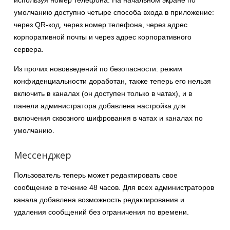
умолчанию доступно четыре способа входа в приложение:
через QR-код, через номер телефона, через адрес
корпоративной почты и через адрес корпоративного
сервера.
Из прочих нововведений по безопасности: режим
конфиденциальности доработан, также теперь его нельзя
включить в каналах (он доступен только в чатах), и в
панели администратора добавлена настройка для
включения сквозного шифрования в чатах и каналах по
умолчанию.
Мессенджер
Пользователь теперь может редактировать свое
сообщение в течение 48 часов. Для всех администраторов
канала добавлена возможность редактирования и
удаления сообщений без ограничения по времени.