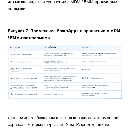
что можно видеть в сравнении с MDM / EMM-продуктами
на рынке.
Рисунок 7. Применение SmartApps в сравнении с MDM
/ EMM-платформами
Для примера обозначим некоторые варианты применения
сервисов, которые открывают SmartApps компаниям.