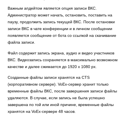
Важным апдейтом является опция записи ВКС.
Администратор может начать, остановить, поставить на
паузу, продолжить запись текущей ВКС. После остановки
записи ВКС в чате конференции и в личном сообщении
появляется сообщение от бота со ссылкой на скачивание
файла записи.
Файл содержит запись экрана, аудио и видео участников
ВКС. Видеозапись сохраняется в максимально возможном
качестве и далее сжимается до 1920 х 1080 px.
Cозданные файлы записи хранятся на CTS
(корпоративном сервере). VoEx-сервер хранит только
временные файлы ВКС, после завершения записи файлы
удаляются. В случае, если запись не была успешно
завершена по той или иной причине, временные файлы
хранятся на VoEx-сервере 48 часов.