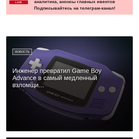
аналитика, анонсы главных ивентов
Подписывайтесь на телеграм-канал!
НОВОСТЬ
Инженер превратил Game Boy
Advance в самый медленный
взломщи...