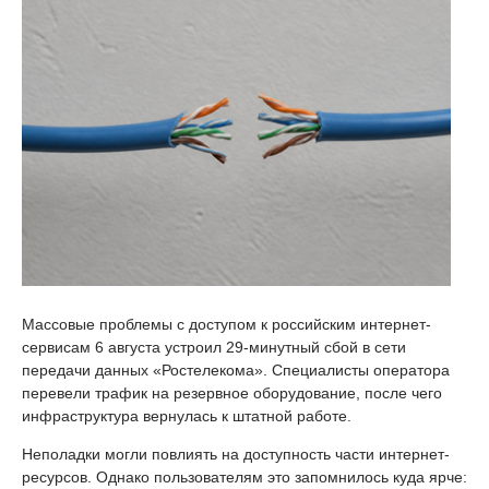
Массовые проблемы с доступом к российским интернет-
сервисам 6 августа устроил 29-минутный сбой в сети
передачи данных «Ростелекома». Специалисты оператора
перевели трафик на резервное оборудование, после чего
инфраструктура вернулась к штатной работе.
Неполадки могли повлиять на доступность части интернет-
ресурсов. Однако пользователям это запомнилось куда ярче: