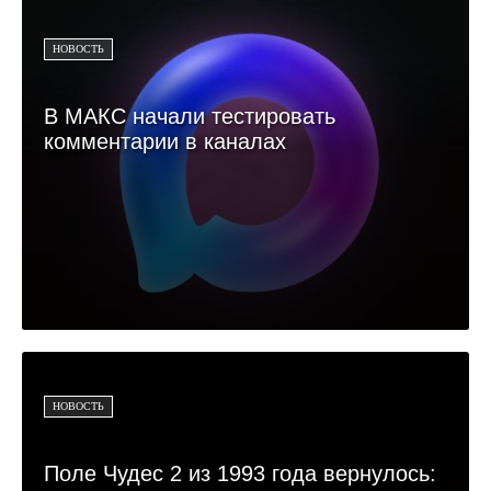
НОВОСТЬ
В МАКС начали тестировать
комментарии в каналах
НОВОСТЬ
Поле Чудес 2 из 1993 года вернулось: