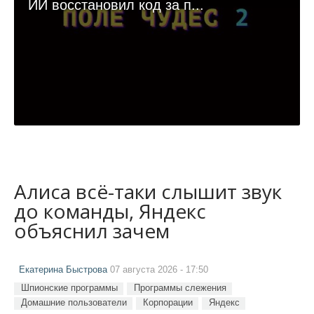
ИИ восстановил код за п...
Алиса всё-таки слышит звук
до команды, Яндекс
объяснил зачем
Екатерина Быстрова
07 августа 2026 - 17:50
Шпионские программы
Программы слежения
Домашние пользователи
Корпорации
Яндекс