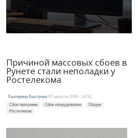
Причиной массовых сбоев в
Рунете стали неполадки у
Ростелекома
Екатерина Быстрова
07 августа 2026 - 14:52
Сбои программ
Сбои оборудования
Общее
Ростелеком