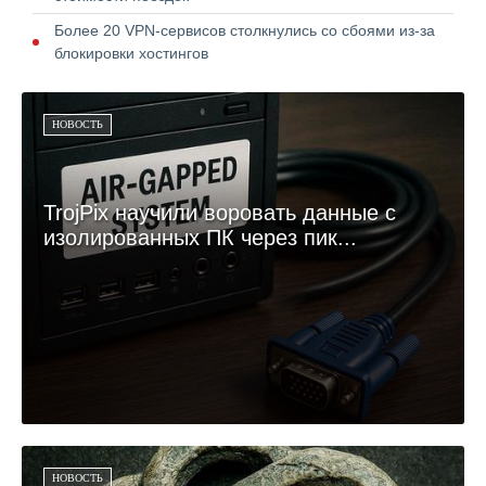
Более 20 VPN-сервисов столкнулись со сбоями из-за
блокировки хостингов
НОВОСТЬ
TrojPix научили воровать данные с
изолированных ПК через пик...
НОВОСТЬ