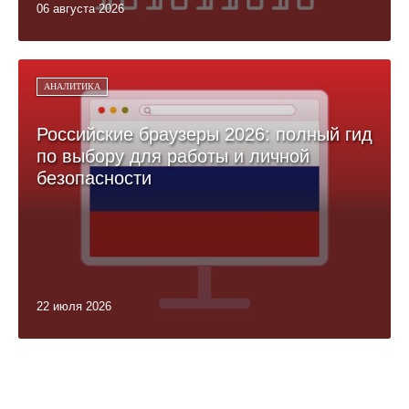
06 августа 2026
АНАЛИТИКА
Российские браузеры 2026: полный гид
по выбору для работы и личной
безопасности
22 июля 2026