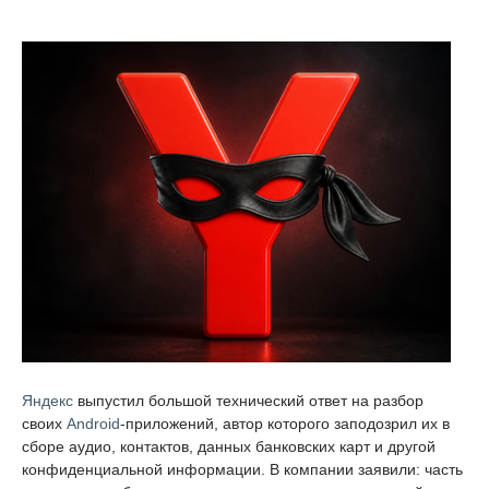
Яндекс
выпустил большой технический ответ на разбор
своих
Android
-приложений, автор которого заподозрил их в
сборе аудио, контактов, данных банковских карт и другой
конфиденциальной информации. В компании заявили: часть