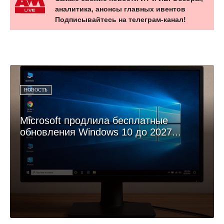
аналитика, анонсы главных ивентов
Подписывайтесь на телеграм-канал!
НОВОСТЬ
Microsoft продлила бесплатные
обновления Windows 10 до 2027...