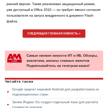
ранней версии. Также реализован защищенный режим,
уже доступный в Office 2010 — он требует явного согласия
пользователя на запуск внедренного в документ Flash-
файла.
СЛЕДУЮЩАЯ ГЛАВНАЯ НОВОСТЬ »
Самые свежие новости ИТ и ИБ. Обзоры,
аналитика, анонсы главных ивентов
Подписывайтесь на телеграм-канал!
Читайте также
Google закроет мировой Android для разработчиков из
подсанкционных стран
Зачем Яндекс Go создал отдельный язык для расчёта
стоимости поездок