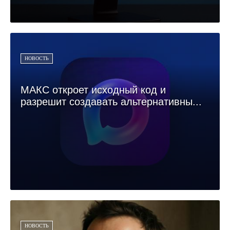
НОВОСТЬ
МАКС откроет исходный код и
разрешит создавать альтернативны...
НОВОСТЬ