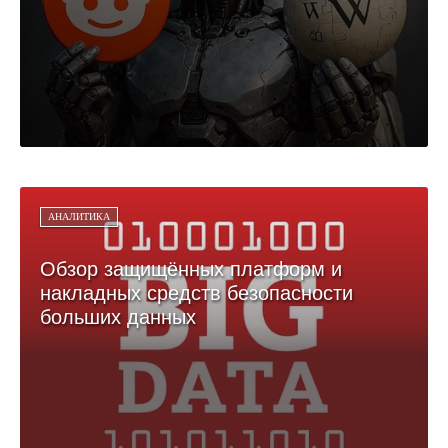
АНАЛИТИКА
Обзор защищённых платформ и
накладных средств безопасности
больших данных