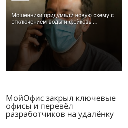
Мошенники придумали новую схему с
отключением воды и фейковы...
МойОфис закрыл ключевые
офисы и перевёл
разработчиков на удалёнку