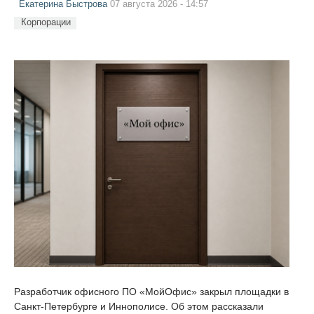
Екатерина Быстрова
07 августа 2026 - 14:57
Корпорации
Разработчик офисного ПО «МойОфис» закрыл площадки в
Санкт-Петербурге и Иннополисе. Об этом рассказали