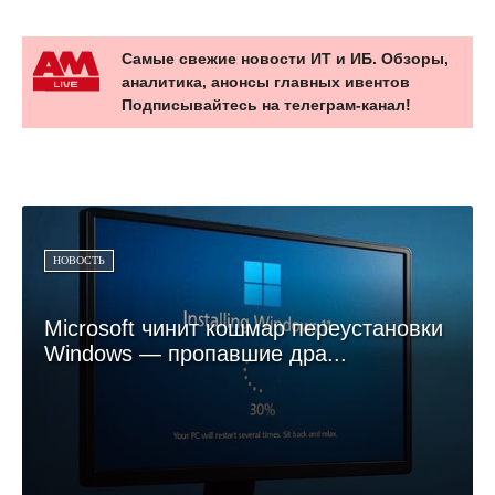
Самые свежие новости ИТ и ИБ. Обзоры,
аналитика, анонсы главных ивентов
Подписывайтесь на телеграм-канал!
НОВОСТЬ
Microsoft чинит кошмар переустановки
Windows — пропавшие дра...