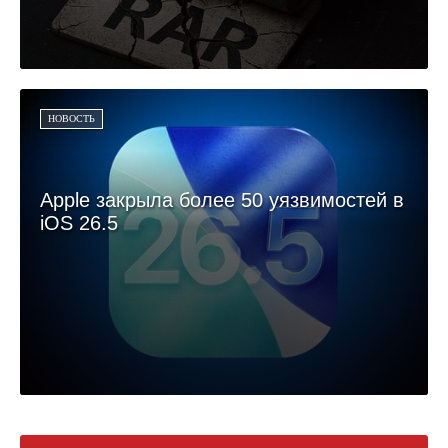
НОВОСТЬ
Apple закрыла более 50 уязвимостей в
iOS 26.5