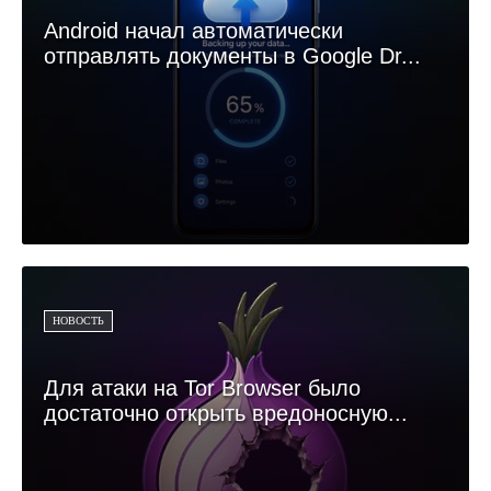
Android начал автоматически
отправлять документы в Google Dr...
НОВОСТЬ
Для атаки на Tor Browser было
достаточно открыть вредоносную...