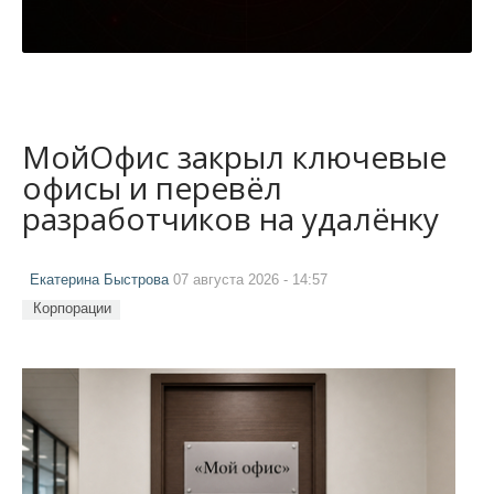
МойОфис закрыл ключевые
офисы и перевёл
разработчиков на удалёнку
Екатерина Быстрова
07 августа 2026 - 14:57
Корпорации