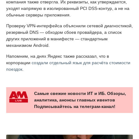
компания также отвергла. Их реквизиты, как утверждается,
уходят напрямую в изолированный PCI DSS-контур, а не на
обычные серверы приложения.
Проверку VPN-интерфейса объяснили сетевой диагностикой,
резервный DNS — обходом сбоев провайдера, а список
других приложений в манифесте — стандартным
механизмом Android.
Напомним, на днях Яндекс также рассказал, что в
корпорации
создали отдельный язык для расчёта стоимости
поездок
.
Самые свежие новости ИТ и ИБ. Обзоры,
аналитика, анонсы главных ивентов
Подписывайтесь на телеграм-канал!