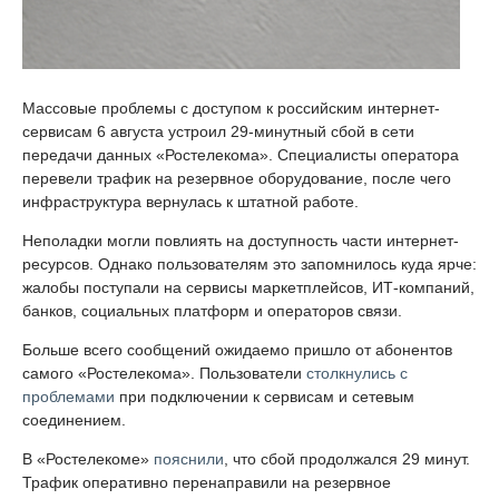
Массовые проблемы с доступом к российским интернет-
сервисам 6 августа устроил 29-минутный сбой в сети
передачи данных «Ростелекома». Специалисты оператора
перевели трафик на резервное оборудование, после чего
инфраструктура вернулась к штатной работе.
Неполадки могли повлиять на доступность части интернет-
ресурсов. Однако пользователям это запомнилось куда ярче:
жалобы поступали на сервисы маркетплейсов, ИТ-компаний,
банков, социальных платформ и операторов связи.
Больше всего сообщений ожидаемо пришло от абонентов
самого «Ростелекома». Пользователи
столкнулись с
проблемами
при подключении к сервисам и сетевым
соединением.
В «Ростелекоме»
пояснили
, что сбой продолжался 29 минут.
Трафик оперативно перенаправили на резервное