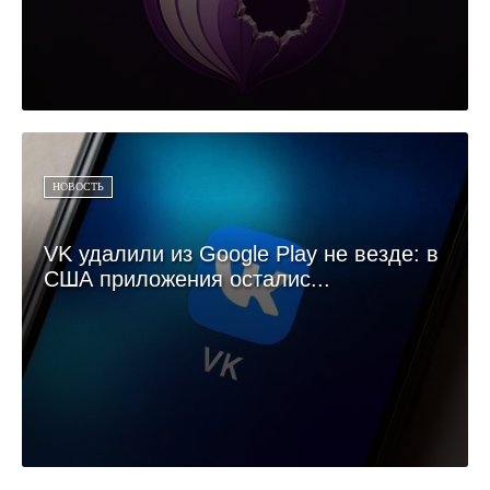
НОВОСТЬ
VK удалили из Google Play не везде: в
США приложения осталис...