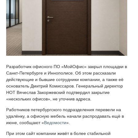
Разработчик офисного ПО «МойОфис» закрыл площадки в
Санкт-Петербурге и Иннополисе. Об этом рассказали
действующие и бывшие сотрудники компании, а также её
основатель Дмитрий Комиссаров. Генеральный директор
НОТ Вячеслав Закоржевский подтвердил закрытие
«нескольких офисов», не уточнив адреса.
Работников петербургского подразделения перевели на
удалёнку, а офисную мебель начали распродавать ещё в
июне, сообщают «
Ведомости
».
При этом сайт компании живёт в более стабильной