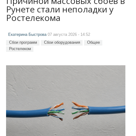
Причиной массовых сбоев в
Рунете стали неполадки у
Ростелекома
Екатерина Быстрова
07 августа 2026 - 14:52
Сбои программ
Сбои оборудования
Общее
Ростелеком