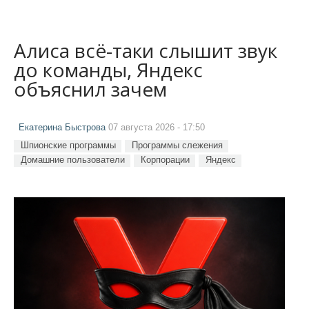
Алиса всё-таки слышит звук
до команды, Яндекс
объяснил зачем
Екатерина Быстрова
07 августа 2026 - 17:50
Шпионские программы
Программы слежения
Домашние пользователи
Корпорации
Яндекс