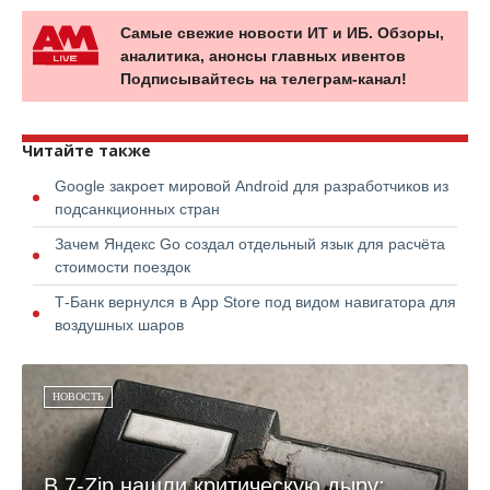
Самые свежие новости ИТ и ИБ. Обзоры,
аналитика, анонсы главных ивентов
Подписывайтесь на телеграм-канал!
Читайте также
Google закроет мировой Android для разработчиков из
подсанкционных стран
Зачем Яндекс Go создал отдельный язык для расчёта
стоимости поездок
Т-Банк вернулся в App Store под видом навигатора для
воздушных шаров
НОВОСТЬ
В 7-Zip нашли критическую дыру: