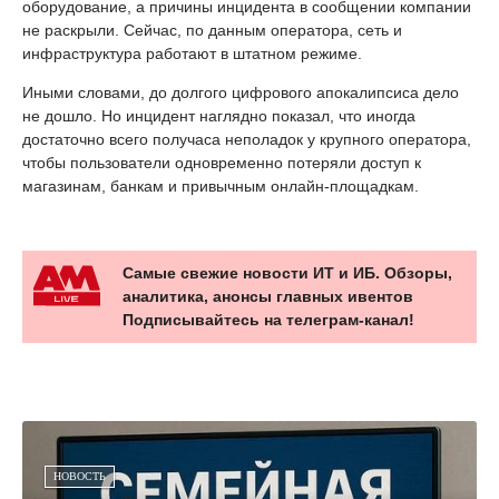
оборудование, а причины инцидента в сообщении компании
не раскрыли. Сейчас, по данным оператора, сеть и
инфраструктура работают в штатном режиме.
Иными словами, до долгого цифрового апокалипсиса дело
не дошло. Но инцидент наглядно показал, что иногда
достаточно всего получаса неполадок у крупного оператора,
чтобы пользователи одновременно потеряли доступ к
магазинам, банкам и привычным онлайн-площадкам.
Самые свежие новости ИТ и ИБ. Обзоры,
аналитика, анонсы главных ивентов
Подписывайтесь на телеграм-канал!
НОВОСТЬ