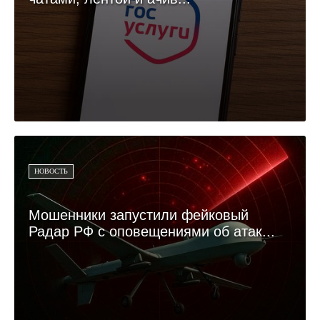
НОВОСТЬ
Мошенники запустили фейковый
Радар РФ с оповещениями об атак...