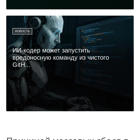
НОВОСТЬ
ИИ-кодер может запустить
вредоносную команду из чистого
GitH...