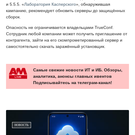
и 5.5.5. «
Лаборатория Касперского
», обнаружившая
кампанию, рекомендует обновить серверы до защищённых
сборок.
Опасность не ограничивается владельцами TrueConf.
Сотрудник любой компании может получить приглашение от
контрагента, зайти на его скомпрометированный сервер и
самостоятельно скачать заражённый установщик.
Самые свежие новости ИТ и ИБ. Обзоры,
аналитика, анонсы главных ивентов
Подписывайтесь на телеграм-канал!
НОВОСТЬ