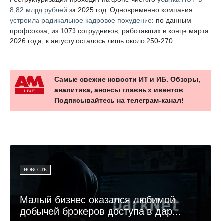
8,82 млрд рублей
за 2025 год. Одновременно компания
устроила радикальное кадровое похудение
: по данным
профсоюза, из 1073 сотрудников, работавших в конце марта
2026 года, к августу осталось лишь около 250-270.
Самые свежие новости ИТ и ИБ. Обзоры,
аналитика, анонсы главных ивентов
Подписывайтесь на телеграм-канал!
НОВОСТЬ
Малый бизнес оказался любимой
добычей брокеров доступа в дар...