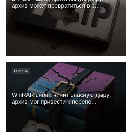
архив может превратиться в з...
НОВОСТЬ
WinRAR снова чинит опасную дыру:
архив мог привести к перепо...