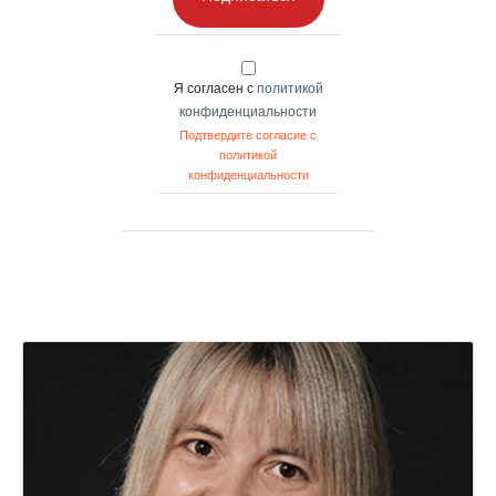
Я согласен с
политикой
конфиденциальности
Подтвердите согласие с
политикой
конфиденциальности