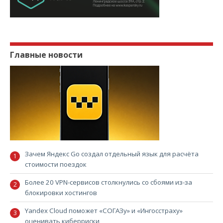
Главные новости
Зачем Яндекс Go создал отдельный язык для расчёта
стоимости поездок
Более 20 VPN-сервисов столкнулись со сбоями из-за
блокировки хостингов
Yandex Cloud поможет «СОГАЗу» и «Ингосстраху»
оценивать киберриски