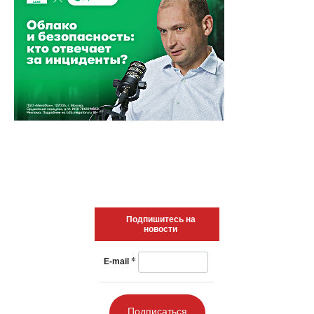
Подпишитесь на
новости
*
E-mail
Подписаться