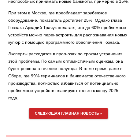
неспособных принимать новые банкноты, примерно в 15%.
При этом в Москве, где преобладает зарубежное
оборудование, показатель достигает 25%. Однако глава
Гознака Аркадий Трачук полагает, что до 60% проблемных
устройств можно перенастроить для распознавания новых
купюр с помощью программного обеспечения Гознака.
Эксперты расходятся в прогнозах по срокам устранения
этой проблемы. По самым оптимистичным оценкам, она
будет решена в течение полугода. В то же время даже в
Сбере, где 99% терминалов и банкоматов отечественного
производства, полностью избавиться от потенциально
проблемных устройств планируют только к концу 2025
года.
СЛЕДУЮЩАЯ ГЛАВНАЯ НОВОСТЬ »