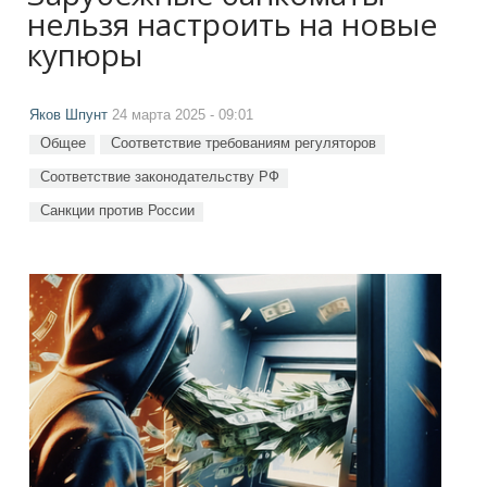
нельзя настроить на новые
купюры
Яков Шпунт
24 марта 2025 - 09:01
Общее
Соответствие требованиям регуляторов
Соответствие законодательству РФ
Санкции против России