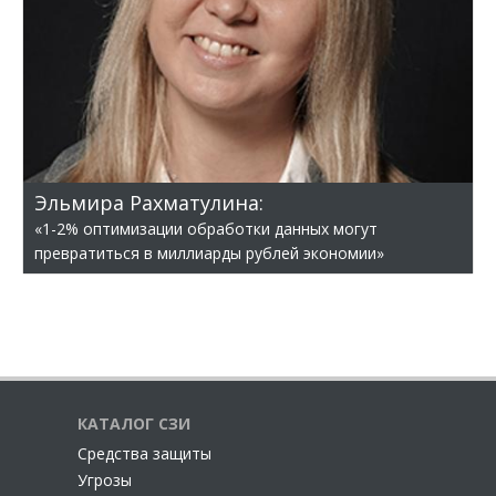
Эльмира Рахматулина:
«1-2% оптимизации обработки данных могут
превратиться в миллиарды рублей экономии»
КАТАЛОГ СЗИ
Cредства защиты
Угрозы