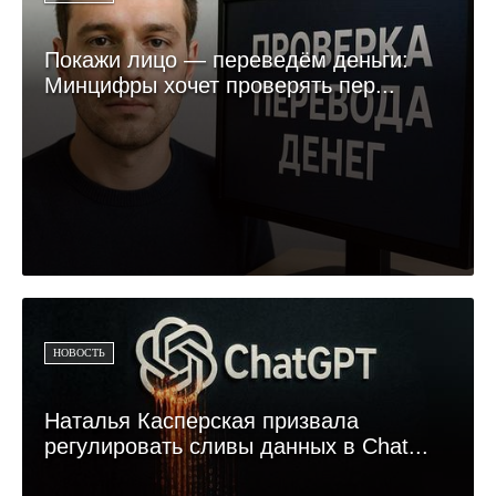
Покажи лицо — переведём деньги:
Минцифры хочет проверять пер...
НОВОСТЬ
Наталья Касперская призвала
регулировать сливы данных в Chat...