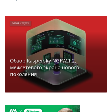
ОБЗОР НЕДЕЛИ
Обзор Kaspersky NGFW 1.2,
межсетевого экрана нового
поколения