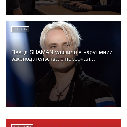
НОВОСТЬ
Певца SHAMAN уличили в нарушении
законодательства о персонал...