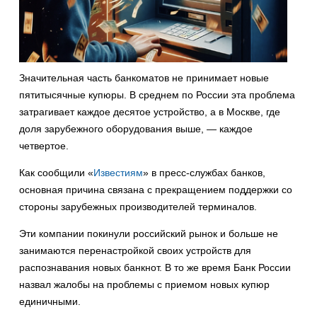
Значительная часть банкоматов не принимает новые
пятитысячные купюры. В среднем по России эта проблема
затрагивает каждое десятое устройство, а в Москве, где
доля зарубежного оборудования выше, — каждое
четвертое.
Как сообщили «
Известиям
» в пресс-службах банков,
основная причина связана с прекращением поддержки со
стороны зарубежных производителей терминалов.
Эти компании покинули российский рынок и больше не
занимаются перенастройкой своих устройств для
распознавания новых банкнот. В то же время Банк России
назвал жалобы на проблемы с приемом новых купюр
единичными.