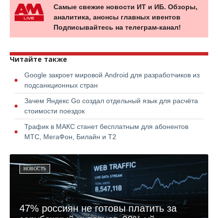
Самые свежие новости ИТ и ИБ. Обзоры,
аналитика, анонсы главных ивентов
Подписывайтесь на телеграм-канал!
Читайте также
Google закроет мировой Android для разработчиков из
подсанкционных стран
Зачем Яндекс Go создал отдельный язык для расчёта
стоимости поездок
Трафик в МАКС станет бесплатным для абонентов
МТС, МегаФон, Билайн и Т2
НОВОСТЬ
47% россиян не готовы платить за