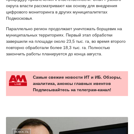
округа власти рассматривают как основу для внедрения
цифрового мониторинга в других муниципалитетах
Подмосковья.
Параллельно регион продолжает уничтожать борщевик на
муниципальных территориях. Первый этап обработки
завершили на площади около 23,5 тыс. га, во время второго
повторно обработали более 18,3 тыс. га. Полностью
закончить работы планируется до конца августа.
Самые свежие новости ИТ и ИБ. Обзоры,
аналитика, анонсы главных ивентов
Подписывайтесь на телеграм-канал!
НОВОСТЬ