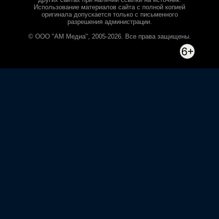
Использование материалов сайта с полной копией
оригинала допускается только с письменного
разрешения администрации.
© ООО "АМ Медиа", 2005-2026. Все права защищены.