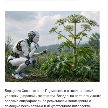
Борщевик Сосновского в Подмосковье вышел на новый
уровень цифровой известности. Владельца частного участка
впервые оштрафовали по результатам мониторинга с
помощью беспилотника и искусственного интеллекта,