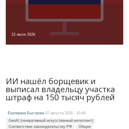
22 июля 2026
ИИ нашёл борщевик и
выписал владельцу участка
штраф на 150 тысяч рублей
Екатерина Быстрова
07 августа 2026 - 10:40
GenAI (генеративный искусственный интеллект)
Соответствие законодательству РФ
Общее