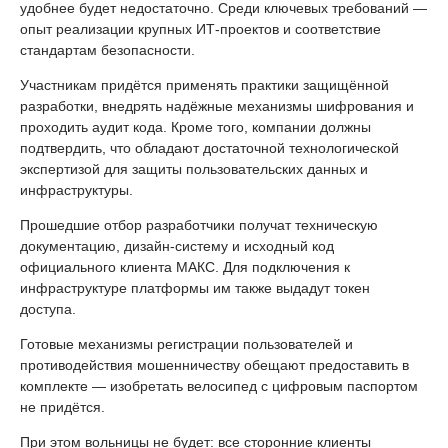
удобнее будет недостаточно. Среди ключевых требований —
опыт реализации крупных ИТ-проектов и соответствие
стандартам безопасности.
Участникам придётся применять практики защищённой
разработки, внедрять надёжные механизмы шифрования и
проходить аудит кода. Кроме того, компании должны
подтвердить, что обладают достаточной технологической
экспертизой для защиты пользовательских данных и
инфраструктуры.
Прошедшие отбор разработчики получат техническую
документацию, дизайн-систему и исходный код
официального клиента МАКС. Для подключения к
инфраструктуре платформы им также выдадут токен
доступа.
Готовые механизмы регистрации пользователей и
противодействия мошенничеству обещают предоставить в
комплекте — изобретать велосипед с цифровым паспортом
не придётся.
При этом вольницы не будет: все сторонние клиенты