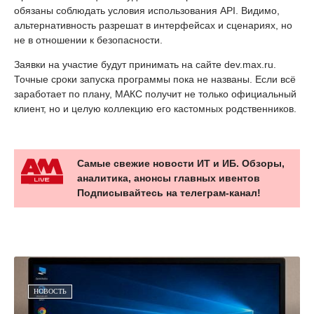
обязаны соблюдать условия использования API. Видимо,
альтернативность разрешат в интерфейсах и сценариях, но
не в отношении к безопасности.
Заявки на участие будут принимать на сайте dev.max.ru.
Точные сроки запуска программы пока не названы. Если всё
заработает по плану, МАКС получит не только официальный
клиент, но и целую коллекцию его кастомных родственников.
Самые свежие новости ИТ и ИБ. Обзоры,
аналитика, анонсы главных ивентов
Подписывайтесь на телеграм-канал!
НОВОСТЬ