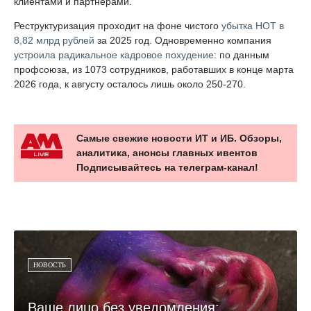
клиентами и партнёрами.
Реструктуризация проходит на фоне чистого
убытка НОТ в
8,82 млрд рублей
за 2025 год. Одновременно компания
устроила радикальное кадровое похудение
: по данным
профсоюза, из 1073 сотрудников, работавших в конце марта
2026 года, к августу осталось лишь около 250-270.
Самые свежие новости ИТ и ИБ. Обзоры,
аналитика, анонсы главных ивентов
Подписывайтесь на телеграм-канал!
НОВОСТЬ
Ваше лицо без уведомления: