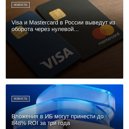
НОВОСТЬ
Visa и Mastercard в России выведут из
оборота через нулевой...
НОВОСТЬ
Вложения в ИБ могут принести до
848% ROI за три года