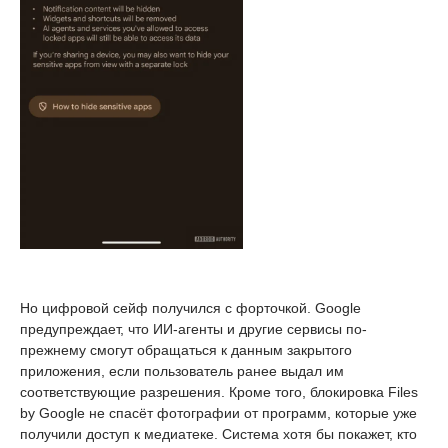
Но цифровой сейф получился с форточкой. Google
предупреждает, что ИИ-агенты и другие сервисы по-
прежнему смогут обращаться к данным закрытого
приложения, если пользователь ранее выдал им
соответствующие разрешения. Кроме того, блокировка Files
by Google не спасёт фотографии от программ, которые уже
получили доступ к медиатеке. Система хотя бы покажет, кто