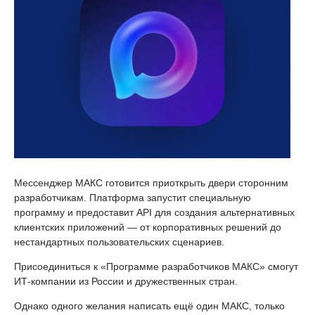
Мессенджер МАКС готовится приоткрыть двери сторонним
разработчикам. Платформа запустит специальную
программу и предоставит API для создания альтернативных
клиентских приложений — от корпоративных решений до
нестандартных пользовательских сценариев.
Присоединиться к «Программе разработчиков МАКС» смогут
ИТ-компании из России и дружественных стран.
Однако одного желания написать ещё один МАКС, только