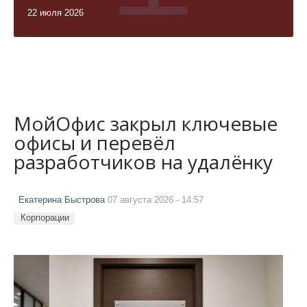
22 июля 2026
МойОфис закрыл ключевые
офисы и перевёл
разработчиков на удалёнку
Екатерина Быстрова
07 августа 2026 - 14:57
Корпорации