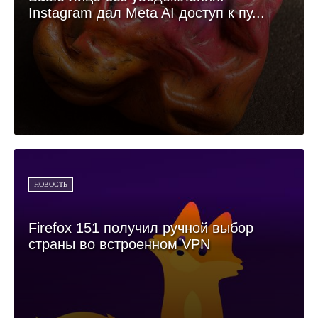
Instagram дал Meta AI доступ к пу...
НОВОСТЬ
Firefox 151 получил ручной выбор
страны во встроенном VPN