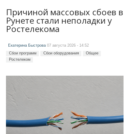
Причиной массовых сбоев в
Рунете стали неполадки у
Ростелекома
Екатерина Быстрова
07 августа 2026 - 14:52
Сбои программ
Сбои оборудования
Общее
Ростелеком