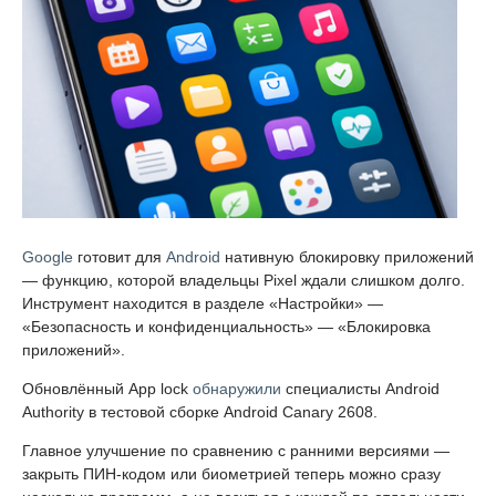
Google
готовит для
Android
нативную блокировку приложений
— функцию, которой владельцы Pixel ждали слишком долго.
Инструмент находится в разделе «Настройки» —
«Безопасность и конфиденциальность» — «Блокировка
приложений».
Обновлённый App lock
обнаружили
специалисты Android
Authority в тестовой сборке Android Canary 2608.
Главное улучшение по сравнению с ранними версиями —
закрыть ПИН-кодом или биометрией теперь можно сразу