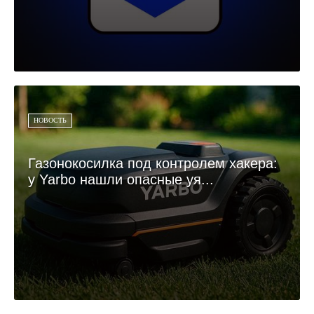
НОВОСТЬ
Газонокосилка под контролем хакера:
у Yarbo нашли опасные уя...