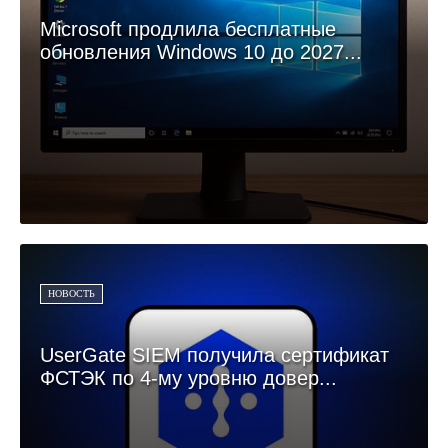
Microsoft продлила бесплатные
обновления Windows 10 до 2027...
НОВОСТЬ
UserGate SIEM получила сертификат
ФСТЭК по 4-му уровню довер...