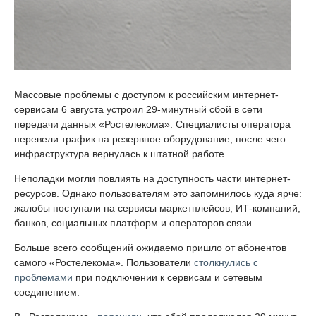
Массовые проблемы с доступом к российским интернет-
сервисам 6 августа устроил 29-минутный сбой в сети
передачи данных «Ростелекома». Специалисты оператора
перевели трафик на резервное оборудование, после чего
инфраструктура вернулась к штатной работе.
Неполадки могли повлиять на доступность части интернет-
ресурсов. Однако пользователям это запомнилось куда ярче:
жалобы поступали на сервисы маркетплейсов, ИТ-компаний,
банков, социальных платформ и операторов связи.
Больше всего сообщений ожидаемо пришло от абонентов
самого «Ростелекома». Пользователи
столкнулись с
проблемами
при подключении к сервисам и сетевым
соединением.