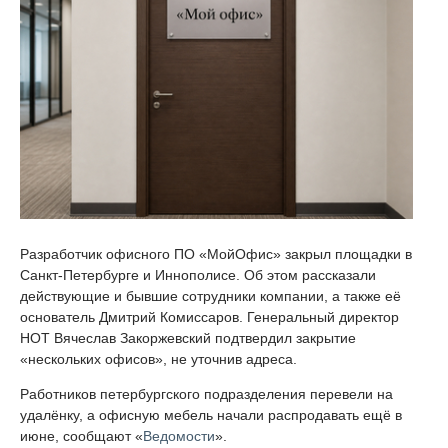
Разработчик офисного ПО «МойОфис» закрыл площадки в
Санкт-Петербурге и Иннополисе. Об этом рассказали
действующие и бывшие сотрудники компании, а также её
основатель Дмитрий Комиссаров. Генеральный директор
НОТ Вячеслав Закоржевский подтвердил закрытие
«нескольких офисов», не уточнив адреса.
Работников петербургского подразделения перевели на
удалёнку, а офисную мебель начали распродавать ещё в
июне, сообщают «
Ведомости
».