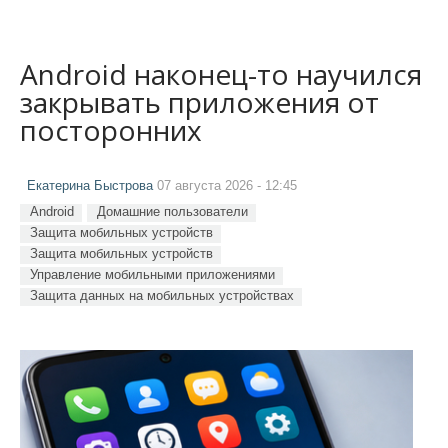
Android наконец-то научился
закрывать приложения от
посторонних
Екатерина Быстрова
07 августа 2026 - 12:45
Android
Домашние пользователи
Защита мобильных устройств
Защита мобильных устройств
Управление мобильными приложениями
Защита данных на мобильных устройствах