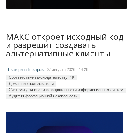
МАКС откроет исходный код
и разрешит создавать
альтернативные клиенты
Екатерина Быстрова
07 августа 2026 - 14:28
Соответствие законодательству РФ
Домашние пользователи
Системы для анализа защищенности информационных систем
Аудит информационной безопасности