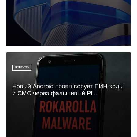
НОВОСТЬ
Новый Android-троян ворует ПИН-коды
и СМС через фальшивый Pl...