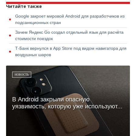
Читайте также
Google закроет мировой Android для разработчиков из
подсанкционных стран
Зачем Яндекс Go создал отдельный язык для расчёта
стоимости поездок
Т-Банк вернулся в App Store под видом навигатора для
воздушных шаров
НОВОСТЬ
В Android закрыли опасную
уязвимость, которую уже используют...