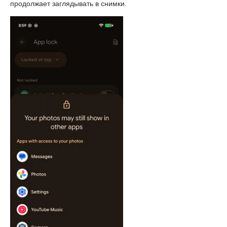
продолжает заглядывать в снимки.