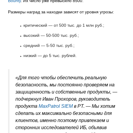
Bounty
. Их число уже превысило 8500.
Размеры наград за находки зависят от уровня угрозы:
критический — от 500 тыс. до 1 млн руб.;
высокий — 50-500 тыс. руб.;
средний — 5-50 тыс. руб.;
низкий — до 5 тыс. рублей.
«Для того чтобы обеспечить реальную
безопасность, мы постоянно проверяем на
защищенность и собственные продукты, —
подчеркнул Иван Прохоров, руководитель
продукта
MaxPatrol SIEM
в PT. — Мы хотим
сделать их максимально безопасными для
клиентов, именно поэтому привлекаем и
сторонних исследователей ИБ, объявив