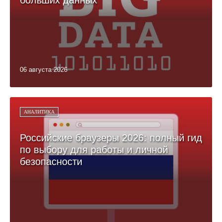
06 августа 2026
АНАЛИТИКА
Российские браузеры 2026: полный гид
по выбору для работы и личной
безопасности