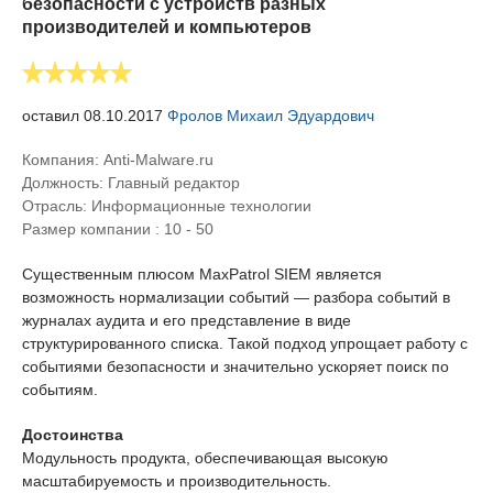
безопасности с устройств разных
производителей и компьютеров
оставил 08.10.2017
Фролов Михаил Эдуардович
Компания: Anti-Malware.ru
Должность:
Главный редактор
Отрасль:
Информационные технологии
Размер компании :
10 - 50
Существенным плюсом MaxPatrol SIEM является
возможность нормализации событий — разбора событий в
журналах аудита и его представление в виде
структурированного списка. Такой подход упрощает работу с
событиями безопасности и значительно ускоряет поиск по
событиям.
Достоинства
Модульность продукта, обеспечивающая высокую
масштабируемость и производительность.