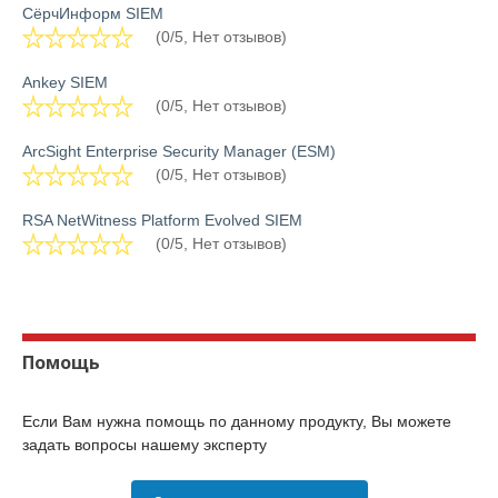
СёрчИнформ SIEM
(0/5, Нет отзывов)
Ankey SIEM
(0/5, Нет отзывов)
ArcSight Enterprise Security Manager (ESM)
(0/5, Нет отзывов)
RSA NetWitness Platform Evolved SIEM
(0/5, Нет отзывов)
Помощь
Если Вам нужна помощь по данному продукту, Вы можете
задать вопросы нашему эксперту