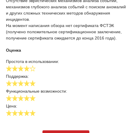
Отсутствие эвристических механизмов анализа событий,
механизмов глубокого анализа событий с поиском аномалий
и других сложных технических методов обнаружения
инцидентов.
На момент написания обзора нет сертификата ФСТЭК
(получено положительное сертификационное заключение,
получение сертификата ожидается до конца 2016 года).
Оценка
Простота в использовании:
Поддержка:
Функциональные возможности:
Цена: