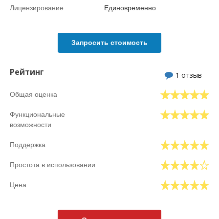
Лицензирование
Единовременно
Запросить стоимость
Рейтинг
1 отзыв
Общая оценка
Функциональные
возможности
Поддержка
Простота в использовании
Цена