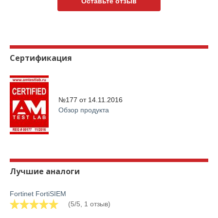
Оставьте отзыв
Сертификация
№177 от
14.11.2016
Обзор продукта
Лучшие аналоги
Fortinet FortiSIEM
(5/5, 1 отзыв)