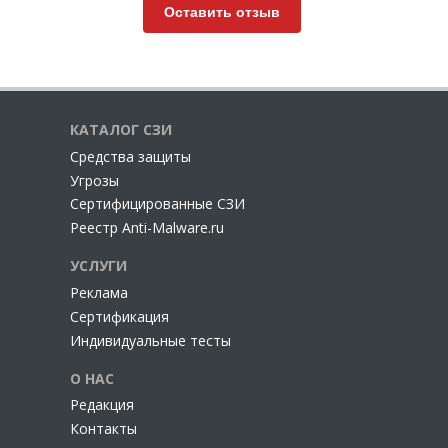
Оставить отзыв
КАТАЛОГ СЗИ
Cредства защиты
Угрозы
Сертифицированные СЗИ
Реестр Anti-Malware.ru
УСЛУГИ
Реклама
Сертификация
Индивидуальные тесты
О НАС
Редакция
Контакты