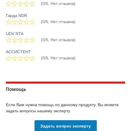
(0/5, Нет отзывов)
Гарда NDR
(0/5, Нет отзывов)
UDV NTA
(0/5, Нет отзывов)
АССИСТЕНТ
(0/5, Нет отзывов)
Помощь
Если Вам нужна помощь по данному продукту, Вы можете
задать вопросы нашему эксперту
Задать вопрос эксперту