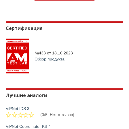
Сертификация
№433 от
18.10.2023
Обзор продукта
Лучшие аналоги
ViPNet IDS 3
(0/5, Нет отзывов)
ViPNet Coordinator KB 4