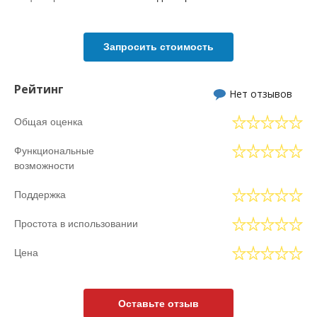
Запросить стоимость
Рейтинг
Нет отзывов
Общая оценка
Функциональные
возможности
Поддержка
Простота в использовании
Цена
Оставьте отзыв