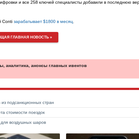
сшифровки и все 258 ключей специалисты добавили в последнюю ве
 Conti
зарабатывает $1800 в месяц
.
ЩАЯ ГЛАВНАЯ НОВОСТЬ »
ы, аналитика, анонсы главных ивентов
в из подсанкционных стран
та стоимости поездок
а для воздушных шаров