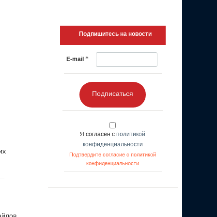
Подпишитесь на новости
*
E-mail
Подписаться
Я согласен с
политикой
конфиденциальности
их
Подтвердите согласие с политикой
конфиденциальности
 —
айлов