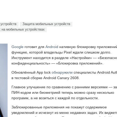
устройств
Защита мобильных устройств
 на мобильных устройствах
Google
готовит для
Android
нативную блокировку приложени
функцию, которой владельцы Pixel ждали слишком долго.
Инструмент находится в разделе «Настройки» — «Безопасно
конфиденциальность» — «Блокировка приложений».
Обновлённый App lock
обнаружили
специалисты Android Auth
в тестовой сборке Android Canary 2608.
Главное улучшение по сравнению с ранними версиями — за
ПИН-кодом или биометрией теперь можно сразу несколько
программ, а не возиться с каждой по отдельности.
Заблокированные приложения не покажут содержимое
уведомлений и исчезнут из меню недавних задач. Их виджет