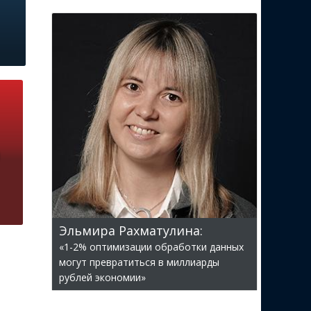
Эльмира Рахматулина:
«1-2% оптимизации обработки данных
могут превратиться в миллиарды
рублей экономии»