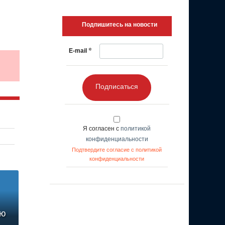
Подпишитесь на новости
*
E-mail
Подписаться
Я согласен с
политикой
конфиденциальности
Подтвердите согласие с политикой
конфиденциальности
ую