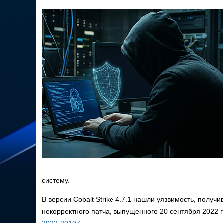
систему.
В версии Cobalt Strike 4.7.1 нашли уязвимость, полу
некорректного патча, выпущенного 20 сентября 2022 