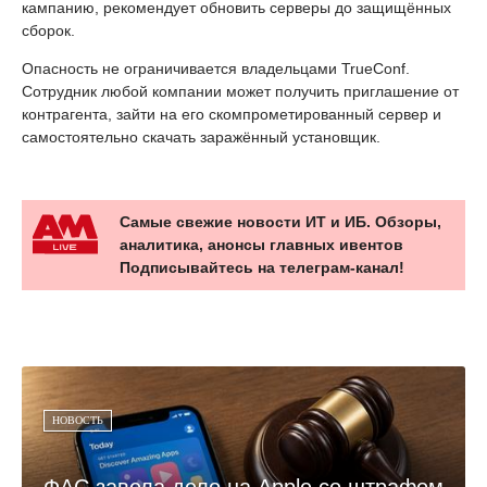
кампанию, рекомендует обновить серверы до защищённых
сборок.
Опасность не ограничивается владельцами TrueConf.
Сотрудник любой компании может получить приглашение от
контрагента, зайти на его скомпрометированный сервер и
самостоятельно скачать заражённый установщик.
Самые свежие новости ИТ и ИБ. Обзоры,
аналитика, анонсы главных ивентов
Подписывайтесь на телеграм-канал!
НОВОСТЬ