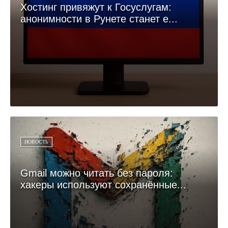
Хостинг привяжут к Госуслугам:
анонимности в Рунете станет е...
НОВОСТЬ
Gmail можно читать без пароля:
хакеры используют сохранённые...