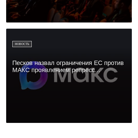
НОВОСТЬ
Песков назвал ограничения ЕС против
МАКС проявлением репресс...