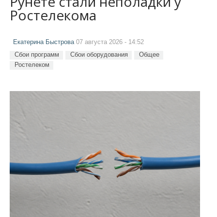
Рунете стали неполадки у
Ростелекома
Екатерина Быстрова
07 августа 2026 - 14:52
Сбои программ
Сбои оборудования
Общее
Ростелеком