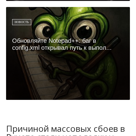
НОВОСТЬ
Обновляйте Notepad++: баг в
config.xml открывал путь к выпол...
Причиной массовых сбоев в