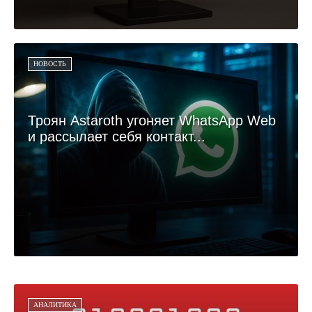
НОВОСТЬ
Троян Astaroth угоняет WhatsApp Web
и рассылает себя контакт...
АНАЛИТИКА