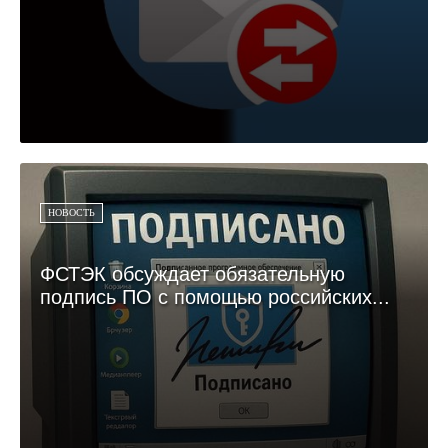
НОВОСТЬ
ФСТЭК обсуждает обязательную
подпись ПО с помощью российских...