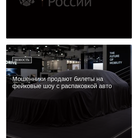
НОВОСТЬ
Мошенники продают билеты на
фейковые шоу с распаковкой авто