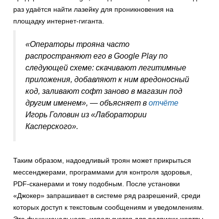
раз удаётся найти лазейку для проникновения на
площадку интернет-гиганта.
«Операторы трояна часто
распространяют его в Google Play по
следующей схеме: скачивают легитимные
приложения, добавляют к ним вредоносный
код, заливают софт заново в магазин под
другим именем», — объясняет в
отчёте
Игорь Головин из «Лаборатории
Касперского».
Таким образом, надоедливый троян может прикрыться
мессенджерами, программами для контроля здоровья,
PDF-сканерами и тому подобным. После установки
«Джокер» запрашивает в системе ряд разрешений, среди
которых доступ к текстовым сообщениям и уведомлениям.