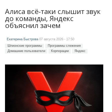
Алиса всё-таки слышит звук
до команды, Яндекс
объяснил зачем
Екатерина Быстрова
07 августа 2026 - 17:50
Шпионские программы
Программы слежения
Домашние пользователи
Корпорации
Яндекс