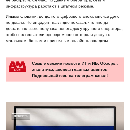
инфраструктура работают в штатном режиме.
Иными словами, до долгого цифрового апокалипсиса дело
не дошло. Но инцидент наглядно показал, что иногда
достаточно всего получаса неполадок у крупного оператора,
чтобы пользователи одновременно потеряли доступ к
магазинам, банкам и привычным онлайн-площадкам.
Самые свежие новости ИТ и ИБ. Обзоры,
аналитика, анонсы главных ивентов
Подписывайтесь на телеграм-канал!
НОВОСТЬ