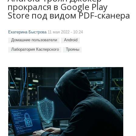
прокрался в Google Play
Store под видом PDF-сканера
Екатерина Быстрова
11 мая 2022 - 10:24
Домашние пользователи
Android
Лаборатория Касперского
Трояны