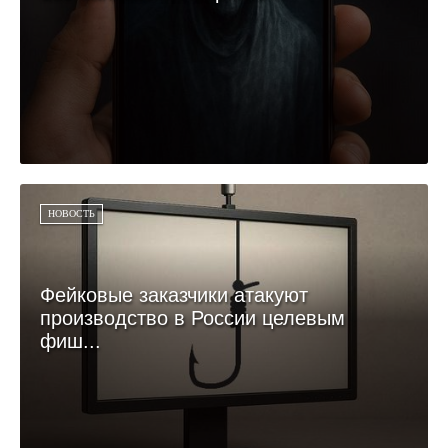
НОВОСТЬ
Фейковые заказчики атакуют
производство в России целевым
фиш...