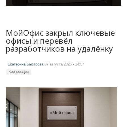
МойОфис закрыл ключевые
офисы и перевёл
разработчиков на удалёнку
Екатерина Быстрова
07 августа 2026 - 14:57
Корпорации