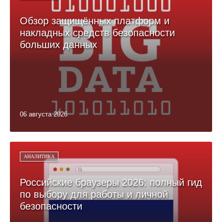
Обзор защищённых платформ и
накладных средств безопасности
больших данных
06 августа 2026
АНАЛИТИКА
Российские браузеры 2026: полный гид
по выбору для работы и личной
безопасности