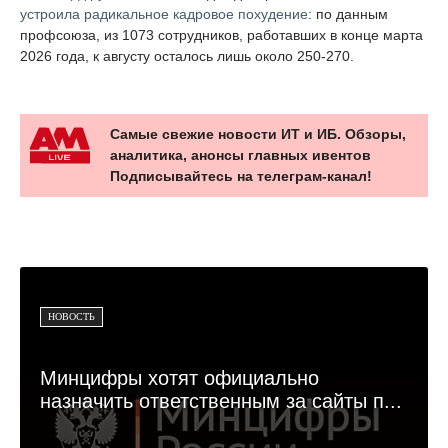
устроила радикальное кадровое похудение
: по данным
профсоюза, из 1073 сотрудников, работавших в конце марта
2026 года, к августу осталось лишь около 250-270.
Самые свежие новости ИТ и ИБ. Обзоры,
аналитика, анонсы главных ивентов
Подписывайтесь на телеграм-канал!
НОВОСТЬ
Минцифры хотят официально
назначить ответственным за сайты п...