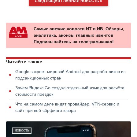
СЛЕДУЮЩАЯ ГЛАВНАЯ НОВОСТЬ »
Самые свежие новости ИТ и ИБ. Обзоры,
аналитика, анонсы главных ивентов
Подписывайтесь на телеграм-канал!
Читайте также
Google закроет мировой Android для разработчиков из
подсанкционных стран
Зачем Яндекс Go создал отдельный язык для расчёта
стоимости поездок
Что на самом деле видят провайдер, VPN-сервис и
сайт при веб-сёрфинге юзера
НОВОСТЬ