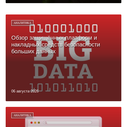
АНАЛИТИКА
Обзор защищённых платформ и
накладных средств безопасности
больших данных
06 августа 2026
АНАЛИТИКА