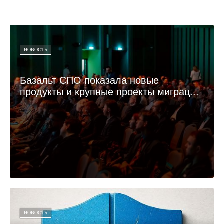
НОВОСТЬ
Базальт СПО показала новые
продукты и крупные проекты миграц...
НОВОСТЬ