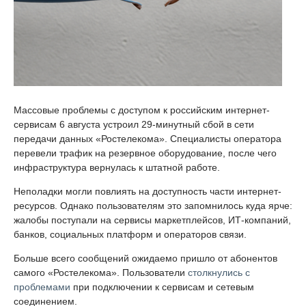
Массовые проблемы с доступом к российским интернет-
сервисам 6 августа устроил 29-минутный сбой в сети
передачи данных «Ростелекома». Специалисты оператора
перевели трафик на резервное оборудование, после чего
инфраструктура вернулась к штатной работе.
Неполадки могли повлиять на доступность части интернет-
ресурсов. Однако пользователям это запомнилось куда ярче:
жалобы поступали на сервисы маркетплейсов, ИТ-компаний,
банков, социальных платформ и операторов связи.
Больше всего сообщений ожидаемо пришло от абонентов
самого «Ростелекома». Пользователи
столкнулись с
проблемами
при подключении к сервисам и сетевым
соединением.