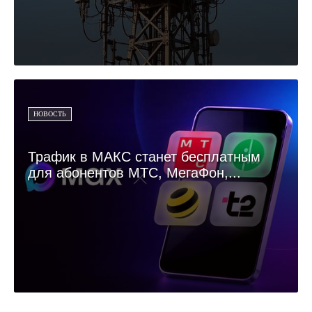
НОВОСТЬ
Трафик в МАКС станет бесплатным
для абонентов МТС, МегаФон,...