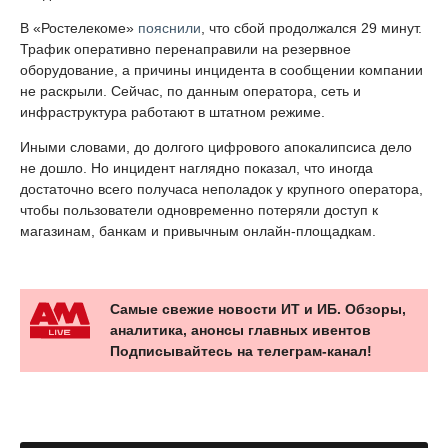
В «Ростелекоме»
пояснили
, что сбой продолжался 29 минут.
Трафик оперативно перенаправили на резервное
оборудование, а причины инцидента в сообщении компании
не раскрыли. Сейчас, по данным оператора, сеть и
инфраструктура работают в штатном режиме.
Иными словами, до долгого цифрового апокалипсиса дело
не дошло. Но инцидент наглядно показал, что иногда
достаточно всего получаса неполадок у крупного оператора,
чтобы пользователи одновременно потеряли доступ к
магазинам, банкам и привычным онлайн-площадкам.
Самые свежие новости ИТ и ИБ. Обзоры,
аналитика, анонсы главных ивентов
Подписывайтесь на телеграм-канал!