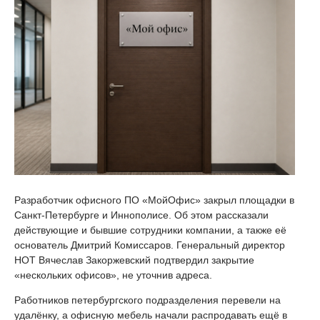
Разработчик офисного ПО «МойОфис» закрыл площадки в
Санкт-Петербурге и Иннополисе. Об этом рассказали
действующие и бывшие сотрудники компании, а также её
основатель Дмитрий Комиссаров. Генеральный директор
НОТ Вячеслав Закоржевский подтвердил закрытие
«нескольких офисов», не уточнив адреса.
Работников петербургского подразделения перевели на
удалёнку, а офисную мебель начали распродавать ещё в