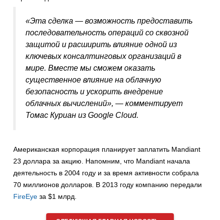
«Эта сделка — возможность предоставить
последовательность операций со сквозной
защитой и расширить влияние одной из
ключевых консалтинговых организаций в
мире. Вместе мы сможем оказать
существенное влияние на облачную
безопасность и ускорить внедрение
облачных вычислений», — комментирует
Томас Куриан из Google Cloud.
Американская корпорация планирует заплатить Mandiant
23 доллара за акцию. Напомним, что Mandiant начала
деятельность в 2004 году и за время активности собрала
70 миллионов долларов. В 2013 году компанию передали
FireEye
за $1 млрд.