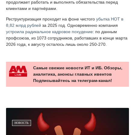
продолжает работать и выполнять обязательства перед
клиентами и партнёрами.
Реструктуризация проходит на фоне чистого
убытка НОТ в
8,82 млрд рублей
за 2025 год. Одновременно компания
устроила радикальное кадровое похудение
: по данным
профсоюза, из 1073 сотрудников, работавших в конце марта
2026 года, к августу осталось лишь около 250-270.
Самые свежие новости ИТ и ИБ. Обзоры,
аналитика, анонсы главных ивентов
Подписывайтесь на телеграм-канал!
НОВОСТЬ