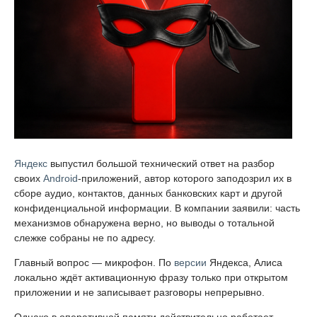
Яндекс
выпустил большой технический ответ на разбор
своих
Android
-приложений, автор которого заподозрил их в
сборе аудио, контактов, данных банковских карт и другой
конфиденциальной информации. В компании заявили: часть
механизмов обнаружена верно, но выводы о тотальной
слежке собраны не по адресу.
Главный вопрос — микрофон. По
версии
Яндекса, Алиса
локально ждёт активационную фразу только при открытом
приложении и не записывает разговоры непрерывно.