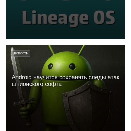
НОВОСТЬ
Android научится сохранять следы атак
шпионского софта