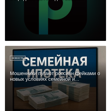
НОВОСТЬ
Мошенники пугают россиян фейками о
новых условиях семейной и...