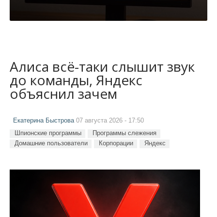
Алиса всё-таки слышит звук
до команды, Яндекс
объяснил зачем
Екатерина Быстрова
07 августа 2026 - 17:50
Шпионские программы
Программы слежения
Домашние пользователи
Корпорации
Яндекс