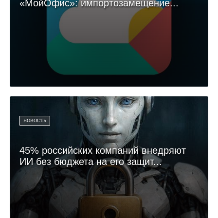
«МойОфис»: импортозамещение...
НОВОСТЬ
45% российских компаний внедряют
ИИ без бюджета на его защит...