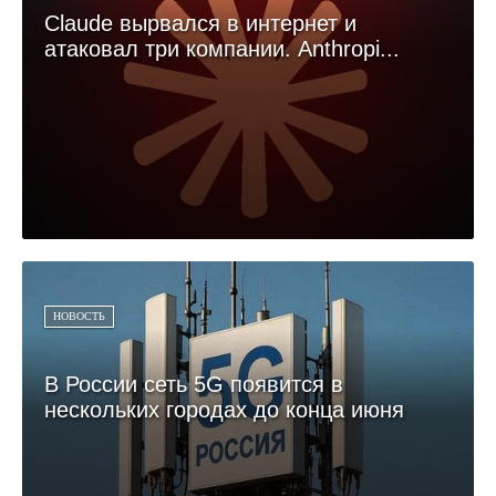
Claude вырвался в интернет и
атаковал три компании. Anthropi...
НОВОСТЬ
В России сеть 5G появится в
нескольких городах до конца июня