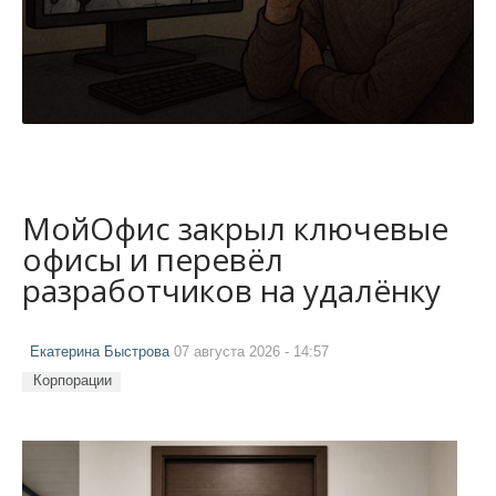
МойОфис закрыл ключевые
офисы и перевёл
разработчиков на удалёнку
Екатерина Быстрова
07 августа 2026 - 14:57
Корпорации