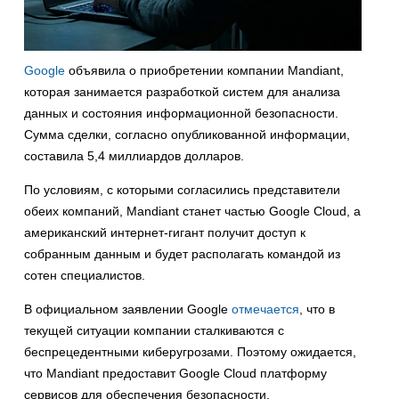
Google
объявила о приобретении компании Mandiant,
которая занимается разработкой систем для анализа
данных и состояния информационной безопасности.
Сумма сделки, согласно опубликованной информации,
составила 5,4 миллиардов долларов.
По условиям, с которыми согласились представители
обеих компаний, Mandiant станет частью Google Cloud, а
американский интернет-гигант получит доступ к
собранным данным и будет располагать командой из
сотен специалистов.
В официальном заявлении Google
отмечается
, что в
текущей ситуации компании сталкиваются с
беспрецедентными киберугрозами. Поэтому ожидается,
что Mandiant предоставит Google Cloud платформу
сервисов для обеспечения безопасности.