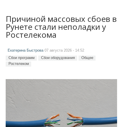
Причиной массовых сбоев в
Рунете стали неполадки у
Ростелекома
Екатерина Быстрова
07 августа 2026 - 14:52
Сбои программ
Сбои оборудования
Общее
Ростелеком