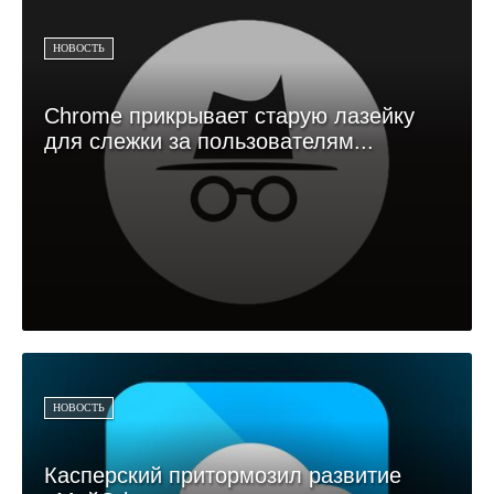
НОВОСТЬ
Chrome прикрывает старую лазейку
для слежки за пользователям...
НОВОСТЬ
Касперский притормозил развитие