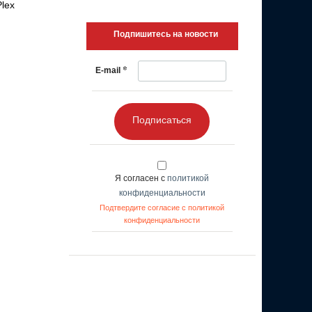
lex
Подпишитесь на новости
*
E-mail
Подписаться
Я согласен с
политикой
конфиденциальности
Подтвердите согласие с политикой
конфиденциальности