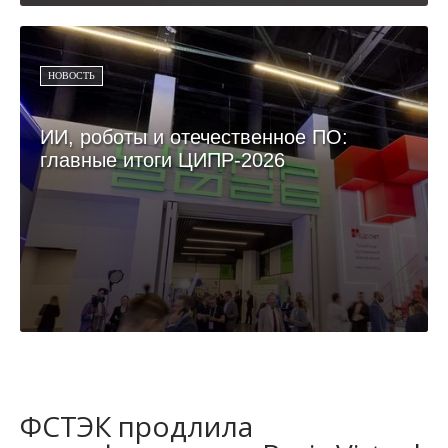
НОВОСТЬ
ИИ, роботы и отечественное ПО:
главные итоги ЦИПР-2026
ФСТЭК продлила