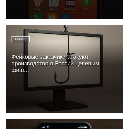
НОВОСТЬ
Фейковые заказчики атакуют
производство в России целевым
фиш...