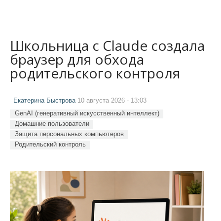
Школьница с Claude создала
браузер для обхода
родительского контроля
Екатерина Быстрова
10 августа 2026 - 13:03
GenAI (генеративный искусственный интеллект)
Домашние пользователи
Защита персональных компьютеров
Родительский контроль