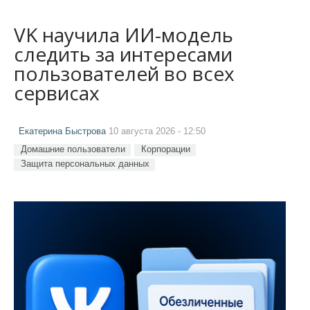
VK научила ИИ-модель
следить за интересами
пользователей во всех
сервисах
Екатерина Быстрова
10 августа 2026 - 12:50
Домашние пользователи
Корпорации
Защита персональных данных