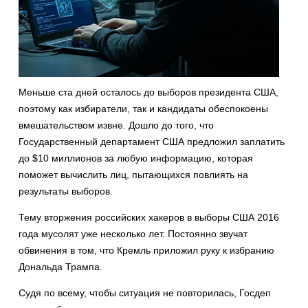
Меньше ста дней осталось до выборов президента США,
поэтому как избиратели, так и кандидаты обеспокоены
вмешательством извне. Дошло до того, что
Государственный департамент США предложил заплатить
до $10 миллионов за любую информацию, которая
поможет вычислить лиц, пытающихся повлиять на
результаты выборов.
Тему вторжения российских хакеров в выборы США 2016
года мусолят уже несколько лет. Постоянно звучат
обвинения в том, что Кремль приложил руку к избранию
Дональда Трампа.
Судя по всему, чтобы ситуация не повторилась, Госдеп