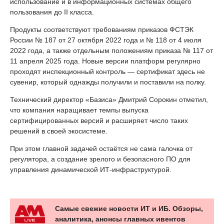
использование и в информационных системах общего
пользования до II класса.
Продукты соответствуют требованиям приказов ФСТЭК
России № 187 от 27 октября 2022 года и № 118 от 4 июля
2022 года, а также отдельным положениям приказа № 117 от
11 апреля 2025 года. Новые версии платформ регулярно
проходят инспекционный контроль — сертификат здесь не
сувенир, который однажды получили и поставили на полку.
Технический директор «Базиса» Дмитрий Сорокин отметил,
что компания наращивает темпы выпуска
сертифицированных версий и расширяет число таких
решений в своей экосистеме.
При этом главной задачей остаётся не сама галочка от
регулятора, а создание зрелого и безопасного ПО для
управления динамической ИТ-инфраструктурой.
Самые свежие новости ИТ и ИБ. Обзоры,
аналитика, анонсы главных ивентов