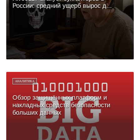
России: средний ущерб вырос д...
АНАЛИТИКА
Обзор защищённых платформ и
накладных средств безопасности
больших данных