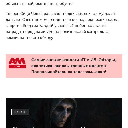
объяснить нейросети, что требуется.
Теперь Сици Чен спрашивает подписчиков, что ему делать
дальше. Ответ, похоже, лежит не в очередном техническом
запрете. Когда за каждый успешный побег полагается
награда, перед нами уже не родительский контроль, а
чемпионат по его обходу.
Самые свежие новости ИТ и ИБ. Обзоры,
аналитика, анонсы главных ивентов
Подписывайтесь на телеграм-канал!
НОВОСТЬ