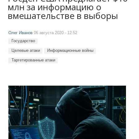
млн за информацию о
вмешательстве в выборы
Олег Иванов
06 августа 2020 - 12:52
Государство
Целевые атаки
Информационные войны
Таргетированные атаки