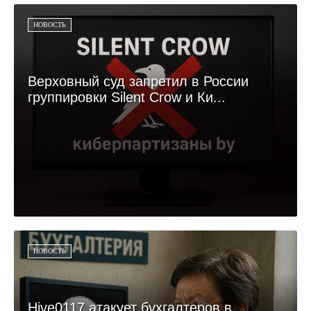
НОВОСТЬ
Верховный суд запретил в России
группировки Silent Crow и Ки...
НОВОСТЬ
Hive0117 атакует бухгалтеров в