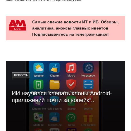
Самые свежие новости ИТ и ИБ. Обзоры,
аналитика, анонсы главных ивентов
Подписывайтесь на телеграм-канал!
НОВОСТЬ
ИИ научился клепать клоны Android-
приложений почти за копейк...