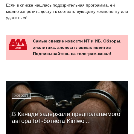
Если в списке нашлась подозрительная программа, ей
можно запретить доступ к соответствующему компоненту или
удалить её.
Самые свежие новости ИТ и ИБ. Обзоры,
аналитика, анонсы главных ивентов
Подписывайтесь на телеграм-канал!
НОВОСТЬ
В Канаде задержали предполагаемого
автора IoT-ботнета Kimwol...