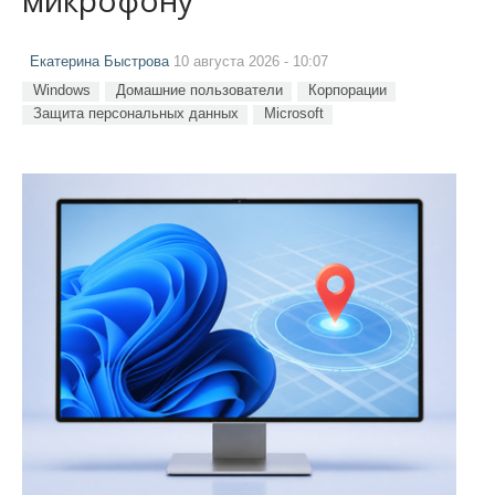
микрофону
Екатерина Быстрова
10 августа 2026 - 10:07
Windows
Домашние пользователи
Корпорации
Защита персональных данных
Microsoft