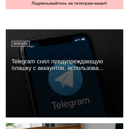
Подписывайтесь на телеграм-канал!
НОВОСТЬ
Telegram снял предупреждающую
плашку с аккаунтов, использова...