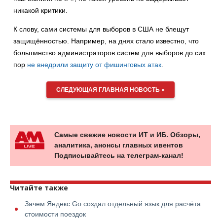
никакой критики.
К слову, сами системы для выборов в США не блещут
защищённостью. Например, на днях стало известно, что
большинство администраторов систем для выборов до сих
пор
не внедрили защиту от фишинговых атак
.
СЛЕДУЮЩАЯ ГЛАВНАЯ НОВОСТЬ »
Самые свежие новости ИТ и ИБ. Обзоры,
аналитика, анонсы главных ивентов
Подписывайтесь на телеграм-канал!
Читайте также
Зачем Яндекс Go создал отдельный язык для расчёта
стоимости поездок