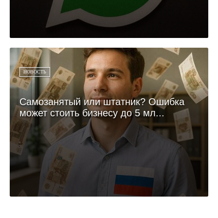
НОВОСТЬ
Самозанятый или штатник? Ошибка
может стоить бизнесу до 5 мл...