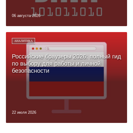
06 августа 2026
АНАЛИТИКА
Российские браузеры 2026: полный гид
по выбору для работы и личной
безопасности
22 июля 2026