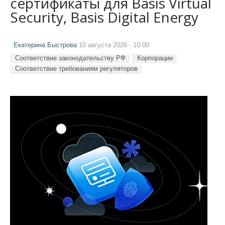
сертификаты для Basis Virtual
Security, Basis Digital Energy
Екатерина Быстрова
10 августа 2026 - 10:00
Соответствие законодательству РФ
Корпорации
Соответствие требованиям регуляторов