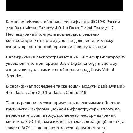
Компания «Базис» обновила сертификаты ФСТЭК России
для Basis Virtual Security 4.0.1 и Basis Digital Energy 1.7.
Инспекционный контроль подтвердил: решения
соответствуют четвёртому уровню доверия и IV классу
защиты средств контейнеризации и виртуализации.
Сертификация распространяется на DevSecOps-платформу
управления контейнерами Basis Digital Energy и систему
защиты виртуальных и контейнерных сред Basis Virtual
Security.
В сертификат последней также вошли модули Basis Dynamix
4.6, Basis vCore 2.0.1 и Basis vControl 2.8.
Теперь решения можно применять на значимых объектах
критической информационной инфраструктуры вплоть до
первой категории, в государственных информационных
системах и ИСПДн максимальных классов защищённости, а
также в АСУ ТП до первого класса. Допускается их