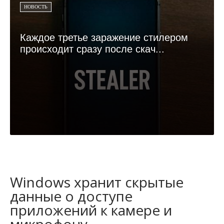
НОВОСТЬ
Каждое третье заражение стилером
происходит сразу после скач...
Windows хранит скрытые
данные о доступе
приложений к камере и