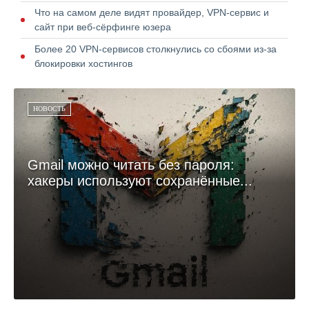
Что на самом деле видят провайдер, VPN-сервис и
сайт при веб-сёрфинге юзера
Более 20 VPN-сервисов столкнулись со сбоями из-за
блокировки хостингов
НОВОСТЬ
Gmail можно читать без пароля:
хакеры используют сохранённые...