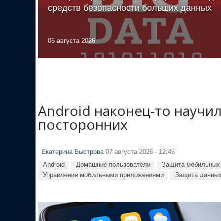
средств безопасности больших данных
06 августа 2026
Android наконец-то научи
посторонних
Екатерина Быстрова
07 августа 2026 - 12:45
Android
Домашние пользователи
Защита мобильных 
Управление мобильными приложениями
Защита данных