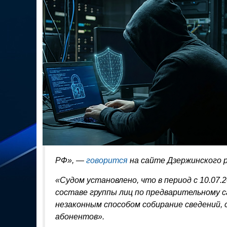
РФ», —
говорится
на сайте Дзержинского р
«Судом установлено, что в период с 10.07.2
составе группы лиц по предварительному с
незаконным способом собирание сведений,
абонентов».