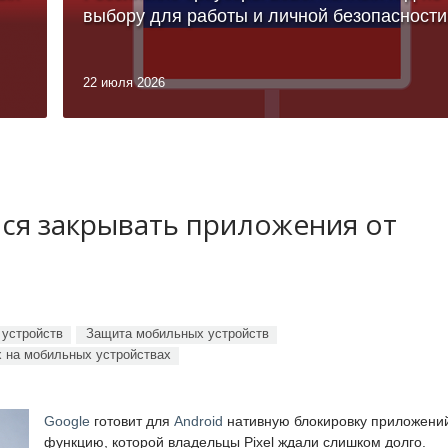
выбору для работы и личной безопасности
22 июля 2026
лся закрывать приложения от
устройств
Защита мобильных устройств
 на мобильных устройствах
Google
готовит для
Android
нативную блокировку приложени
функцию, которой владельцы Pixel ждали слишком долго.