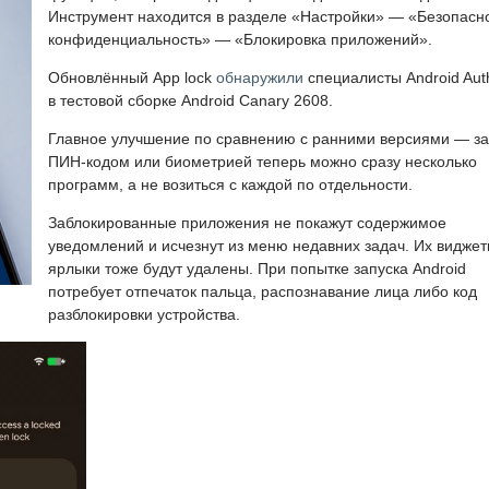
Инструмент находится в разделе «Настройки» — «Безопасно
конфиденциальность» — «Блокировка приложений».
Обновлённый App lock
обнаружили
специалисты Android Auth
в тестовой сборке Android Canary 2608.
Главное улучшение по сравнению с ранними версиями — за
ПИН-кодом или биометрией теперь можно сразу несколько
программ, а не возиться с каждой по отдельности.
Заблокированные приложения не покажут содержимое
уведомлений и исчезнут из меню недавних задач. Их виджет
ярлыки тоже будут удалены. При попытке запуска Android
потребует отпечаток пальца, распознавание лица либо код
разблокировки устройства.