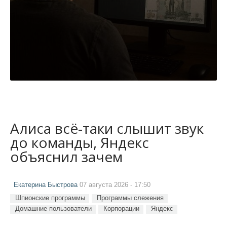
Алиса всё-таки слышит звук
до команды, Яндекс
объяснил зачем
Екатерина Быстрова
07 августа 2026 - 17:50
Шпионские программы
Программы слежения
Домашние пользователи
Корпорации
Яндекс