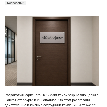
Корпорации
Разработчик офисного ПО «МойОфис» закрыл площадки в
Санкт-Петербурге и Иннополисе. Об этом рассказали
действующие и бывшие сотрудники компании, а также её