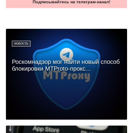
Подписывайтесь на телеграм-канал!
НОВОСТЬ
Роскомнадзор мог найти новый способ
блокировки MTProto-прокс...