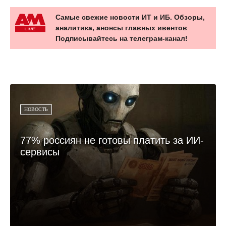
Самые свежие новости ИТ и ИБ. Обзоры,
аналитика, анонсы главных ивентов
Подписывайтесь на телеграм-канал!
НОВОСТЬ
77% россиян не готовы платить за ИИ-
сервисы