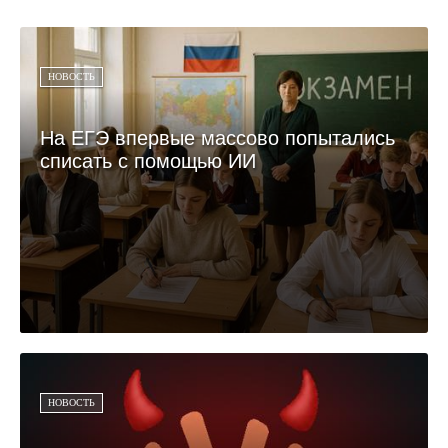
НОВОСТЬ
На ЕГЭ впервые массово попытались
списать с помощью ИИ
НОВОСТЬ