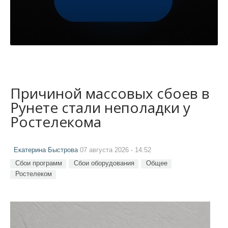
Причиной массовых сбоев в
Рунете стали неполадки у
Ростелекома
Екатерина Быстрова
07 августа 2026 - 14:52
Сбои программ
Сбои оборудования
Общее
Ростелеком