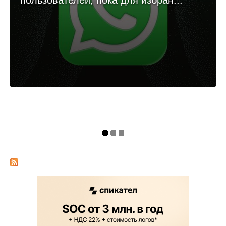
пользователей, пока для избран...