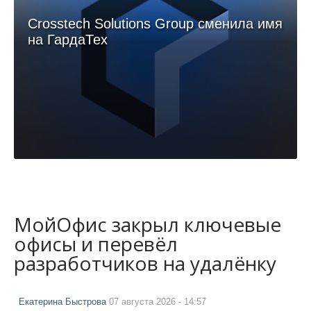
Crosstech Solutions Group сменила имя
на ГардаТех
МойОфис закрыл ключевые
офисы и перевёл
разработчиков на удалёнку
Екатерина Быстрова
07 августа 2026 - 14:57