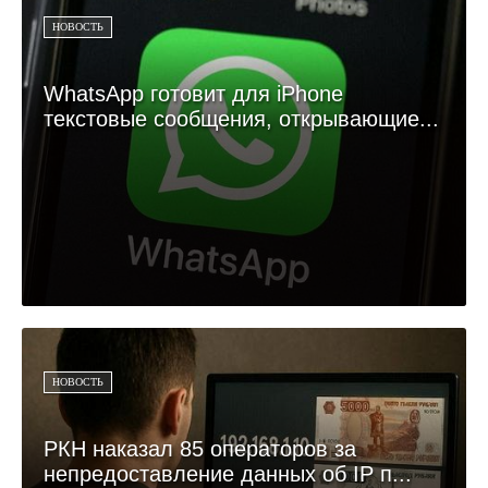
НОВОСТЬ
WhatsApp готовит для iPhone
текстовые сообщения, открывающие...
НОВОСТЬ
РКН наказал 85 операторов за
непредоставление данных об IP п...