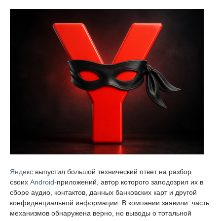
Яндекс
выпустил большой технический ответ на разбор
своих
Android
-приложений, автор которого заподозрил их в
сборе аудио, контактов, данных банковских карт и другой
конфиденциальной информации. В компании заявили: часть
механизмов обнаружена верно, но выводы о тотальной