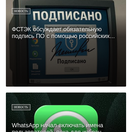
НОВОСТЬ
ФСТЭК обсуждает обязательную
подпись ПО с помощью российских...
НОВОСТЬ
WhatsApp начал включать имена