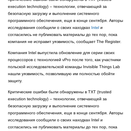
execution technology) – технологии, отвечающей за
безопасную загрузку и выполнение системного
программного обеспечения, еще в конце сентября. Авторы
исследования сообщили о своих находках
Intel
и
согласились не публиковать материалы до тех пор, пока
компания не исправит уязвимость, сообщает The Register.
Компания Intel выпустила обновление для серии своих
процессоров с технологией vPro после того, как участники
польской исследовательской команды Invisible Things Lab
нашли уязвимость, позволившую им полностью обойти
защиту.
Критические ошибки были обнаружены в TXT (trusted
execution technology) – технологии, отвечающей за
безопасную загрузку и выполнение системного
программного обеспечения, еще в конце сентября. Авторы
исследования сообщили о своих находках Intel и
согласились не публиковать материалы до тех пор, пока