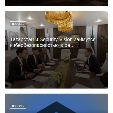
НОВОСТЬ
Татарстан и Security Vision займутся
кибербезопасностью в ре...
НОВОСТЬ