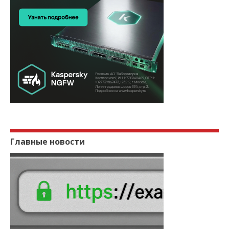
Главные новости