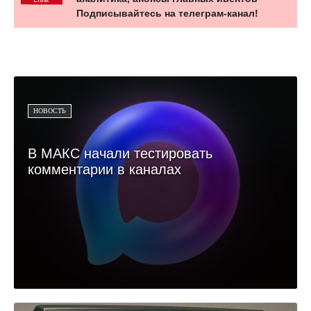
Подписывайтесь на телеграм-канал!
НОВОСТЬ
В МАКС начали тестировать
комментарии в каналах