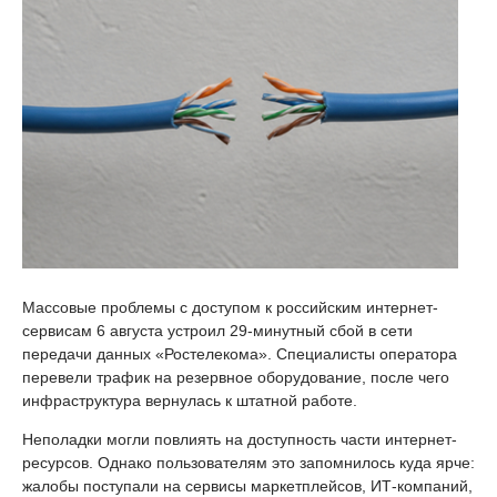
Массовые проблемы с доступом к российским интернет-
сервисам 6 августа устроил 29-минутный сбой в сети
передачи данных «Ростелекома». Специалисты оператора
перевели трафик на резервное оборудование, после чего
инфраструктура вернулась к штатной работе.
Неполадки могли повлиять на доступность части интернет-
ресурсов. Однако пользователям это запомнилось куда ярче:
жалобы поступали на сервисы маркетплейсов, ИТ-компаний,