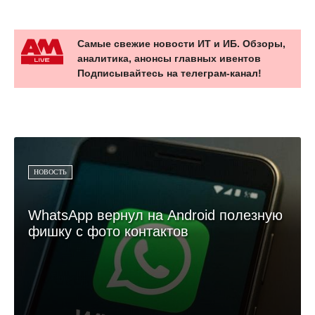
Самые свежие новости ИТ и ИБ. Обзоры,
аналитика, анонсы главных ивентов
Подписывайтесь на телеграм-канал!
НОВОСТЬ
WhatsApp вернул на Android полезную
фишку с фото контактов