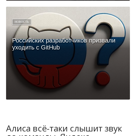
НОВОСТЬ
Российских разработчиков призвали
уходить с GitHub
Алиса всё-таки слышит звук