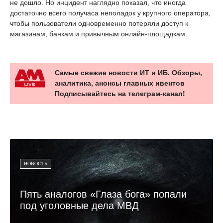
не дошло. Но инцидент наглядно показал, что иногда
достаточно всего получаса неполадок у крупного оператора,
чтобы пользователи одновременно потеряли доступ к
магазинам, банкам и привычным онлайн-площадкам.
Самые свежие новости ИТ и ИБ. Обзоры,
аналитика, анонсы главных ивентов
Подписывайтесь на телеграм-канал!
НОВОСТЬ
Пять аналогов «Глаза бога» попали
под уголовные дела МВД