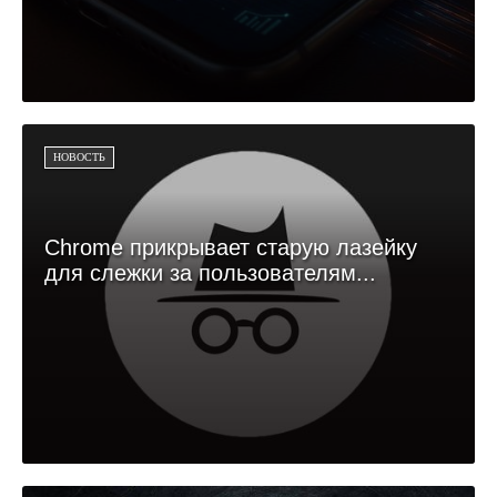
НОВОСТЬ
Chrome прикрывает старую лазейку
для слежки за пользователям...