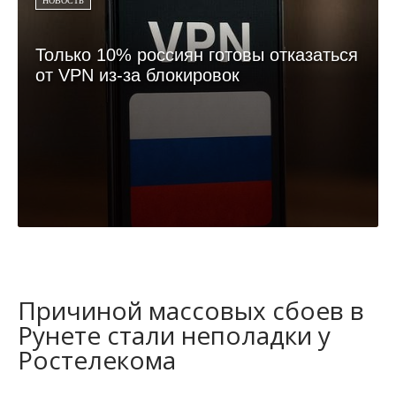
НОВОСТЬ
Только 10% россиян готовы отказаться
от VPN из-за блокировок
Причиной массовых сбоев в
Рунете стали неполадки у
Ростелекома