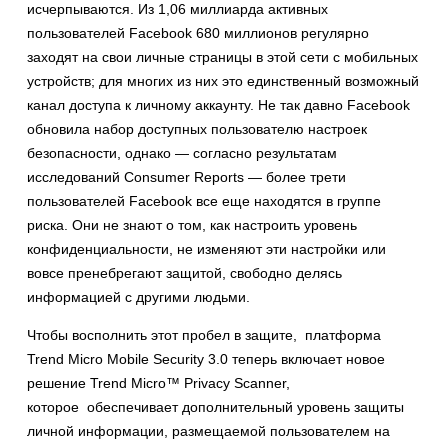
исчерпываются. Из 1,06 миллиарда активных
пользователей Facebook 680 миллионов регулярно
заходят на свои личные страницы в этой сети с мобильных
устройств; для многих из них это единственный возможный
канал доступа к личному аккаунту. Не так давно Facebook
обновила набор доступных пользователю настроек
безопасности, однако — согласно результатам
исследований Consumer Reports — более трети
пользователей Facebook все еще находятся в группе
риска. Они не знают о том, как настроить уровень
конфиденциальности, не изменяют эти настройки или
вовсе пренебрегают защитой, свободно делясь
информацией с другими людьми.
Чтобы восполнить этот пробел в защите, платформа
Trend Micro Mobile Security 3.0 теперь включает новое
решение Trend Micro™ Privacy Scanner,
которое обеспечивает дополнительный уровень защиты
личной информации, размещаемой пользователем на