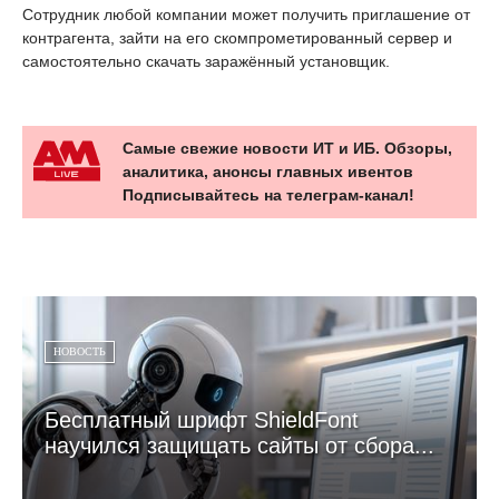
Сотрудник любой компании может получить приглашение от
контрагента, зайти на его скомпрометированный сервер и
самостоятельно скачать заражённый установщик.
Самые свежие новости ИТ и ИБ. Обзоры,
аналитика, анонсы главных ивентов
Подписывайтесь на телеграм-канал!
НОВОСТЬ
Бесплатный шрифт ShieldFont
научился защищать сайты от сбора...