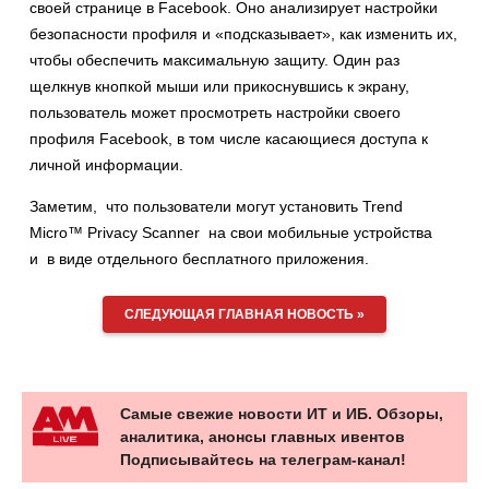
своей странице в Facebook. Оно анализирует настройки
безопасности профиля и «подсказывает», как изменить их,
чтобы обеспечить максимальную защиту. Один раз
щелкнув кнопкой мыши или прикоснувшись к экрану,
пользователь может просмотреть настройки своего
профиля Facebook, в том числе касающиеся доступа к
личной информации.
Заметим, что пользователи могут установить Trend
Micro™ Privacy Scanner на свои мобильные устройства
и в виде отдельного бесплатного приложения.
СЛЕДУЮЩАЯ ГЛАВНАЯ НОВОСТЬ »
Самые свежие новости ИТ и ИБ. Обзоры,
аналитика, анонсы главных ивентов
Подписывайтесь на телеграм-канал!