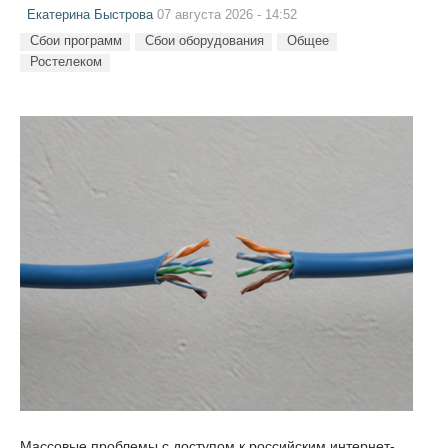
Екатерина Быстрова
07 августа 2026 - 14:52
Сбои программ
Сбои оборудования
Общее
Ростелеком
Массовые проблемы с доступом к российским интернет-