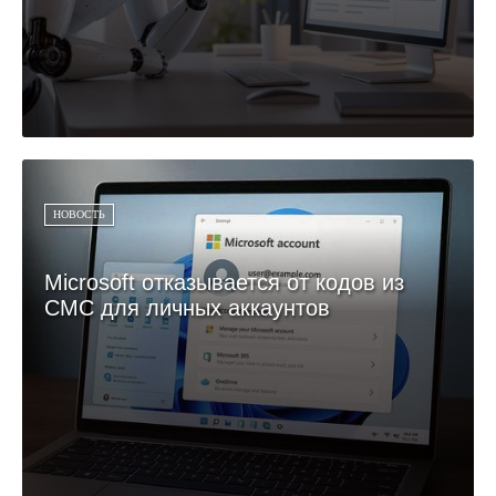
НОВОСТЬ
Microsoft отказывается от кодов из
СМС для личных аккаунтов