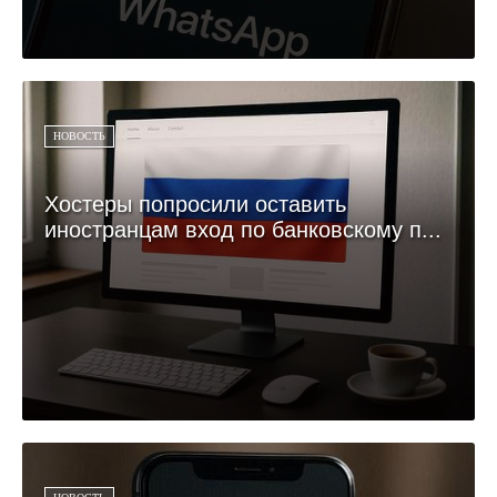
НОВОСТЬ
Хостеры попросили оставить
иностранцам вход по банковскому п...