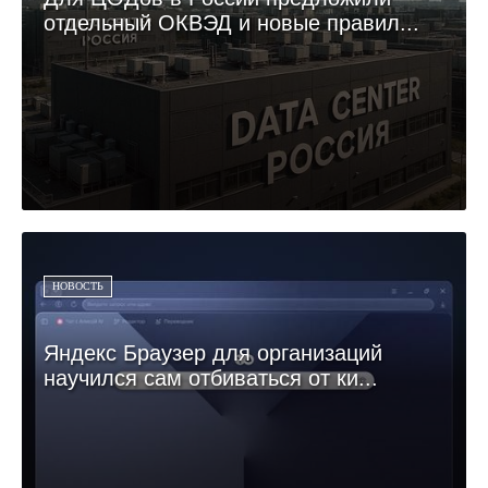
отдельный ОКВЭД и новые правил...
НОВОСТЬ
Яндекс Браузер для организаций
научился сам отбиваться от ки...