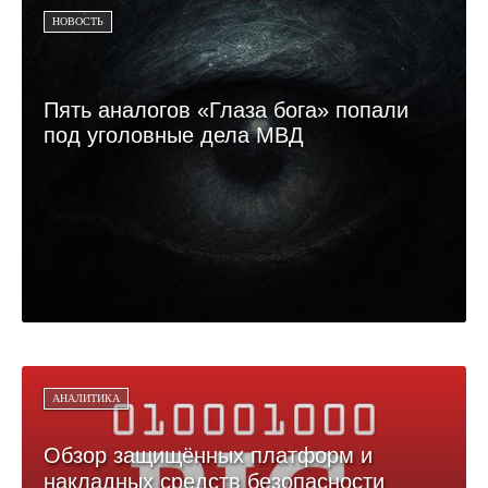
НОВОСТЬ
Пять аналогов «Глаза бога» попали
под уголовные дела МВД
АНАЛИТИКА
Обзор защищённых платформ и
накладных средств безопасности