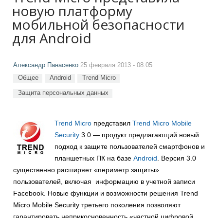
новую платформу
мобильной безопасности
для Android
Александр Панасенко
25 февраля 2013 - 08:05
Общее
Android
Trend Micro
Защита персональных данных
Trend Micro
представил
Trend Micro Mobile
Security
3.0 — продукт предлагающий новый
подход к защите пользователей смартфонов и
планшетных ПК на базе
Android
. Версия 3.0
существенно расширяет «периметр защиты»
пользователей, включая информацию в учетной записи
Facebook. Новые функции и возможности решения Trend
Micro Mobile Security третьего поколения позволяют
гарантировать неприкосновенность «частной цифровой