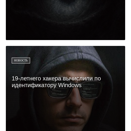
НОВОСТЬ
19-летнего хакера вычислили по
идентификатору Windows