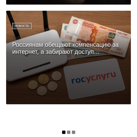
НОВОСТЬ
Россиянам обещают компенсацию за
интернет, а забирают доступ...