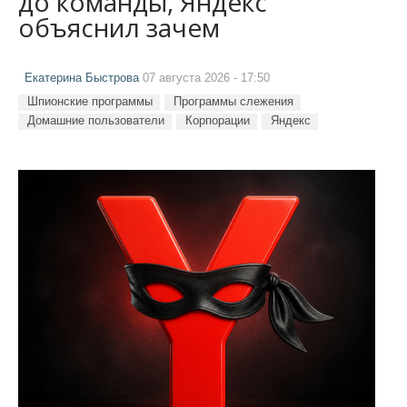
до команды, Яндекс
объяснил зачем
Екатерина Быстрова
07 августа 2026 - 17:50
Шпионские программы
Программы слежения
Домашние пользователи
Корпорации
Яндекс