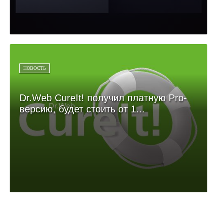
НОВОСТЬ
Dr.Web CureIt! получил платную Pro-
версию, будет стоить от 1...