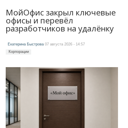
МойОфис закрыл ключевые
офисы и перевёл
разработчиков на удалёнку
Екатерина Быстрова
07 августа 2026 - 14:57
Корпорации