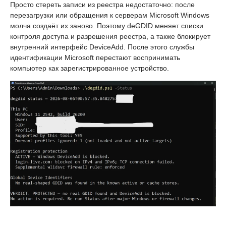
Просто стереть записи из реестра недостаточно: после
перезагрузки или обращения к серверам Microsoft Windows
молча создаёт их заново. Поэтому deGDID меняет списки
контроля доступа и разрешения реестра, а также блокирует
внутренний интерфейс DeviceAdd. После этого службы
идентификации Microsoft перестают воспринимать
компьютер как зарегистрированное устройство.