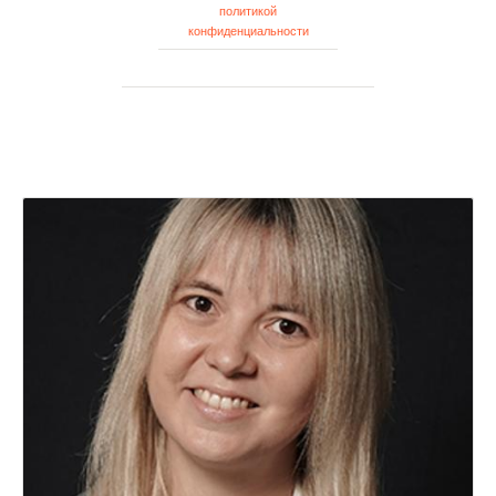
политикой
конфиденциальности