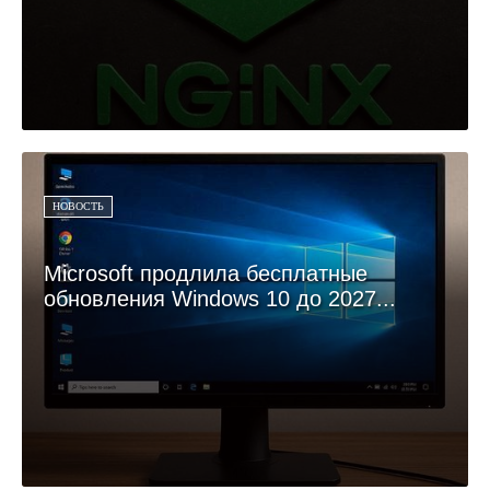
НОВОСТЬ
Microsoft продлила бесплатные
обновления Windows 10 до 2027...