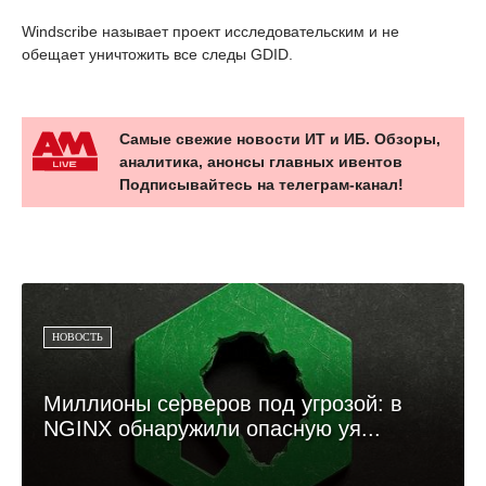
Windscribe называет проект исследовательским и не
обещает уничтожить все следы GDID.
Самые свежие новости ИТ и ИБ. Обзоры,
аналитика, анонсы главных ивентов
Подписывайтесь на телеграм-канал!
НОВОСТЬ
Миллионы серверов под угрозой: в
NGINX обнаружили опасную уя...