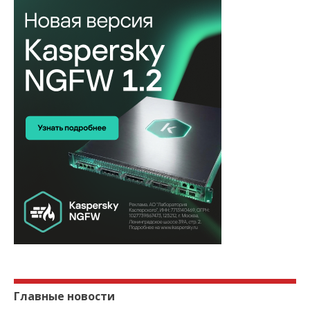
Главные новости