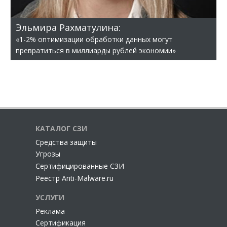
Эльмира Рахматулина:
«1-2% оптимизации обработки данных могут
превратиться в миллиарды рублей экономии»
КАТАЛОГ СЗИ
Cредства защиты
Угрозы
Сертифицированные СЗИ
Реестр Anti-Malware.ru
УСЛУГИ
Реклама
Сертификация