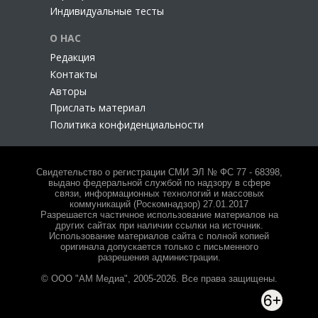
Индивидуальные тесты
О НАС
Редакция
Контакты
Авторы
Прислать материал
Политика конфиденциальности
Свидетельство о регистрации СМИ ЭЛ № ФС 77 - 68398,
выдано федеральной службой по надзору в сфере
связи, информационных технологий и массовых
коммуникаций (Роскомнадзор) 27.01.2017
Разрешается частичное использование материалов на
других сайтах при наличии ссылки на источник.
Использование материалов сайта с полной копией
оригинала допускается только с письменного
разрешения администрации.
© ООО "АМ Медиа", 2005-2026. Все права защищены.