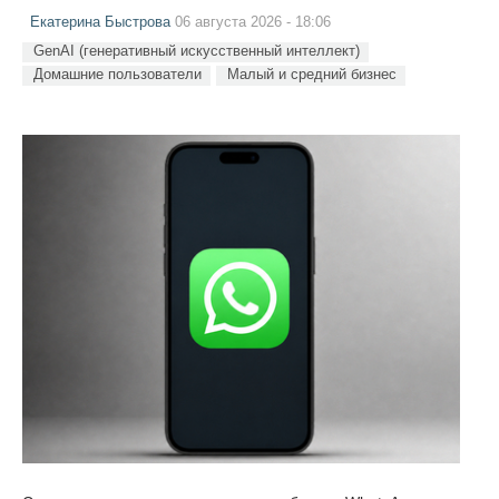
Екатерина Быстрова
06 августа 2026 - 18:06
GenAI (генеративный искусственный интеллект)
Домашние пользователи
Малый и средний бизнес