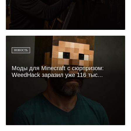
НОВОСТЬ
Моды для Minecraft с сюрпризом:
WeedHack заразил уже 116 тыс...