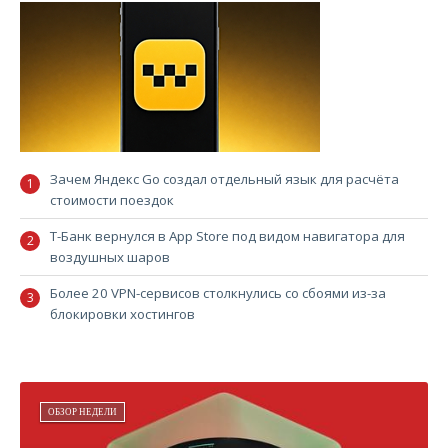
Зачем Яндекс Go создал отдельный язык для расчёта
стоимости поездок
Т-Банк вернулся в App Store под видом навигатора для
воздушных шаров
Более 20 VPN-сервисов столкнулись со сбоями из-за
блокировки хостингов
ОБЗОР НЕДЕЛИ