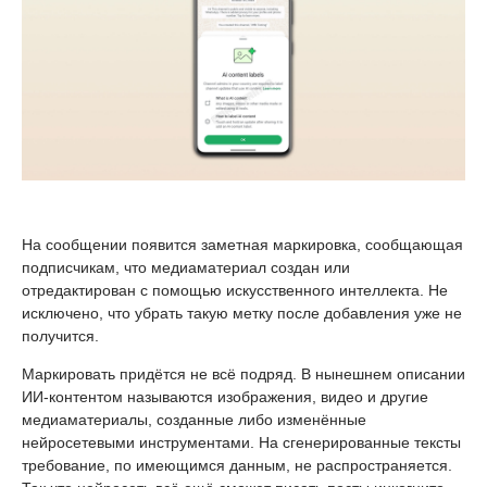
На сообщении появится заметная маркировка, сообщающая
подписчикам, что медиаматериал создан или
отредактирован с помощью искусственного интеллекта. Не
исключено, что убрать такую метку после добавления уже не
получится.
Маркировать придётся не всё подряд. В нынешнем описании
ИИ-контентом называются изображения, видео и другие
медиаматериалы, созданные либо изменённые
нейросетевыми инструментами. На сгенерированные тексты
требование, по имеющимся данным, не распространяется.