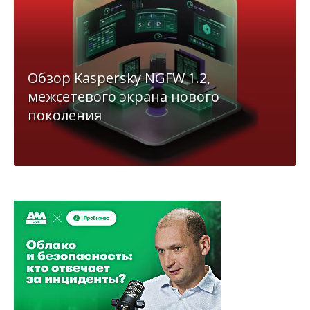
Обзор Kaspersky NGFW 1.2,
межсетевого экрана нового
поколения