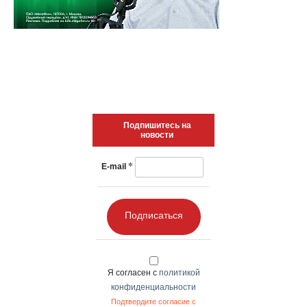
Подпишитесь на
новости
*
E-mail
Подписаться
Я согласен с
политикой
конфиденциальности
Подтвердите согласие с