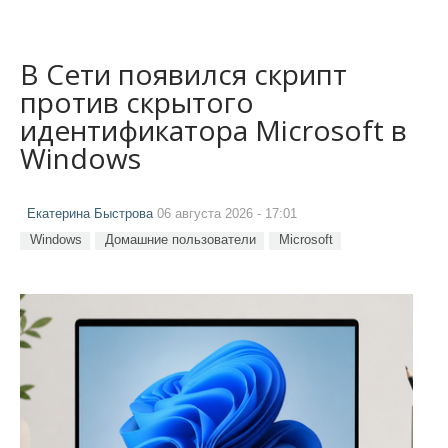
В Сети появился скрипт
против скрытого
идентификатора Microsoft в
Windows
Екатерина Быстрова
06 августа 2026 - 17:01
Windows
Домашние пользователи
Microsoft