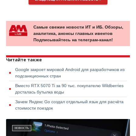
Самые свежие новости ИТ и ИБ. Обзоры,
аналитика, анонсы главных ивентов
Подписывайтесь на телеграм-канал!
Читайте также
Google закроет мировой Android для разработчиков из
подсанкционных стран
Вместо RTX 5070 Ti за 90 тыс. покупателю Wildberries
досталась бутылка воды
Зачем Яндекс Go создал отдельный язык для расчёта
стоимости поездок
НОВОСТЬ