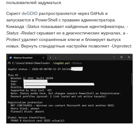
пользователей задуматься.
Скрипт
deGDID
распространяется через GitHub и
запускается в PowerShell с правами администратора.
Команда
-Status
показывает найденные идентификаторы,
-
Status -Redact
скрывает их в диагностических журналах, а
-
Protect
удаляет сохранённые ключи и блокирует выпуск
новых. Вернуть стандартные настройки позволяет
-Unprotect
.