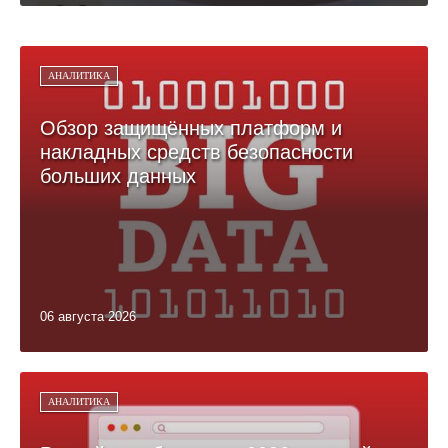
АНАЛИТИКА
Обзор защищённых платформ и
накладных средств безопасности
больших данных
06 августа 2026
АНАЛИТИКА