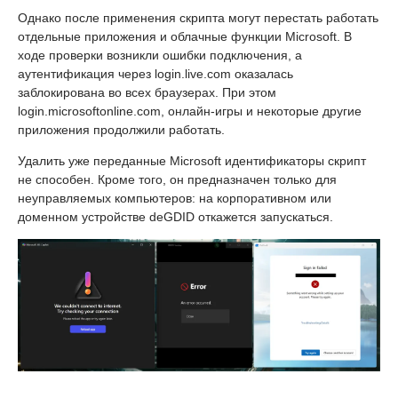
Однако после применения скрипта могут перестать работать
отдельные приложения и облачные функции Microsoft. В
ходе проверки возникли ошибки подключения, а
аутентификация через login.live.com оказалась
заблокирована во всех браузерах. При этом
login.microsoftonline.com, онлайн-игры и некоторые другие
приложения продолжили работать.
Удалить уже переданные Microsoft идентификаторы скрипт
не способен. Кроме того, он предназначен только для
неуправляемых компьютеров: на корпоративном или
доменном устройстве deGDID откажется запускаться.