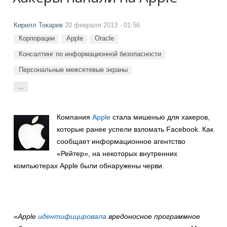
Кирилл Токарев
20 февраля 2013 - 01:56
Корпорации
Apple
Oracle
Консалтинг по информационной безопасности
Персональные межсетевые экраны
...
Компания
Apple
стала мишенью для хакеров,
которые ранее успели взломать Facebook. Как
сообщает информационное агентство
«Рейтер», на некоторых внутренних
компьютерах Apple были обнаружены черви.
«
Apple
идентифицировала
вредоносное программное