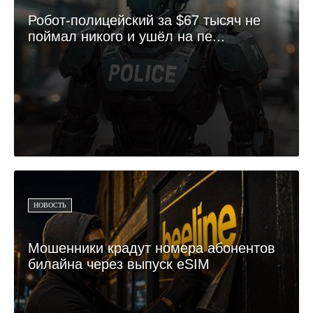
Робот-полицейский за $67 тысяч не
поймал никого и ушёл на пе...
НОВОСТЬ
Мошенники крадут номера абонентов
билайна через выпуск eSIM