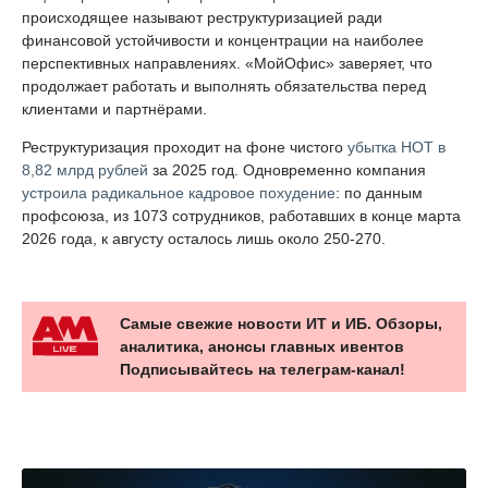
происходящее называют реструктуризацией ради
финансовой устойчивости и концентрации на наиболее
перспективных направлениях. «МойОфис» заверяет, что
продолжает работать и выполнять обязательства перед
клиентами и партнёрами.
Реструктуризация проходит на фоне чистого
убытка НОТ в
8,82 млрд рублей
за 2025 год. Одновременно компания
устроила радикальное кадровое похудение
: по данным
профсоюза, из 1073 сотрудников, работавших в конце марта
2026 года, к августу осталось лишь около 250-270.
Самые свежие новости ИТ и ИБ. Обзоры,
аналитика, анонсы главных ивентов
Подписывайтесь на телеграм-канал!