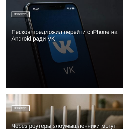
НОВОСТЬ
Песков предложил перейти с iPhone на
Android ради VK
НОВОСТЬ
Через роутеры злоумышленники могут