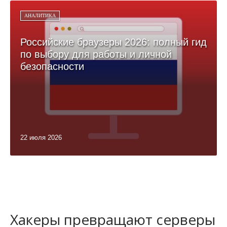
АНАЛИТИКА
Российские браузеры 2026: полный гид
по выбору для работы и личной
безопасности
22 июля 2026
Хакеры превращают серверы