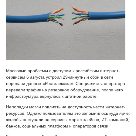
Массовые проблемы с доступом к российским интернет-
сервисам 6 августа устроил 29-минутный сбой в сети
передачи данных «Ростелекома». Специалисты оператора
перевели трафик на резервное оборудование, после чего
инфраструктура вернулась к штатной работе.
Неполадки могли повлиять на доступность части интернет-
ресурсов. Однако пользователям это запомнилось куда ярче:
жалобы поступали на сервисы маркетплейсов, ИТ-компаний,
банков, социальных платформ и операторов связи.