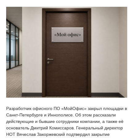
Разработчик офисного ПО «МойОфис» закрыл площадки в
Санкт-Петербурге и Иннополисе. Об этом рассказали
действующие и бывшие сотрудники компании, а также её
основатель Дмитрий Комиссаров. Генеральный директор
НОТ Вячеслав Закоржевский подтвердил закрытие