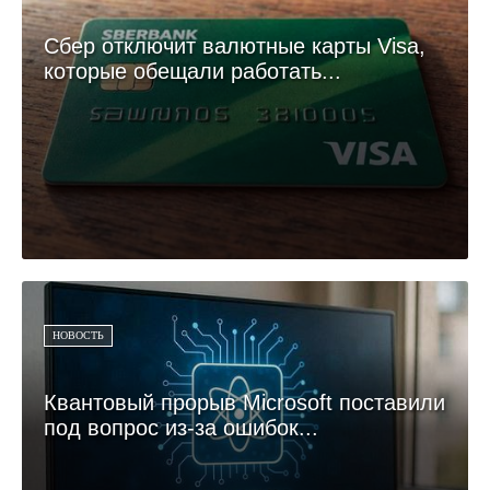
Сбер отключит валютные карты Visa,
которые обещали работать...
НОВОСТЬ
Квантовый прорыв Microsoft поставили
под вопрос из-за ошибок...