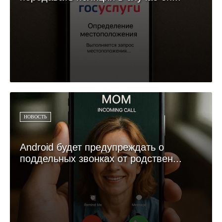
НОВОСТЬ
Android будет предупреждать о
поддельных звонках от родствен...