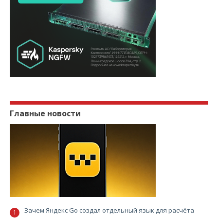
Главные новости
Зачем Яндекс Go создал отдельный язык для расчёта