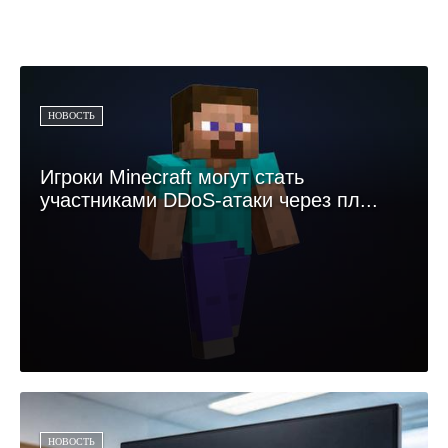
НОВОСТЬ
Игроки Minecraft могут стать
участниками DDoS-атаки через пл...
НОВОСТЬ