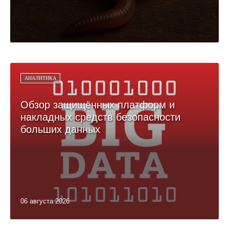
АНАЛИТИКА
Обзор защищённых платформ и
накладных средств безопасности
больших данных
06 августа 2026