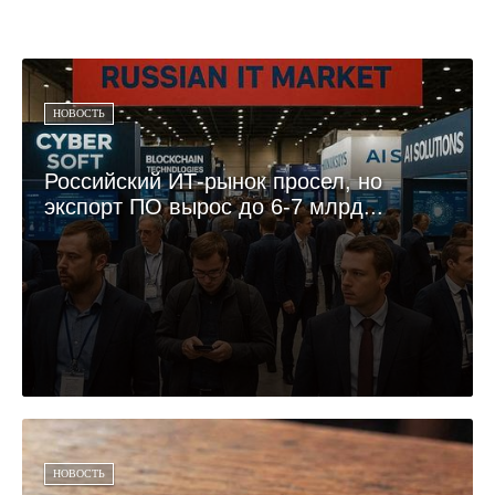
НОВОСТЬ
Российский ИТ-рынок просел, но
экспорт ПО вырос до 6-7 млрд...
НОВОСТЬ