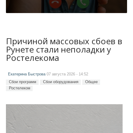
Причиной массовых сбоев в
Рунете стали неполадки у
Ростелекома
Екатерина Быстрова
07 августа 2026 - 14:52
Сбои программ
Сбои оборудования
Общее
Ростелеком