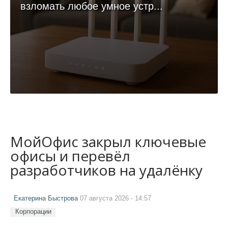
взломать любое умное устр...
МойОфис закрыл ключевые
офисы и перевёл
разработчиков на удалёнку
Екатерина Быстрова
07 августа 2026 - 14:57
Корпорации