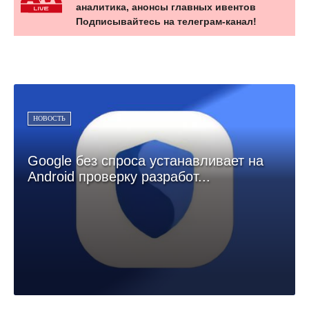
аналитика, анонсы главных ивентов
Подписывайтесь на телеграм-канал!
НОВОСТЬ
Google без спроса устанавливает на
Android проверку разработ...