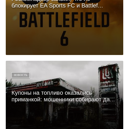
блокирует EA Sports FC и Battlef...
НОВОСТЬ
Купоны на топливо оказались
приманкой: мошенники собирают да...