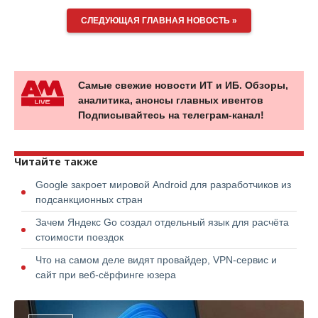
СЛЕДУЮЩАЯ ГЛАВНАЯ НОВОСТЬ »
Самые свежие новости ИТ и ИБ. Обзоры,
аналитика, анонсы главных ивентов
Подписывайтесь на телеграм-канал!
Читайте также
Google закроет мировой Android для разработчиков из
подсанкционных стран
Зачем Яндекс Go создал отдельный язык для расчёта
стоимости поездок
Что на самом деле видят провайдер, VPN-сервис и
сайт при веб-сёрфинге юзера