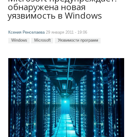
обнаружена новая
уязвимость в Windows
Ксения Ренселаева
29 января 2011 - 19:06
Windows
Microsoft
Уязвимости программ