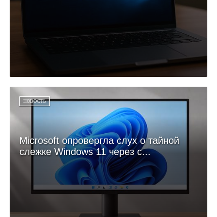
НОВОСТЬ
Microsoft опровергла слух о тайной
слежке Windows 11 через с...