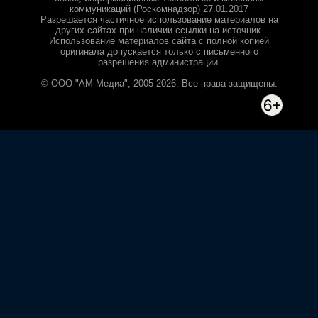
коммуникаций (Роскомнадзор) 27.01.2017
Разрешается частичное использование материалов на
других сайтах при наличии ссылки на источник.
Использование материалов сайта с полной копией
оригинала допускается только с письменного
разрешения администрации.
© ООО "АМ Медиа", 2005-2026. Все права защищены.