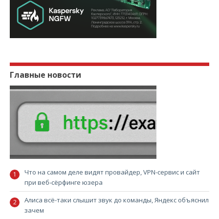
Главные новости
Что на самом деле видят провайдер, VPN-сервис и сайт
при веб-сёрфинге юзера
Алиса всё-таки слышит звук до команды, Яндекс объяснил
зачем