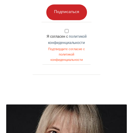
Подписаться
Я согласен с
политикой
конфиденциальности
Подтвердите согласие с
политикой
конфиденциальности