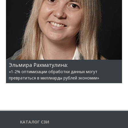
Эльмира Рахматулина:
«1-2% оптимизации обработки данных могут
превратиться в миллиарды рублей экономии»
КАТАЛОГ СЗИ