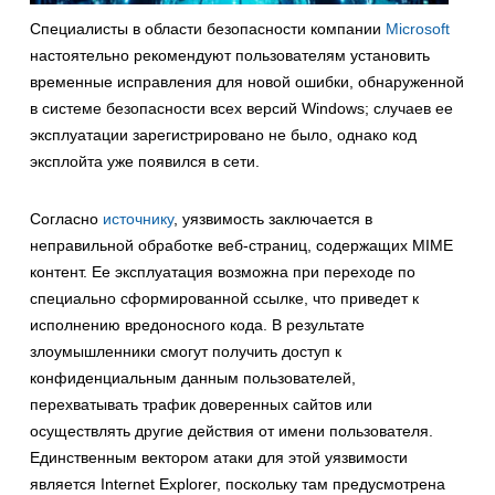
Специалисты в области безопасности компании
Microsoft
настоятельно рекомендуют пользователям установить
временные исправления для новой ошибки, обнаруженной
в системе безопасности всех версий Windows; случаев ее
эксплуатации зарегистрировано не было, однако код
эксплойта уже появился в сети.
Согласно
источнику
, уязвимость заключается в
неправильной обработке веб-страниц, содержащих MIME
контент. Ее эксплуатация возможна при переходе по
специально сформированной ссылке, что приведет к
исполнению вредоносного кода. В результате
злоумышленники смогут получить доступ к
конфиденциальным данным пользователей,
перехватывать трафик доверенных сайтов или
осуществлять другие действия от имени пользователя.
Единственным вектором атаки для этой уязвимости
является Internet Explorer, поскольку там предусмотрена