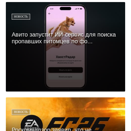
НОВОСТЬ
Авито запустит ИИ-сервис для поиска
пропавших питомцев по фо...
НОВОСТЬ
Роскомнадзор заявил, что не