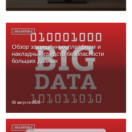
АНАЛИТИКА
Обзор защищённых платформ и
накладных средств безопасности
больших данных
06 августа 2026
АНАЛИТИКА