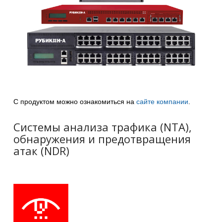
С продуктом можно ознакомиться на
сайте компании
.
Системы анализа трафика (NTA),
обнаружения и предотвращения
атак (NDR)