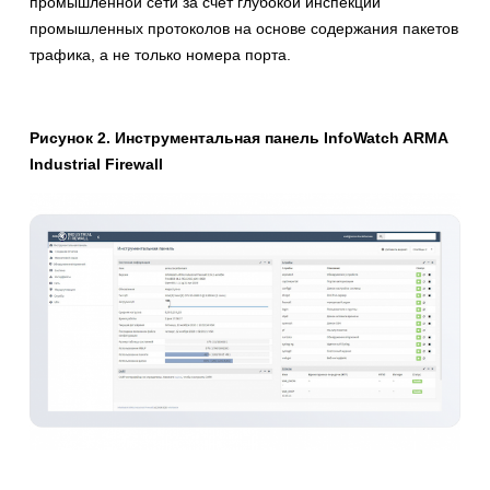
промышленной сети за счёт глубокой инспекции
промышленных протоколов на основе содержания пакетов
трафика, а не только номера порта.
Рисунок 2. Инструментальная панель InfoWatch ARMA
Industrial Firewall