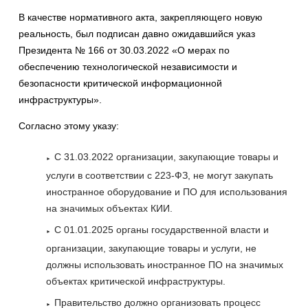
В качестве нормативного акта, закрепляющего новую
реальность, был подписан давно ожидавшийся указ
Президента № 166 от 30.03.2022 «О мерах по
обеспечению технологической независимости и
безопасности критической информационной
инфраструктуры».
Согласно этому указу:
С 31.03.2022 организации, закупающие товары и
услуги в соответствии с 223-ФЗ, не могут закупать
иностранное оборудование и ПО для использования
на значимых объектах КИИ.
С 01.01.2025 органы государственной власти и
организации, закупающие товары и услуги, не
должны использовать иностранное ПО на значимых
объектах критической инфраструктуры.
Правительство должно организовать процесс