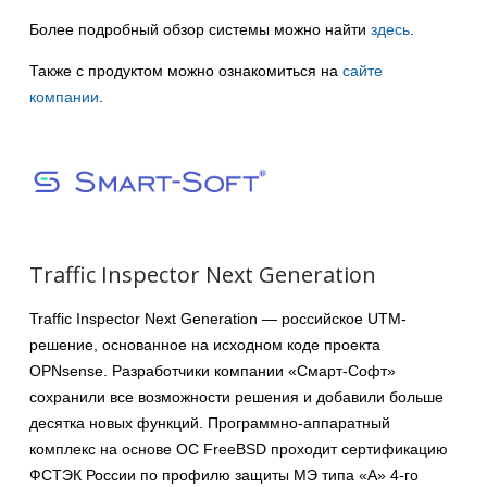
Более подробный обзор системы можно найти
здесь
.
Также с продуктом можно ознакомиться на
сайте
компании
.
Traffic Inspector Next Generation
Traffic Inspector Next Generation — российское UTM-
решение, основанное на исходном коде проекта
OPNsense. Разработчики компании «Смарт-Софт»
сохранили все возможности решения и добавили больше
десятка новых функций. Программно-аппаратный
комплекс на основе ОС FreeBSD проходит сертификацию
ФСТЭК России по профилю защиты МЭ типа «А» 4-го