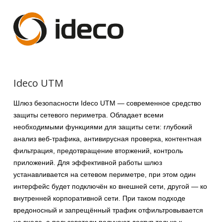
Ideco UTM
Шлюз безопасности Ideco UTM — современное средство
защиты сетевого периметра. Обладает всеми
необходимыми функциями для защиты сети: глубокий
анализ веб-трафика, антивирусная проверка, контентная
фильтрация, предотвращение вторжений, контроль
приложений. Для эффективной работы шлюз
устанавливается на сетевом периметре, при этом один
интерфейс будет подключён ко внешней сети, другой — ко
внутренней корпоративной сети. При таком подходе
вредоносный и запрещённый трафик отфильтровывается