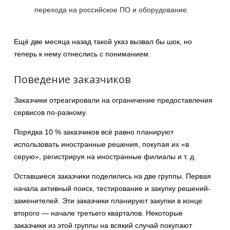
перехода на российское ПО и оборудование.
Ещё две месяца назад такой указ вызвал бы шок, но
теперь к нему отнеслись с пониманием.
Поведение заказчиков
Заказчики отреагировали на ограничение предоставления
сервисов по-разному.
Порядка 10 % заказчиков всё равно планируют
использовать иностранные решения, покупая их «в
серую», регистрируя на иностранные филиалы и т. д.
Оставшиеся заказчики поделились на две группы. Первая
начала активный поиск, тестирование и закупку решений-
заменителей. Эти заказчики планируют закупки в конце
второго — начале третьего кварталов. Некоторые
заказчики из этой группы на всякий случай покупают