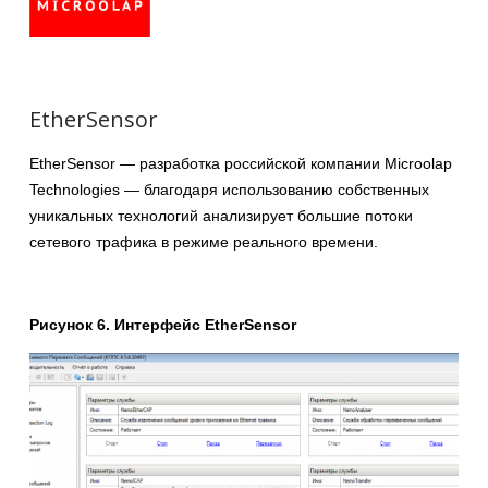
EtherSensor
EtherSensor — разработка российской компании Microolap
Technologies — благодаря использованию собственных
уникальных технологий анализирует большие потоки
сетевого трафика в режиме реального времени.
Рисунок 6. Интерфейс EtherSensor