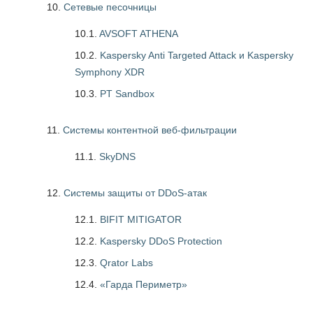
Сетевые песочницы
10.1.
AVSOFT ATHENA
10.2.
Kaspersky Anti Targeted Attack и Kaspersky
Symphony XDR
10.3.
PT Sandbox
Системы контентной веб-фильтрации
11.1.
SkyDNS
Системы защиты от DDoS-атак
12.1.
BIFIT MITIGATOR
12.2.
Kaspersky DDoS Protection
12.3.
Qrator Labs
12.4.
«Гарда Периметр»