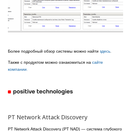
Более подробный обзор системы можно найти
здесь
.
Также с продуктом можно ознакомиться на
сайте
компании.
PT Network Attack Discovery
PT Network Attack Discovery (PT NAD) — система глубокого