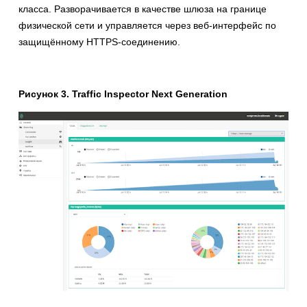
класса. Разворачивается в качестве шлюза на границе
физической сети и управляется через веб-интерфейс по
защищённому HTTPS-соединению.
Рисунок 3. Traffic Inspector Next Generation