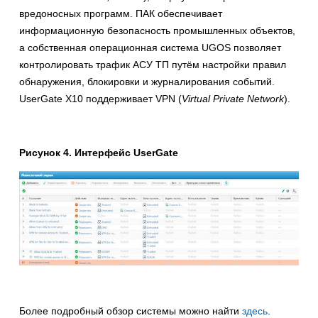
вредоносных программ. ПАК обеспечивает
информационную безопасность промышленных объектов,
а собственная операционная система UGOS позволяет
контролировать трафик АСУ ТП путём настройки правил
обнаружения, блокировки и журналирования событий.
UserGate X10 поддерживает VPN (
Virtual Private Network
).
Рисунок 4. Интерфейс UserGate
Более подробный обзор системы можно найти
здесь
.