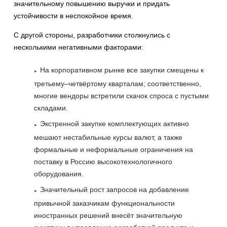
значительному повышению выручки и придать
устойчивости в неспокойное время.
С другой стороны, разработчики столкнулись с
несколькими негативными факторами:
На корпоративном рынке все закупки смещены к
третьему–четвёртому кварталам; соответственно,
многие вендоры встретили скачок спроса с пустыми
складами.
Экстренной закупке комплектующих активно
мешают нестабильные курсы валют, а также
формальные и неформальные ограничения на
поставку в Россию высокотехнологичного
оборудования.
Значительный рост запросов на добавление
привычной заказчикам функциональности
иностранных решений внесёт значительную