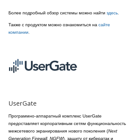
Более подробный обзор системы можно найти
здесь
.
Также с продуктом можно ознакомиться на
сайте
компании
.
UserGate
Программно-аппаратный комплекс UserGate
предоставляет корпоративным сетям функциональность
межсетевого экранирования нового поколения (
Next
Generation Firewall, NGFW
), защиту от кибератак и