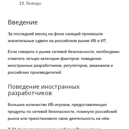
Выводы
Введение
За последний месяц на фоне санкций произошли
значительные сдвиги на российском рынке ИБ и ИТ.
Если говорить о рынке сетевой безопасности, необходимо
отметить четыре категории факторов: поведение
иностранных разработчиков, регуляторов, заказчиков и
российских производителей.
Поведение иностранных
разработчиков
Большое количество ИБ-игроков, предоставляющих
продукты по сетевой безопасности, покинуло российский
рынок или приостановило свою деятельность на нём.