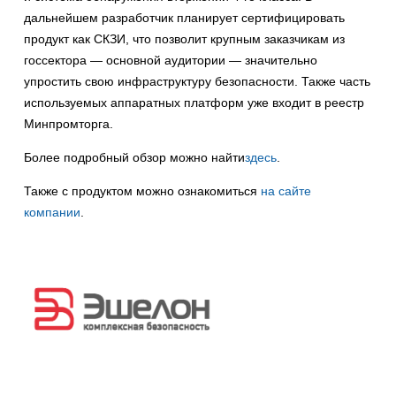
дальнейшем разработчик планирует сертифицировать
продукт как СКЗИ, что позволит крупным заказчикам из
госсектора — основной аудитории — значительно
упростить свою инфраструктуру безопасности. Также часть
используемых аппаратных платформ уже входит в реестр
Минпромторга.
Более подробный обзор можно найти
здесь
.
Также с продуктом можно ознакомиться
на сайте
компании
.