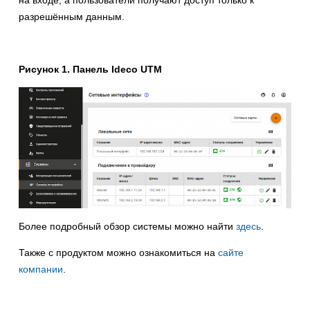
на входе, а пользователи получают доступ только к
разрешённым данным.
Рисунок 1. Панель Ideco UTM
Более подробный обзор системы можно найти
здесь
.
Также с продуктом можно ознакомиться на
сайте
компании
.