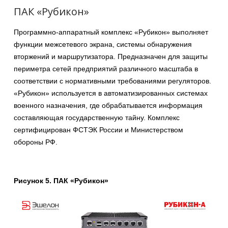
ПАК «Рубикон»
Программно-аппаратный комплекс «Рубикон» выполняет
функции межсетевого экрана, системы обнаружения
вторжений и маршрутизатора. Предназначен для защиты
периметра сетей предприятий различного масштаба в
соответствии с нормативными требованиями регуляторов.
«Рубикон» используется в автоматизированных системах
военного назначения, где обрабатывается информация
составляющая государственную тайну. Комплекс
сертифицирован ФСТЭК России и Министерством
обороны РФ.
Рисунок 5. ПАК «Рубикон»