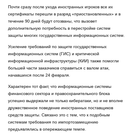
Почти сразу после ухода иностранных игроков все их
сертификаты перешли в разряд «приостановленных» и в
течение 90 дней будут отозваны, что вызовет
дополнительную потребность в перестройке систем
защиты многих государственных информационных систем.
Усиление требований по защите государственных
информационных систем (ГИС) и критической
информационной инфраструктуры (КИИ) также помогли
большей части заказчиков справиться с валом атак,
начавшихся после 24 февраля.
Характерен тот факт, что информационные системы
финансового сектора и правоохранительного блока
успешно выдержали не только кибератаки, но и не вполне
дружественное поведение иностранных поставщиков
средств защиты. Связано это с тем, что к подобным
системам требования по импортозамещению
предъявлялись в опережающем темпе.