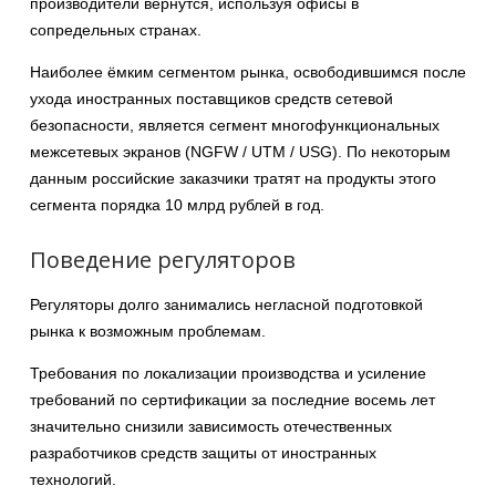
производители вернутся, используя офисы в
сопредельных странах.
Наиболее ёмким сегментом рынка, освободившимся после
ухода иностранных поставщиков средств сетевой
безопасности, является сегмент многофункциональных
межсетевых экранов (NGFW / UTM / USG). По некоторым
данным российские заказчики тратят на продукты этого
сегмента порядка 10 млрд рублей в год.
Поведение регуляторов
Регуляторы долго занимались негласной подготовкой
рынка к возможным проблемам.
Требования по локализации производства и усиление
требований по сертификации за последние восемь лет
значительно снизили зависимость отечественных
разработчиков средств защиты от иностранных
технологий.