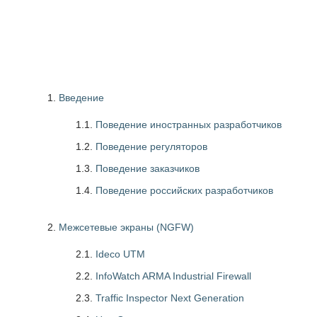
Введение
1.1.
Поведение иностранных разработчиков
1.2.
Поведение регуляторов
1.3.
Поведение заказчиков
1.4.
Поведение российских разработчиков
Межсетевые экраны (NGFW)
2.1.
Ideco UTM
2.2.
InfoWatch ARMA Industrial Firewall
2.3.
Traffic Inspector Next Generation