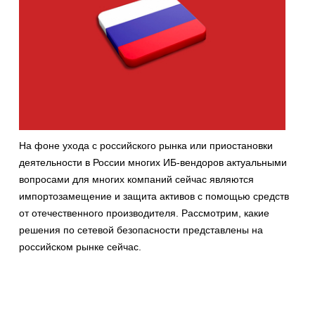
На фоне ухода с российского рынка или приостановки
деятельности в России многих ИБ-вендоров актуальными
вопросами для многих компаний сейчас являются
импортозамещение и защита активов с помощью средств
от отечественного производителя. Рассмотрим, какие
решения по сетевой безопасности представлены на
российском рынке сейчас.