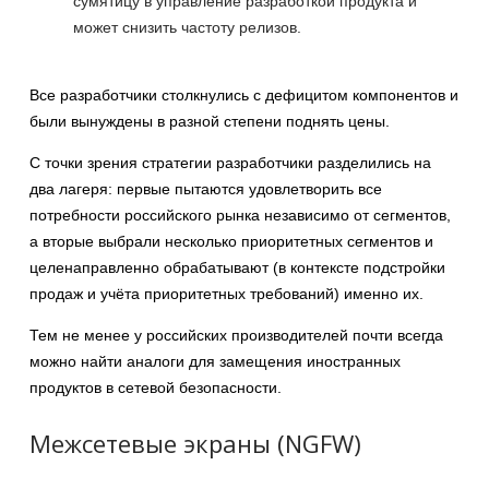
сумятицу в управление разработкой продукта и
может снизить частоту релизов.
Все разработчики столкнулись с дефицитом компонентов и
были вынуждены в разной степени поднять цены.
С точки зрения стратегии разработчики разделились на
два лагеря: первые пытаются удовлетворить все
потребности российского рынка независимо от сегментов,
а вторые выбрали несколько приоритетных сегментов и
целенаправленно обрабатывают (в контексте подстройки
продаж и учёта приоритетных требований) именно их.
Тем не менее у российских производителей почти всегда
можно найти аналоги для замещения иностранных
продуктов в сетевой безопасности.
Межсетевые экраны (NGFW)