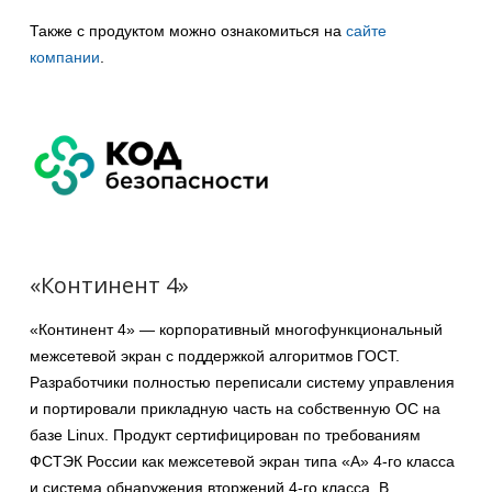
Также с продуктом можно ознакомиться на
сайте
компании
.
«Континент 4»
«Континент 4» — корпоративный многофункциональный
межсетевой экран с поддержкой алгоритмов ГОСТ.
Разработчики полностью переписали систему управления
и портировали прикладную часть на собственную ОС на
базе Linux. Продукт сертифицирован по требованиям
ФСТЭК России как межсетевой экран типа «А» 4-го класса
и система обнаружения вторжений 4-го класса. В