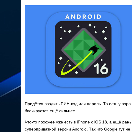
Придётся вводить ПИН-код или пароль. То есть у вора 
блокируется ещё сильнее.
Что-то похожее уже есть в iPhone с iOS 18, а ещё ран
суперприватной версии Android. Так что Google тут н