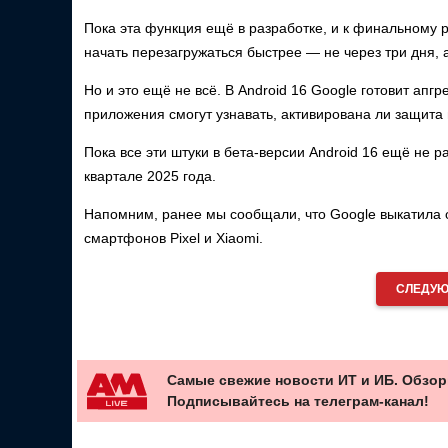
Пока эта функция ещё в разработке, и к финальному
начать перезагружаться быстрее — не через три дня, 
Но и это ещё не всё. В Android 16 Google готовит апг
приложения смогут узнавать, активирована ли защита н
Пока все эти штуки в бета-версии Android 16 ещё не р
квартале 2025 года.
Напомним, ранее мы сообщали, что Google выкатила
смартфонов Pixel и Xiaomi.
СЛЕДУЮ
Самые свежие новости ИТ и ИБ. Обзор
Подписывайтесь на телеграм-канал!