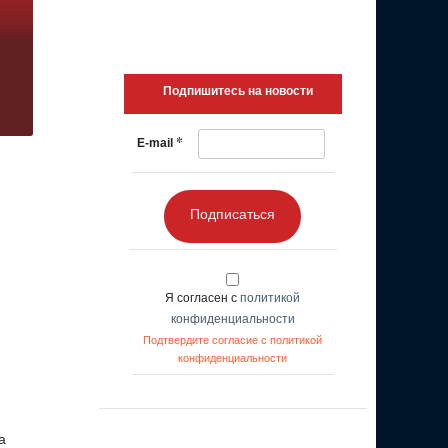
Подпишитесь на новости
*
E-mail
Подписаться
Я согласен с
политикой
конфиденциальности
Подтвердите согласие с политикой
конфиденциальности
а