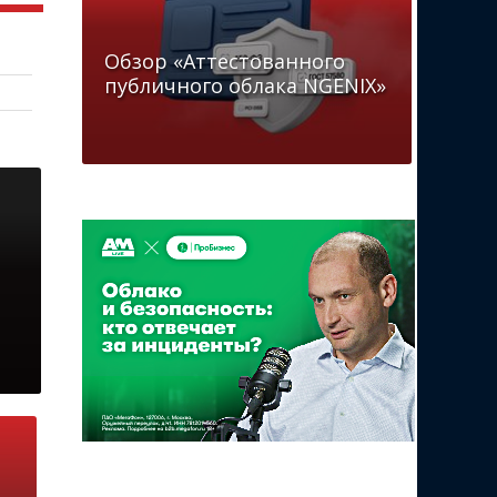
Обзор «Аттестованного
публичного облака NGENIX»