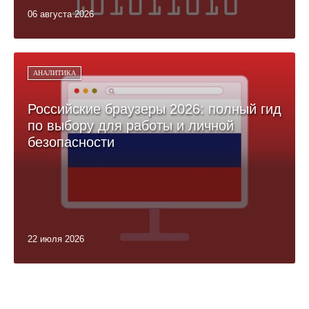
06 августа 2026
АНАЛИТИКА
Российские браузеры 2026: полный гид
по выбору для работы и личной
безопасности
22 июля 2026