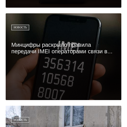
НОВОСТЬ
Минцифры раскрыло правила
передачи IMEI операторами связи в...
НОВОСТЬ