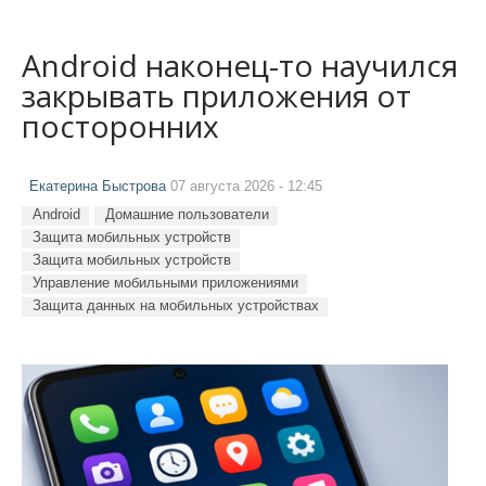
Android наконец-то научился
закрывать приложения от
посторонних
Екатерина Быстрова
07 августа 2026 - 12:45
Android
Домашние пользователи
Защита мобильных устройств
Защита мобильных устройств
Управление мобильными приложениями
Защита данных на мобильных устройствах