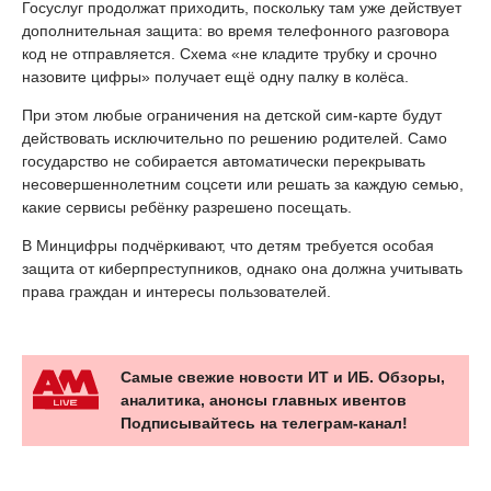
Госуслуг продолжат приходить, поскольку там уже действует
дополнительная защита: во время телефонного разговора
код не отправляется. Схема «не кладите трубку и срочно
назовите цифры» получает ещё одну палку в колёса.
При этом любые ограничения на детской сим-карте будут
действовать исключительно по решению родителей. Само
государство не собирается автоматически перекрывать
несовершеннолетним соцсети или решать за каждую семью,
какие сервисы ребёнку разрешено посещать.
В Минцифры подчёркивают, что детям требуется особая
защита от киберпреступников, однако она должна учитывать
права граждан и интересы пользователей.
Самые свежие новости ИТ и ИБ. Обзоры,
аналитика, анонсы главных ивентов
Подписывайтесь на телеграм-канал!