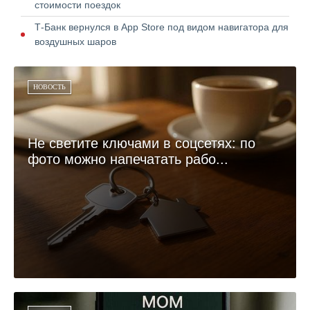
стоимости поездок
Т-Банк вернулся в App Store под видом навигатора для
воздушных шаров
НОВОСТЬ
Не светите ключами в соцсетях: по
фото можно напечатать рабо...