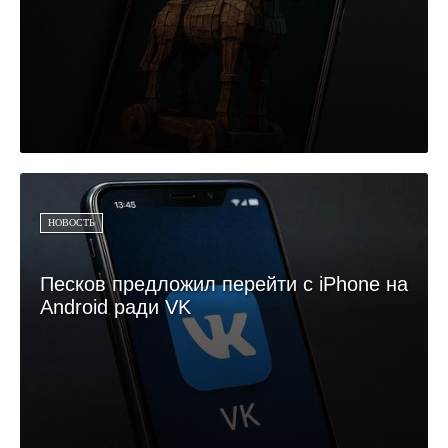
НОВОСТЬ
Песков предложил перейти с iPhone на
Android ради VK