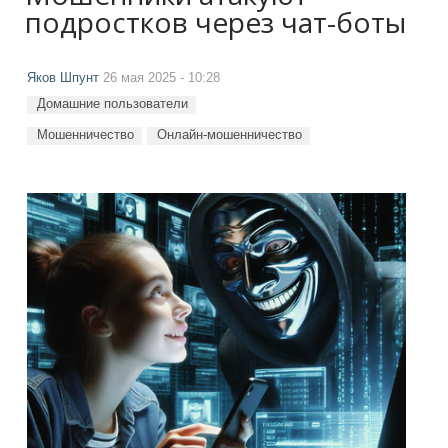
подростков через чат-боты
Яков Шпунт
26 мая 2025 - 10:28
Домашние пользователи
Мошенничество
Онлайн-мошенничество