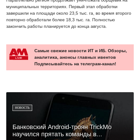
муниципальных территориях. Первый этап обработки
завершили на площади около 23,5 тыс. га, во время второго
повторно обработали более 18,3 тыс. га. Полностью
закончить работы планируется до конца августа.
Самые свежие новости ИТ и ИБ. Обзоры,
аналитика, анонсы главных ивентов
Подписывайтесь на телеграм-канал!
НОВОСТЬ
Банковский Android-троян TrickMo
научился прятать команды в...