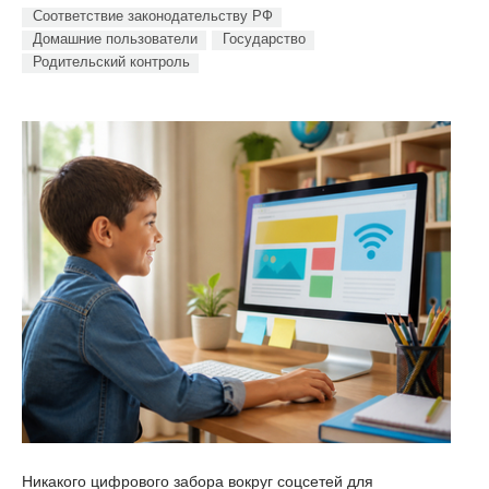
Соответствие законодательству РФ
Домашние пользователи
Государство
Родительский контроль
Никакого цифрового забора вокруг соцсетей для