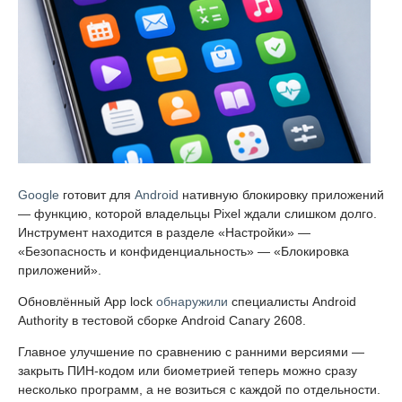
Google
готовит для
Android
нативную блокировку приложений
— функцию, которой владельцы Pixel ждали слишком долго.
Инструмент находится в разделе «Настройки» —
«Безопасность и конфиденциальность» — «Блокировка
приложений».
Обновлённый App lock
обнаружили
специалисты Android
Authority в тестовой сборке Android Canary 2608.
Главное улучшение по сравнению с ранними версиями —
закрыть ПИН-кодом или биометрией теперь можно сразу
несколько программ, а не возиться с каждой по отдельности.