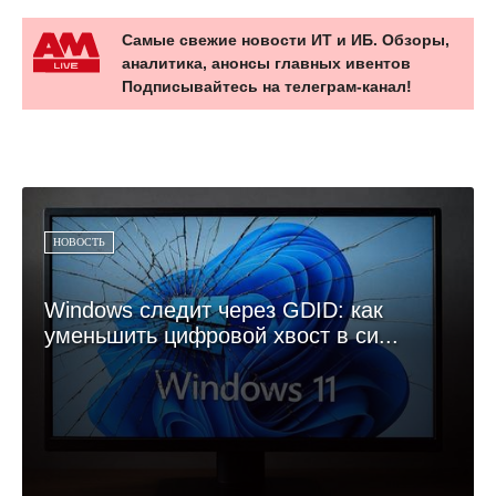
Самые свежие новости ИТ и ИБ. Обзоры,
аналитика, анонсы главных ивентов
Подписывайтесь на телеграм-канал!
НОВОСТЬ
Windows следит через GDID: как
уменьшить цифровой хвост в си...