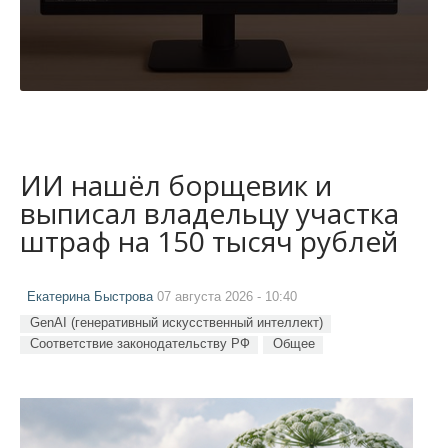
ИИ нашёл борщевик и
выписал владельцу участка
штраф на 150 тысяч рублей
Екатерина Быстрова
07 августа 2026 - 10:40
GenAI (генеративный искусственный интеллект)
Соответствие законодательству РФ
Общее