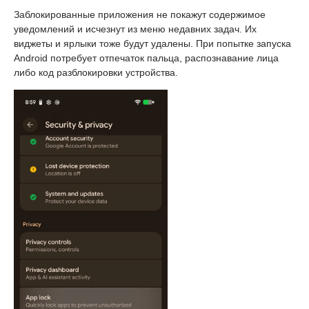
Заблокированные приложения не покажут содержимое
уведомлений и исчезнут из меню недавних задач. Их
виджеты и ярлыки тоже будут удалены. При попытке запуска
Android потребует отпечаток пальца, распознавание лица
либо код разблокировки устройства.