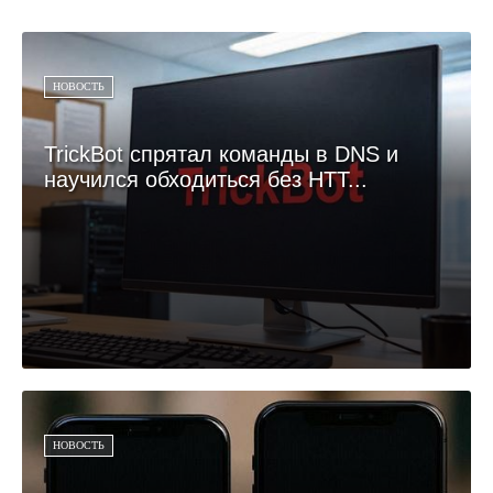
НОВОСТЬ
TrickBot спрятал команды в DNS и
научился обходиться без HTT...
НОВОСТЬ