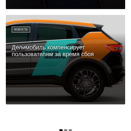
НОВОСТЬ
Делимобиль компенсирует
пользователям за время сбоя