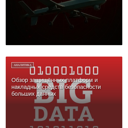
АНАЛИТИКА
Обзор защищённых платформ и
накладных средств безопасности
больших данных