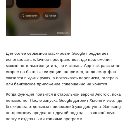
Для более серьёзной маскировки Google предлагает
использовать «Личное пространство», где приложения
можно не только защитить, но и скрыть. App lock рассчитан
скорее на бытовые ситуации: например, когда смартфон
оказался в чужих руках, а показывать переписки, галерею
или банковское приложение совершенно не хочется.
Когда функция появится в стабильной версии Android, пока
неизвестно. После запуска Google догонит Xiaomi и vivo, где
блокировка отдельных приложений уже доступна. Samsung
по-прежнему предлагает другой подход — защищённую
папку с отдельными копиями программ.