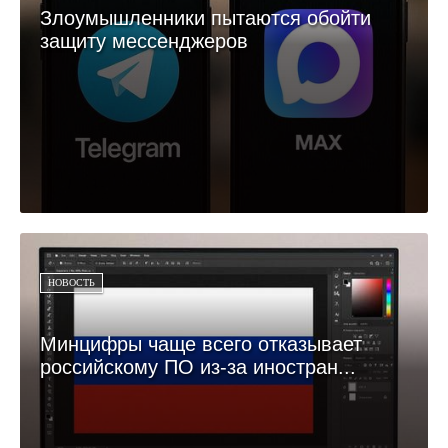
Злоумышленники пытаются обойти
защиту мессенджеров
НОВОСТЬ
Минцифры чаще всего отказывает
российскому ПО из-за иностран...