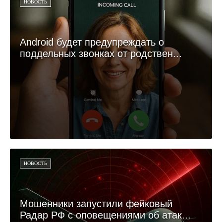
НОВОСТЬ
Android будет предупреждать о
поддельных звонках от родствен...
НОВОСТЬ
Мошенники запустили фейковый
Радар РФ с оповещениями об атак...