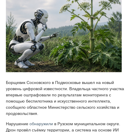
Борщевик Сосновского в Подмосковье вышел на новый
уровень цифровой известности. Владельца частного участка
впервые оштрафовали по результатам мониторинга с
помощью беспилотника и искусственного интеллекта,
сообщило областное Министерство сельского хозяйства и
продовольствия.
Нарушение
обнаружили
в Рузском муниципальном округе.
Дрон провёл съёмку территории, а система на основе ИИ