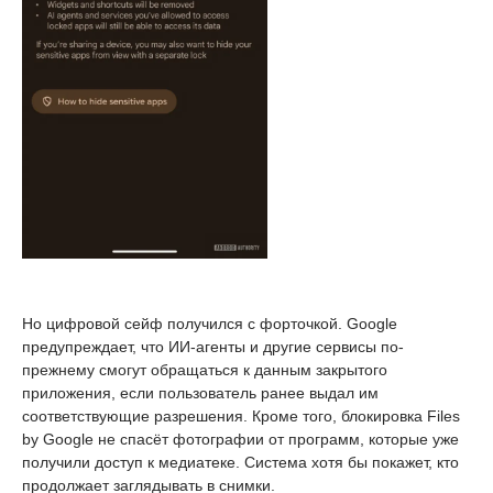
Но цифровой сейф получился с форточкой. Google
предупреждает, что ИИ-агенты и другие сервисы по-
прежнему смогут обращаться к данным закрытого
приложения, если пользователь ранее выдал им
соответствующие разрешения. Кроме того, блокировка Files
by Google не спасёт фотографии от программ, которые уже
получили доступ к медиатеке. Система хотя бы покажет, кто
продолжает заглядывать в снимки.