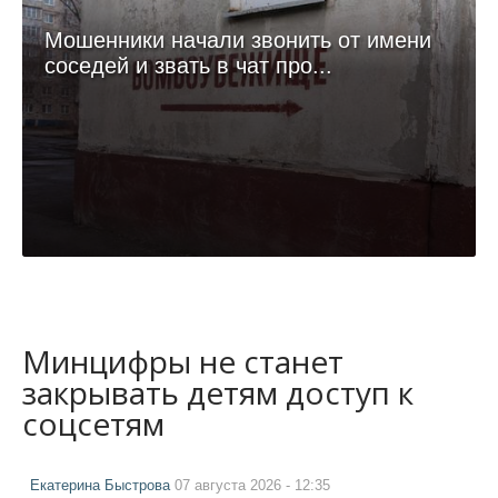
Мошенники начали звонить от имени
соседей и звать в чат про...
Минцифры не станет
закрывать детям доступ к
соцсетям
Екатерина Быстрова
07 августа 2026 - 12:35