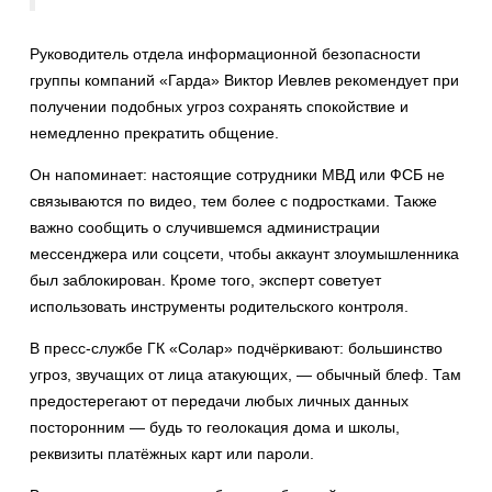
Руководитель отдела информационной безопасности
группы компаний «Гарда» Виктор Иевлев рекомендует при
получении подобных угроз сохранять спокойствие и
немедленно прекратить общение.
Он напоминает: настоящие сотрудники МВД или ФСБ не
связываются по видео, тем более с подростками. Также
важно сообщить о случившемся администрации
мессенджера или соцсети, чтобы аккаунт злоумышленника
был заблокирован. Кроме того, эксперт советует
использовать инструменты родительского контроля.
В пресс-службе ГК «Солар» подчёркивают: большинство
угроз, звучащих от лица атакующих, — обычный блеф. Там
предостерегают от передачи любых личных данных
посторонним — будь то геолокация дома и школы,
реквизиты платёжных карт или пароли.