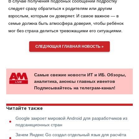
В случае получения подобных сообщений подростку
следует сразу обратиться к родителям или другим
взрослым, которым он доверяет. И самое важное — в
семье должна быть атмосфера доверия, чтобы ребёнок
мог без страха делиться тревожащими его ситуациями.
СЛЕДУЮЩАЯ ГЛАВНАЯ НОВОСТЬ »
Самые свежие новости ИТ и ИБ. Обзоры,
аналитика, анонсы главных ивентов
Подписывайтесь на телеграм-канал!
Читайте также
Google закроет мировой Android для разработчиков из
подсанкционных стран
Зачем Яндекс Go создал отдельный язык для расчёта