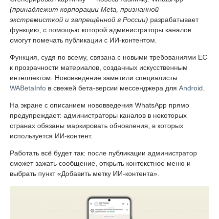
(принадлежит корпорации Meta, признанной
экстремисткой и запрещённой в России)
разрабатывает
функцию, с помощью которой администраторы каналов
смогут помечать публикации с ИИ-контентом.
Функция, судя по всему, связана с новыми требованиями ЕС
к прозрачности материалов, созданных искусственным
интеллектом. Нововведение заметили специалисты
WABetaInfo
в свежей бета-версии мессенджера для
Android
.
На экране с описанием нововведения WhatsApp прямо
предупреждает: администраторы каналов в некоторых
странах обязаны маркировать обновления, в которых
используется ИИ-контент.
Работать всё будет так: после публикации администратор
сможет зажать сообщение, открыть контекстное меню и
выбрать пункт «Добавить метку ИИ-контента».