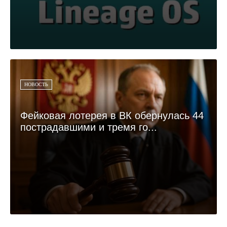
НОВОСТЬ
Фейковая лотерея в ВК обернулась 44
пострадавшими и тремя го...