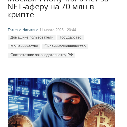
NFT-аферу на 70 млн в
крипте
Татьяна Никитина
11 марта 2025 - 20:44
Домашние пользователи
Государство
Мошенничество
Онлайн-мошенничество
Соответствие законодательству РФ