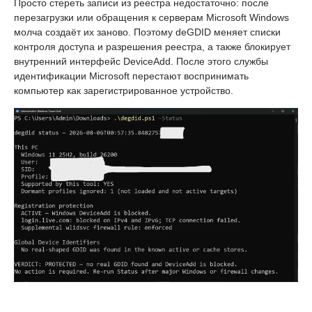
Просто стереть записи из реестра недостаточно: после
перезагрузки или обращения к серверам Microsoft Windows
молча создаёт их заново. Поэтому deGDID меняет списки
контроля доступа и разрешения реестра, а также блокирует
внутренний интерфейс DeviceAdd. После этого службы
идентификации Microsoft перестают воспринимать
компьютер как зарегистрированное устройство.