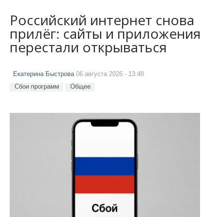
Российский интернет снова
прилёг: сайты и приложения
перестали открываться
Екатерина Быстрова
06 августа 2026 - 13:48
Сбои программ
Общее