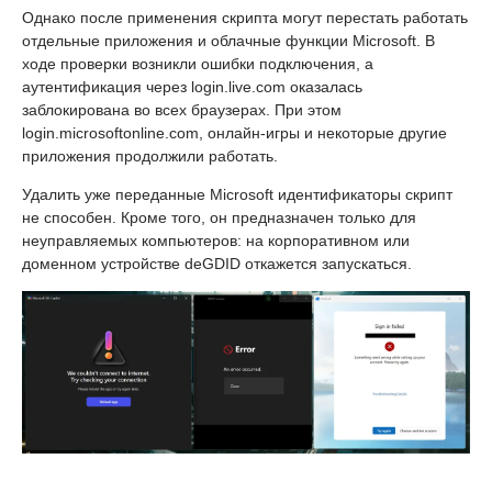
Однако после применения скрипта могут перестать работать
отдельные приложения и облачные функции Microsoft. В
ходе проверки возникли ошибки подключения, а
аутентификация через login.live.com оказалась
заблокирована во всех браузерах. При этом
login.microsoftonline.com, онлайн-игры и некоторые другие
приложения продолжили работать.
Удалить уже переданные Microsoft идентификаторы скрипт
не способен. Кроме того, он предназначен только для
неуправляемых компьютеров: на корпоративном или
доменном устройстве deGDID откажется запускаться.