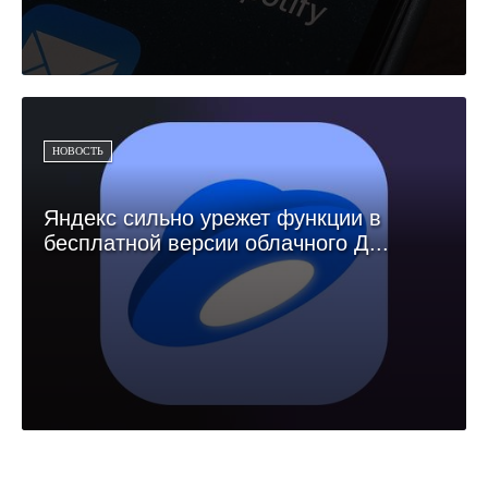
НОВОСТЬ
Яндекс сильно урежет функции в
бесплатной версии облачного Д...