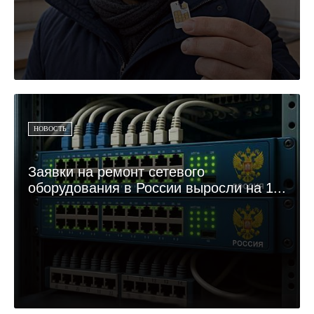
НОВОСТЬ
Заявки на ремонт сетевого
оборудования в России выросли на 1...