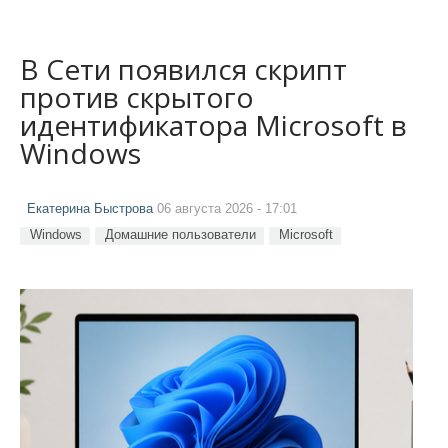
В Сети появился скрипт
против скрытого
идентификатора Microsoft в
Windows
Екатерина Быстрова
06 августа 2026 - 17:01
Windows
Домашние пользователи
Microsoft