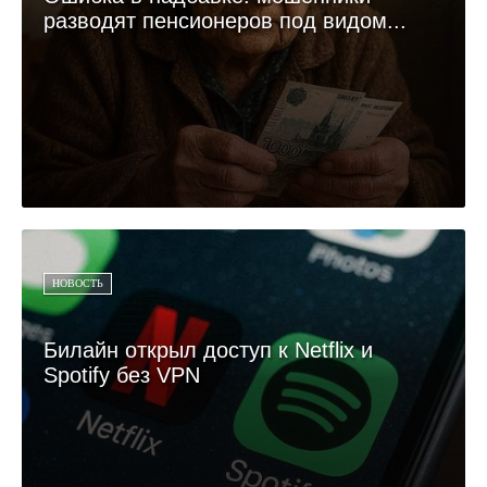
разводят пенсионеров под видом...
НОВОСТЬ
Билайн открыл доступ к Netflix и
Spotify без VPN