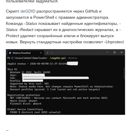
пользователей задуматься.
Скрипт
deGDID
распространяется через GitHub и
запускается в PowerShell с правами администратора.
Команда
-Status
показывает найденные идентификаторы,
-
Status -Redact
скрывает их в диагностических журналах, а
-
Protect
удаляет сохранённые ключи и блокирует выпуск
новых. Вернуть стандартные настройки позволяет
-Unprotect
.