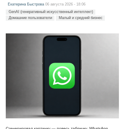
Екатерина Быстрова
06 августа 2026 - 18:06
GenAI (генеративный искусственный интеллект)
Домашние пользователи
Малый и средний бизнес
Сгенерировал картинку — повесь табличку. WhatsApp