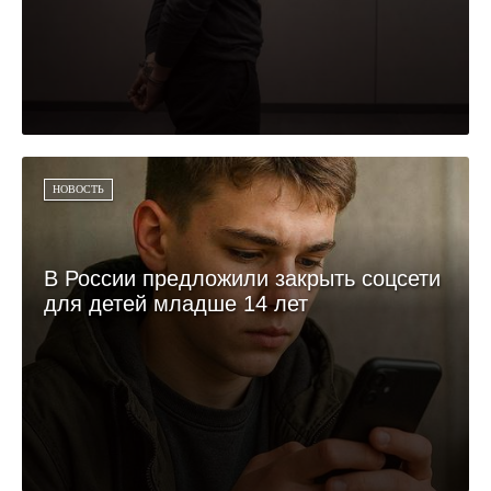
НОВОСТЬ
В России предложили закрыть соцсети
для детей младше 14 лет