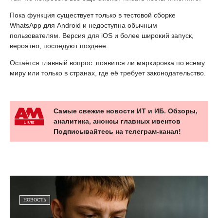
Пока функция существует только в тестовой сборке
WhatsApp для Android и недоступна обычным
пользователям. Версия для iOS и более широкий запуск,
вероятно, последуют позднее.
Остаётся главный вопрос: появится ли маркировка по всему
миру или только в странах, где её требует законодательство.
Самые свежие новости ИТ и ИБ. Обзоры,
аналитика, анонсы главных ивентов
Подписывайтесь на телеграм-канал!
НОВОСТЬ