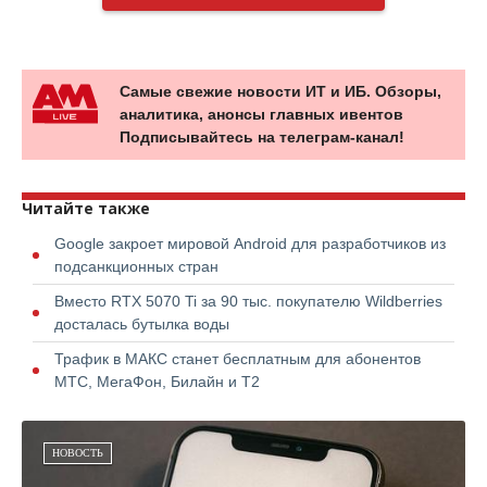
Самые свежие новости ИТ и ИБ. Обзоры,
аналитика, анонсы главных ивентов
Подписывайтесь на телеграм-канал!
Читайте также
Google закроет мировой Android для разработчиков из
подсанкционных стран
Вместо RTX 5070 Ti за 90 тыс. покупателю Wildberries
досталась бутылка воды
Трафик в МАКС станет бесплатным для абонентов
МТС, МегаФон, Билайн и Т2
НОВОСТЬ