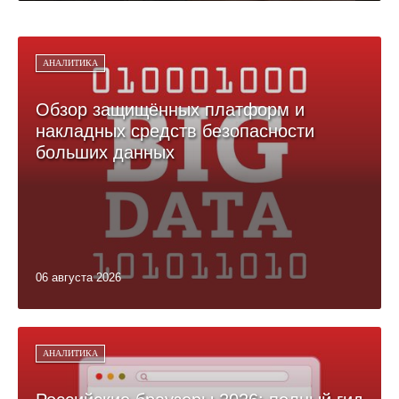
АНАЛИТИКА
Обзор защищённых платформ и
накладных средств безопасности
больших данных
06 августа 2026
АНАЛИТИКА