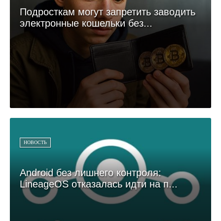
Подросткам могут запретить заводить
электронные кошельки без...
НОВОСТЬ
Android без лишнего контроля:
LineageOS отказалась идти на п...