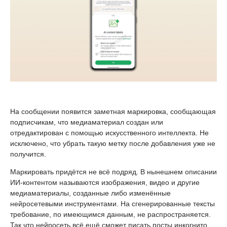
На сообщении появится заметная маркировка, сообщающая
подписчикам, что медиаматериал создан или
отредактирован с помощью искусственного интеллекта. Не
исключено, что убрать такую метку после добавления уже не
получится.
Маркировать придётся не всё подряд. В нынешнем описании
ИИ-контентом называются изображения, видео и другие
медиаматериалы, созданные либо изменённые
нейросетевыми инструментами. На сгенерированные тексты
требование, по имеющимся данным, не распространяется.
Так что нейросеть всё ещё сможет писать посты инкогнито.