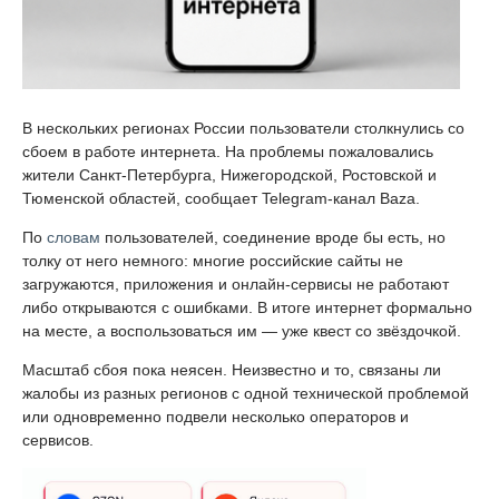
В нескольких регионах России пользователи столкнулись со
сбоем в работе интернета. На проблемы пожаловались
жители Санкт-Петербурга, Нижегородской, Ростовской и
Тюменской областей, сообщает Telegram-канал Baza.
По
словам
пользователей, соединение вроде бы есть, но
толку от него немного: многие российские сайты не
загружаются, приложения и онлайн-сервисы не работают
либо открываются с ошибками. В итоге интернет формально
на месте, а воспользоваться им — уже квест со звёздочкой.
Масштаб сбоя пока неясен. Неизвестно и то, связаны ли
жалобы из разных регионов с одной технической проблемой
или одновременно подвели несколько операторов и
сервисов.