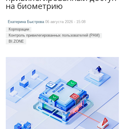
на биометрию
Екатерина Быстрова
06 августа 2026 - 15:08
Корпорации
Контроль привилегированных пользователей (PAM)
BI.ZONE