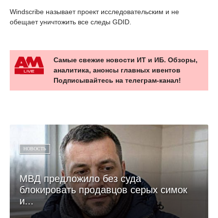
Windscribe называет проект исследовательским и не
обещает уничтожить все следы GDID.
Самые свежие новости ИТ и ИБ. Обзоры,
аналитика, анонсы главных ивентов
Подписывайтесь на телеграм-канал!
НОВОСТЬ
МВД предложило без суда
блокировать продавцов серых симок
и...