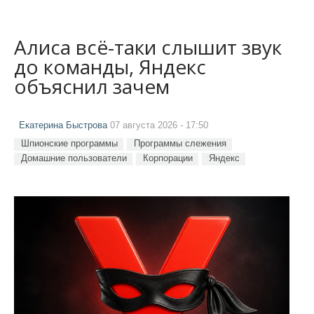
Алиса всё-таки слышит звук
до команды, Яндекс
объяснил зачем
Екатерина Быстрова
07 августа 2026 - 17:50
Шпионские программы
Программы слежения
Домашние пользователи
Корпорации
Яндекс