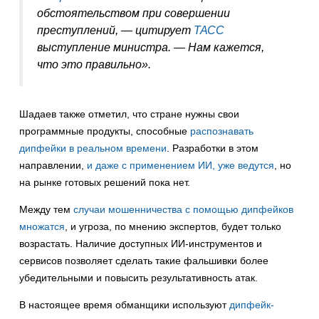
обстоятельством при совершении
преступлений, — цитирует
ТАСС
выступление министра. — Нам кажется,
что это правильно».
Шадаев также отметил, что стране нужны свои
программные продукты, способные
распознавать
дипфейки в реальном времени
. Разработки в этом
направлении,
и даже с применением ИИ, уже ведутся
, но
на рынке готовых решений пока нет.
Между тем
случаи мошенничества с помощью дипфейков
множатся
, и угроза, по мнению экспертов, будет только
возрастать. Наличие доступных ИИ-инструментов и
сервисов позволяет сделать такие фальшивки более
убедительными и повысить результативность атак.
В настоящее время обманщики используют
дипфейк-