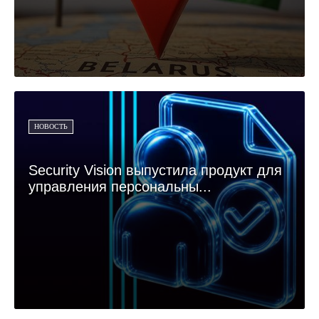
НОВОСТЬ
Security Vision выпустила продукт для
управления персональны...