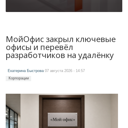
МойОфис закрыл ключевые
офисы и перевёл
разработчиков на удалёнку
Екатерина Быстрова
07 августа 2026 - 14:57
Корпорации