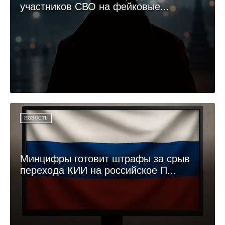
участников СВО на фейковые...
НОВОСТЬ
Минцифры готовит штрафы за срыв
перехода КИИ на российское П...