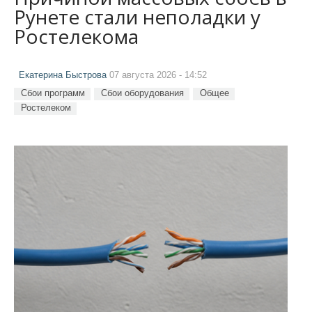
Рунете стали неполадки у
Ростелекома
Екатерина Быстрова
07 августа 2026 - 14:52
Сбои программ
Сбои оборудования
Общее
Ростелеком