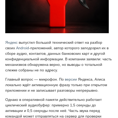
Яндекс
выпустил большой технический ответ на разбор
своих
Android
-приложений, автор которого заподозрил их в
сборе аудио, контактов, данных банковских карт и другой
конфиденциальной информации. В компании заявили: часть
механизмов обнаружена верно, но выводы о тотальной
слежке собраны не по адресу.
Главный вопрос — микрофон. По
версии
Яндекса, Алиса
локально ждёт активационную фразу только при открытом
приложении и не записывает разговоры непрерывно.
Однако в оперативной памяти действительно работает
циклический аудиобуфер: примерно 1,5 секунды до
активации и 0,5 секунды после неё. Часть звука перед
командой может отправляться на сервер для проверки