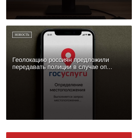
НОВОСТЬ
Геолокацию россиян предложили
передавать полиции в случае оп...