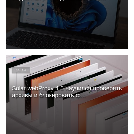
НОВОСТЬ
Solar webProxy 4.5 научился проверять
архивы и блокировать ф...