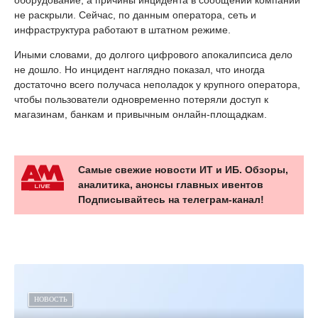
не раскрыли. Сейчас, по данным оператора, сеть и
инфраструктура работают в штатном режиме.
Иными словами, до долгого цифрового апокалипсиса дело
не дошло. Но инцидент наглядно показал, что иногда
достаточно всего получаса неполадок у крупного оператора,
чтобы пользователи одновременно потеряли доступ к
магазинам, банкам и привычным онлайн-площадкам.
Самые свежие новости ИТ и ИБ. Обзоры,
аналитика, анонсы главных ивентов
Подписывайтесь на телеграм-канал!
НОВОСТЬ