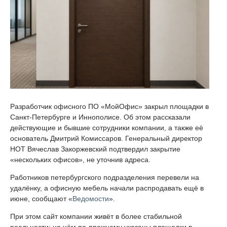
Разработчик офисного ПО «МойОфис» закрыл площадки в
Санкт-Петербурге и Иннополисе. Об этом рассказали
действующие и бывшие сотрудники компании, а также её
основатель Дмитрий Комиссаров. Генеральный директор
НОТ Вячеслав Закоржевский подтвердил закрытие
«нескольких офисов», не уточнив адреса.
Работников петербургского подразделения перевели на
удалёнку, а офисную мебель начали распродавать ещё в
июне, сообщают «
Ведомости
».
При этом сайт компании живёт в более стабильной