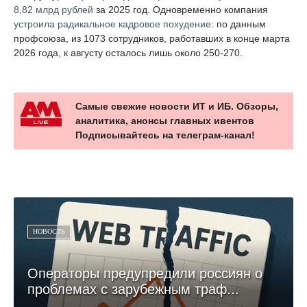
8,82 млрд рублей
за 2025 год. Одновременно компания
устроила радикальное кадровое похудение
: по данным
профсоюза, из 1073 сотрудников, работавших в конце марта
2026 года, к августу осталось лишь около 250-270.
Самые свежие новости ИТ и ИБ. Обзоры,
аналитика, анонсы главных ивентов
Подписывайтесь на телеграм-канал!
НОВОСТЬ
Операторы предупредили россиян о
проблемах с зарубежным траф...