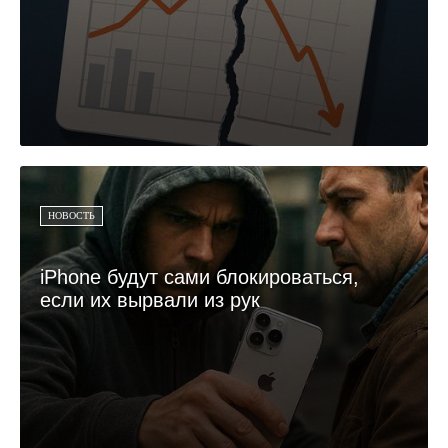
НОВОСТЬ
iPhone будут сами блокироваться,
если их вырвали из рук