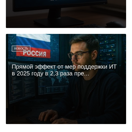
НОВОСТЬ
Прямой эффект от мер поддержки ИТ
в 2025 году в 2,3 раза пре...