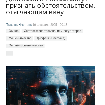
признать обстоятельством,
отягчающим вину
Татьяна Никитина
19 февраля 2025 - 20:16
Общее
Соответствие требованиям регуляторов
Мошенничество
Дипфейк (Deepfake)
Онлайн-мошенничество
...