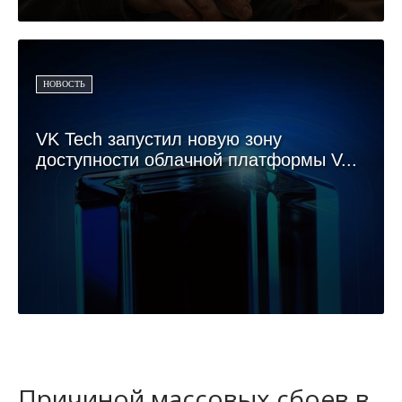
НОВОСТЬ
VK Tech запустил новую зону
доступности облачной платформы V...
Причиной массовых сбоев в