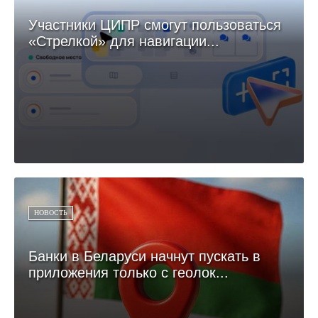
Участники ЦИПР смогут пользоваться
«Стрелкой» для навигации...
НОВОСТЬ
Банки в Беларуси начнут пускать в
приложения только с геолок...