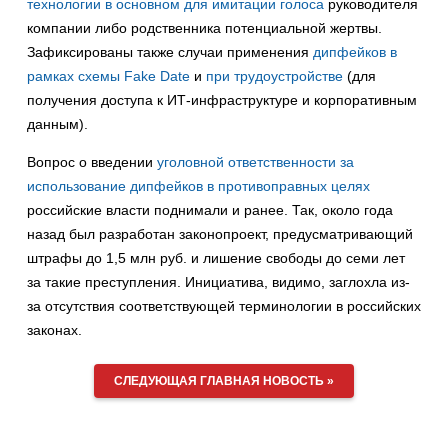
технологии в основном для имитации голоса
руководителя
компании либо родственника потенциальной жертвы.
Зафиксированы также случаи применения
дипфейков в
рамках схемы Fake Date
и
при трудоустройстве
(для
получения доступа к ИТ-инфраструктуре и корпоративным
данным).
Вопрос о введении
уголовной ответственности за
использование дипфейков в противоправных целях
российские власти поднимали и ранее. Так, около года
назад был разработан законопроект, предусматривающий
штрафы до 1,5 млн руб. и лишение свободы до семи лет
за такие преступления. Инициатива, видимо, заглохла из-
за отсутствия соответствующей терминологии в российских
законах.
СЛЕДУЮЩАЯ ГЛАВНАЯ НОВОСТЬ »