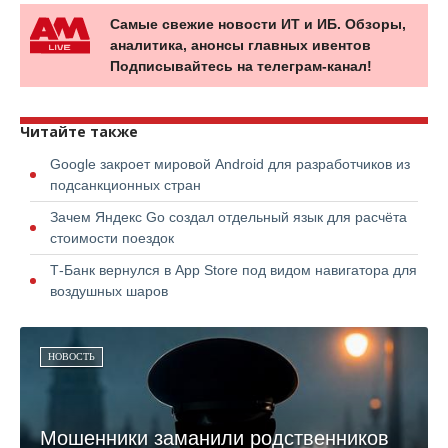
Самые свежие новости ИТ и ИБ. Обзоры,
аналитика, анонсы главных ивентов
Подписывайтесь на телеграм-канал!
Читайте также
Google закроет мировой Android для разработчиков из
подсанкционных стран
Зачем Яндекс Go создал отдельный язык для расчёта
стоимости поездок
Т-Банк вернулся в App Store под видом навигатора для
воздушных шаров
НОВОСТЬ
Мошенники заманили родственников