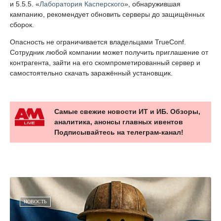
и 5.5.5. «
Лаборатория Касперского
», обнаружившая
кампанию, рекомендует обновить серверы до защищённых
сборок.
Опасность не ограничивается владельцами TrueConf.
Сотрудник любой компании может получить приглашение от
контрагента, зайти на его скомпрометированный сервер и
самостоятельно скачать заражённый установщик.
Самые свежие новости ИТ и ИБ. Обзоры,
аналитика, анонсы главных ивентов
Подписывайтесь на телеграм-канал!
НОВОСТЬ