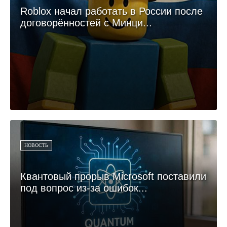
Roblox начал работать в России после
договорённостей с Минци...
НОВОСТЬ
Квантовый прорыв Microsoft поставили
под вопрос из-за ошибок...