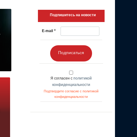
Подпишитесь на новости
*
E-mail
у
Подписаться
Я согласен с
политикой
конфиденциальности
Подтвердите согласие с политикой
конфиденциальности