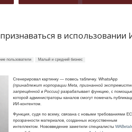
 признаваться в использовании
ие пользователи
Малый и средний бизнес
Сгенерировал картинку — повесь табличку. WhatsApp
(принадлежит корпорации Meta, признанной экстремистк
запрещённой в России)
разрабатывает функцию, с помощь
которой администраторы каналов смогут помечать публикац
ИИ-контентом.
Функция, судя по всему, связана с новыми требованиями ЕС
прозрачности материалов, созданных искусственным
интеллектом. Нововведение заметили специалисты
WABetaI