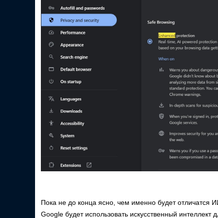
Пока не до конца ясно, чем именно будет отличатся И
Google будет использовать искусственный интеллект 