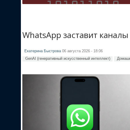
WhatsApp заставит каналы
Екатерина Быстрова
06 августа 2026 - 18:06
GenAI (генеративный искусственный интеллект)
Домашн