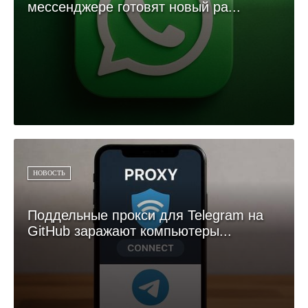
мессенджере готовят новый ра...
НОВОСТЬ
Поддельные прокси для Telegram на
GitHub заражают компьютеры...