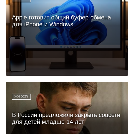
Apple готовит общий буфер обмена
для iPhone и Windows
НОВОСТЬ
В России предложили закрыть соцсети
для детей младше 14 лет