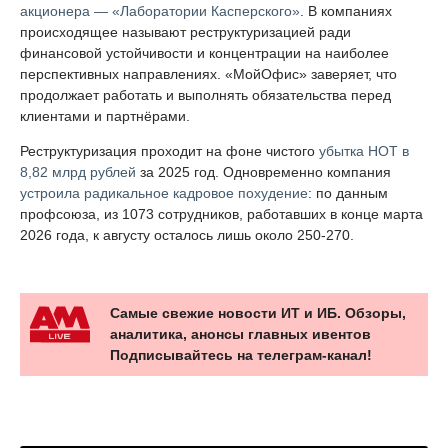
акционера — «Лаборатории Касперского»
. В компаниях
происходящее называют реструктуризацией ради
финансовой устойчивости и концентрации на наиболее
перспективных направлениях. «МойОфис» заверяет, что
продолжает работать и выполнять обязательства перед
клиентами и партнёрами.
Реструктуризация проходит на фоне чистого
убытка НОТ в
8,82 млрд рублей
за 2025 год. Одновременно компания
устроила радикальное кадровое похудение
: по данным
профсоюза, из 1073 сотрудников, работавших в конце марта
2026 года, к августу осталось лишь около 250-270.
Самые свежие новости ИТ и ИБ. Обзоры,
аналитика, анонсы главных ивентов
Подписывайтесь на телеграм-канал!