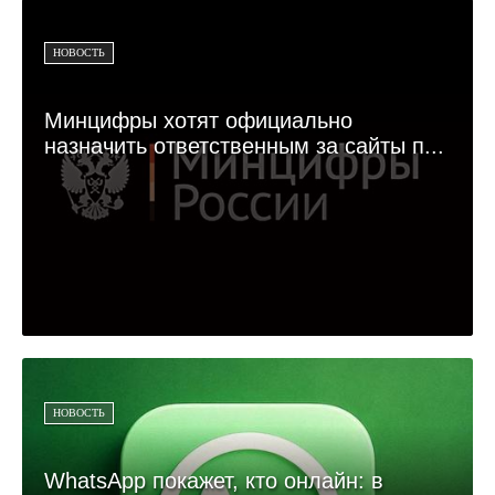
НОВОСТЬ
Минцифры хотят официально
назначить ответственным за сайты п...
НОВОСТЬ
WhatsApp покажет, кто онлайн: в