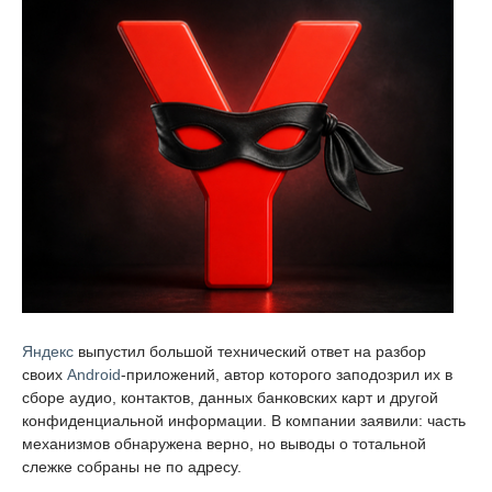
Яндекс
выпустил большой технический ответ на разбор
своих
Android
-приложений, автор которого заподозрил их в
сборе аудио, контактов, данных банковских карт и другой
конфиденциальной информации. В компании заявили: часть
механизмов обнаружена верно, но выводы о тотальной
слежке собраны не по адресу.