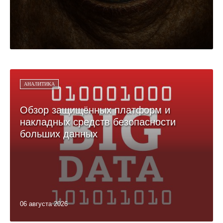
АНАЛИТИКА
Обзор защищённых платформ и
накладных средств безопасности
больших данных
06 августа 2026