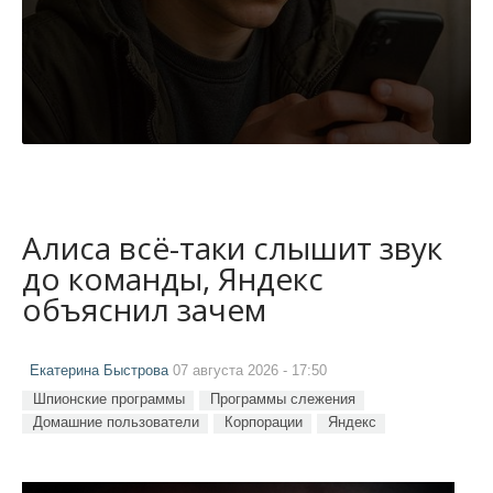
Алиса всё-таки слышит звук
до команды, Яндекс
объяснил зачем
Екатерина Быстрова
07 августа 2026 - 17:50
Шпионские программы
Программы слежения
Домашние пользователи
Корпорации
Яндекс