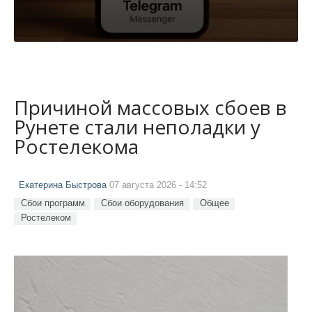
Причиной массовых сбоев в
Рунете стали неполадки у
Ростелекома
Екатерина Быстрова
07 августа 2026 - 14:52
Сбои программ
Сбои оборудования
Общее
Ростелеком