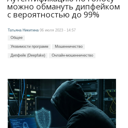
можно обмануть дипфейком
с вероятностью до 99%
Татьяна Никитина
06 июля 2023 - 14:57
Общее
Уязвимости программ
Мошенничество
Дипфейк (Deepfake)
Онлайн-мошенничество