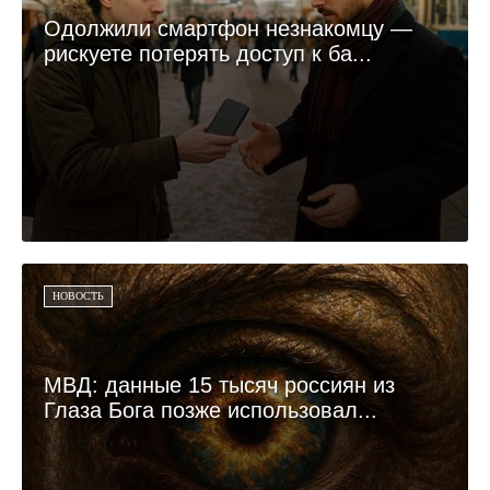
Одолжили смартфон незнакомцу —
рискуете потерять доступ к ба...
НОВОСТЬ
МВД: данные 15 тысяч россиян из
Глаза Бога позже использовал...