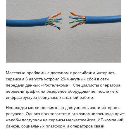
Массовые проблемы с доступом к российским интернет-
сервисам 6 августа устроил 29-минутный сбой в сети
передачи данных «Ростелекома». Специалисты оператора
перевели трафик на резервное оборудование, после чего
инфраструктура вернулась к штатной работе.
Неполадки могли повлиять на доступность части интернет-
ресурсов. Однако пользователям это запомнилось куда ярче:
жалобы поступали на сервисы маркетплейсов, ИТ-компаний,
банков, социальных платформ и операторов связи.