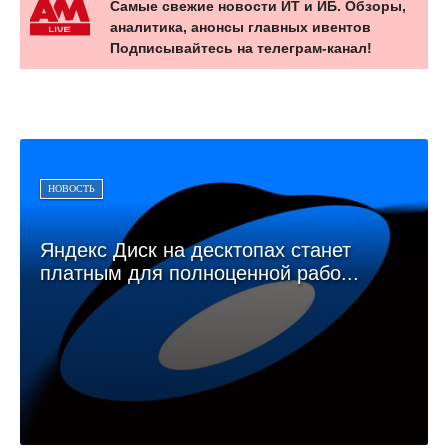
Самые свежие новости ИТ и ИБ. Обзоры,
аналитика, анонсы главных ивентов
Подписывайтесь на телеграм-канал!
НОВОСТЬ
Яндекс Диск на десктопах станет
платным для полноценной рабо...