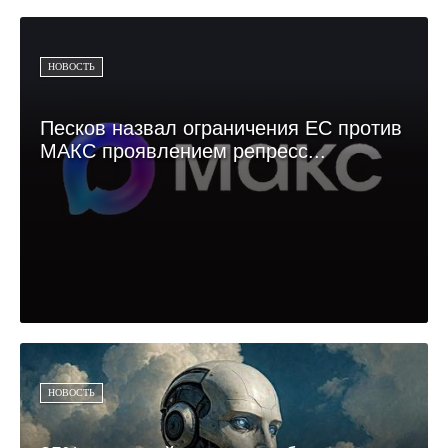
НОВОСТЬ
Песков назвал ограничения ЕС против
МАКС проявлением репресс...
НОВОСТЬ