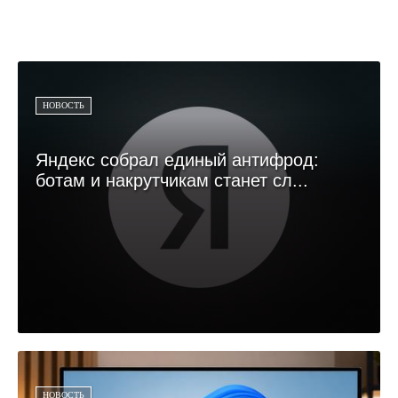
НОВОСТЬ
Яндекс собрал единый антифрод:
ботам и накрутчикам станет сл...
НОВОСТЬ