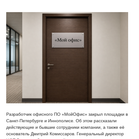
Разработчик офисного ПО «МойОфис» закрыл площадки в
Санкт-Петербурге и Иннополисе. Об этом рассказали
действующие и бывшие сотрудники компании, а также её
основатель Дмитрий Комиссаров. Генеральный директор