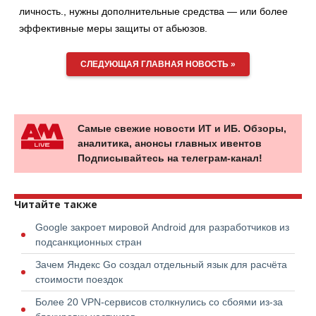
личность., нужны дополнительные средства — или более
эффективные меры защиты от абьюзов.
СЛЕДУЮЩАЯ ГЛАВНАЯ НОВОСТЬ »
Самые свежие новости ИТ и ИБ. Обзоры,
аналитика, анонсы главных ивентов
Подписывайтесь на телеграм-канал!
Читайте также
Google закроет мировой Android для разработчиков из
подсанкционных стран
Зачем Яндекс Go создал отдельный язык для расчёта
стоимости поездок
Более 20 VPN-сервисов столкнулись со сбоями из-за