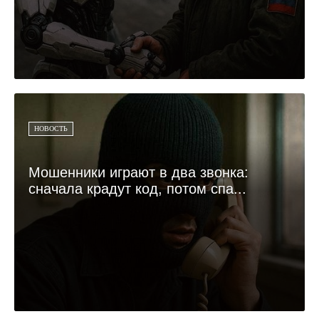
НОВОСТЬ
Мошенники играют в два звонка:
сначала крадут код, потом спа...