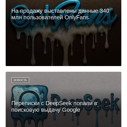
На продажу выставлены данные 340
млн пользователей OnlyFans
НОВОСТЬ
Переписки с DeepSeek попали в
поисковую выдачу Google