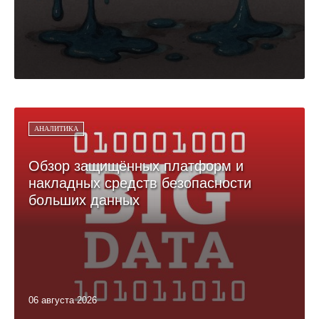
АНАЛИТИКА
Обзор защищённых платформ и
накладных средств безопасности
больших данных
06 августа 2026