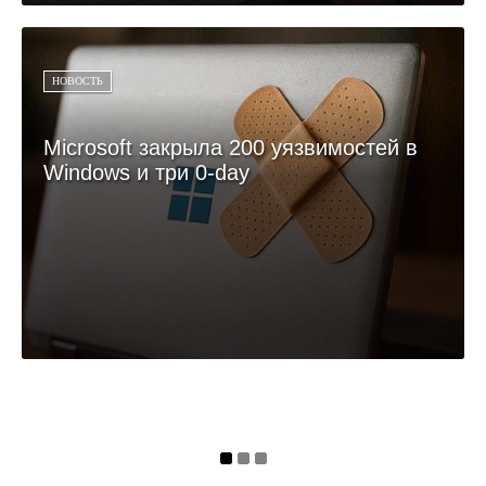
НОВОСТЬ
Microsoft закрыла 200 уязвимостей в
Windows и три 0-day