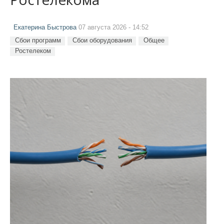
Екатерина Быстрова
07 августа 2026 - 14:52
Сбои программ
Сбои оборудования
Общее
Ростелеком