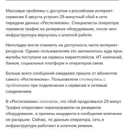
Массовые проблемы с доступом к российским интернет-
сервисам 6 августа устроил 29-минутный сбой в сети
передачи данных «Ростелекома». Специалисты оператора
перевели трафик на резервное оборудование, после чего
инфраструктура вернулась к штатной работе.
Неполадки могли повлиять на доступность части интернет-
ресурсов. Однако пользователям это запомнилось куда ярче:
жалобы поступали на сервисы маркетплейсов, ИТ-компаний,
банков, социальных платформ и операторов связи.
Больше всего сообщений ожидаемо пришло от абонентов
самого «Ростелекома». Пользователи
столкнулись с
проблемами
при подключении к сервисам и сетевым
соединением.
В «Ростелекоме»
пояснили
, что сбой продолжался 29 минут.
Трафик оперативно перенаправили на резервное
оборудование, а причины инцидента в сообщении компании
не раскрыли. Сейчас, по данным оператора, сеть и
инфраструктура работают в штатном режиме.