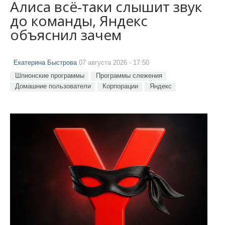
Алиса всё-таки слышит звук
до команды, Яндекс
объяснил зачем
Екатерина Быстрова
07 августа 2026 - 17:50
Шпионские программы
Программы слежения
Домашние пользователи
Корпорации
Яндекс