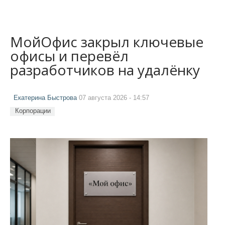
МойОфис закрыл ключевые
офисы и перевёл
разработчиков на удалёнку
Екатерина Быстрова
07 августа 2026 - 14:57
Корпорации