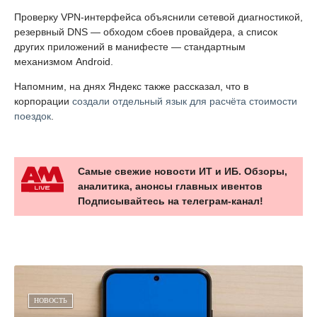
Проверку VPN-интерфейса объяснили сетевой диагностикой,
резервный DNS — обходом сбоев провайдера, а список
других приложений в манифесте — стандартным
механизмом Android.
Напомним, на днях Яндекс также рассказал, что в
корпорации
создали отдельный язык для расчёта стоимости
поездок
.
Самые свежие новости ИТ и ИБ. Обзоры,
аналитика, анонсы главных ивентов
Подписывайтесь на телеграм-канал!
НОВОСТЬ