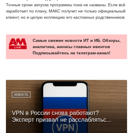
Точные сроки запуска программы пока не названы. Если всё
заработает по плану, МАКС получит не только официальный
клиент, но и целую коллекцию его кастомных родственников.
Самые свежие новости ИТ и ИБ. Обзоры,
аналитика, анонсы главных ивентов
Подписывайтесь на телеграм-канал!
НОВОСТЬ
VPN в России снова работают?
Эксперт призвал не расслаблятьс...