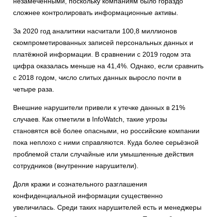
незамеченными, поскольку компаниям было гораздо
сложнее контролировать информационные активы.
За 2020 год аналитики насчитали 100,8 миллионов
скомпрометированных записей персональных данных и
платёжной информации. В сравнении с 2019 годом эта
цифра оказалась меньше на 41,4%. Однако, если сравнить
с 2018 годом, число слитых данных выросло почти в
четыре раза.
Внешние нарушители привели к утечке данных в 21%
случаев. Как отметили в InfoWatch, такие угрозы
становятся всё более опасными, но российские компании
пока неплохо с ними справляются. Куда более серьёзной
проблемой стали случайные или умышленные действия
сотрудников (внутренние нарушители).
Доля кражи и сознательного разглашения
конфиденциальной информации существенно
увеличилась. Среди таких нарушителей есть и менеджеры