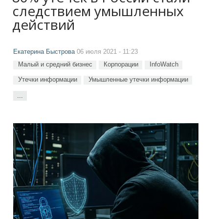
следствием умышленных
действий
Екатерина Быстрова
06 июля 2021 - 11:23
Малый и средний бизнес
Корпорации
InfoWatch
Утечки информации
Умышленные утечки информации
...