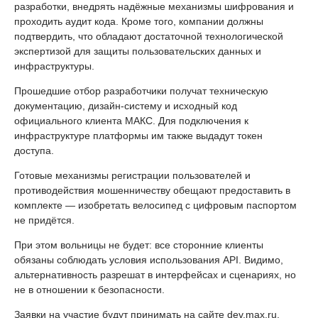
разработки, внедрять надёжные механизмы шифрования и
проходить аудит кода. Кроме того, компании должны
подтвердить, что обладают достаточной технологической
экспертизой для защиты пользовательских данных и
инфраструктуры.
Прошедшие отбор разработчики получат техническую
документацию, дизайн-систему и исходный код
официального клиента МАКС. Для подключения к
инфраструктуре платформы им также выдадут токен
доступа.
Готовые механизмы регистрации пользователей и
противодействия мошенничеству обещают предоставить в
комплекте — изобретать велосипед с цифровым паспортом
не придётся.
При этом вольницы не будет: все сторонние клиенты
обязаны соблюдать условия использования API. Видимо,
альтернативность разрешат в интерфейсах и сценариях, но
не в отношении к безопасности.
Заявки на участие будут принимать на сайте dev.max.ru.