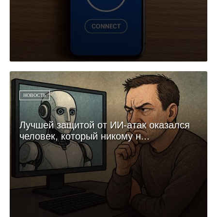
НОВОСТЬ
Лучшей защитой от ИИ-атак оказался
человек, который никому н...