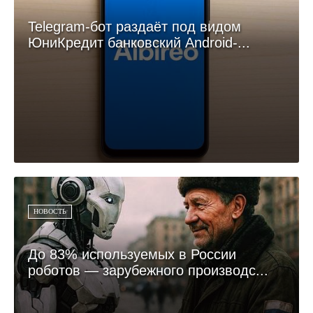
Telegram-бот раздаёт под видом
ЮниКредит банковский Android-...
НОВОСТЬ
До 83% используемых в России
роботов — зарубежного производс...