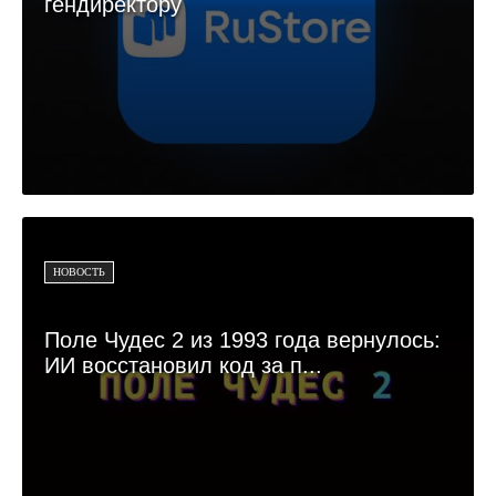
гендиректору
НОВОСТЬ
Поле Чудес 2 из 1993 года вернулось:
ИИ восстановил код за п...