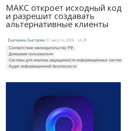
МАКС откроет исходный код
и разрешит создавать
альтернативные клиенты
Екатерина Быстрова
07 августа 2026 - 14:28
Соответствие законодательству РФ
Домашние пользователи
Системы для анализа защищенности информационных систем
Аудит информационной безопасности