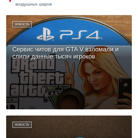
воздушных шаров
НОВОСТЬ
Сервис читов для GTA V взломали и
слили данные тысяч игроков
НОВОСТЬ