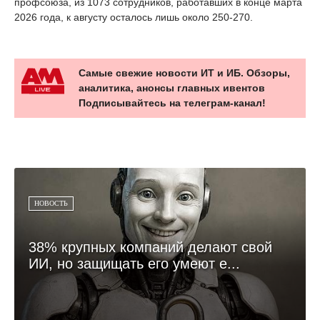
профсоюза, из 1073 сотрудников, работавших в конце марта
2026 года, к августу осталось лишь около 250-270.
Самые свежие новости ИТ и ИБ. Обзоры,
аналитика, анонсы главных ивентов
Подписывайтесь на телеграм-канал!
НОВОСТЬ
38% крупных компаний делают свой
ИИ, но защищать его умеют е...