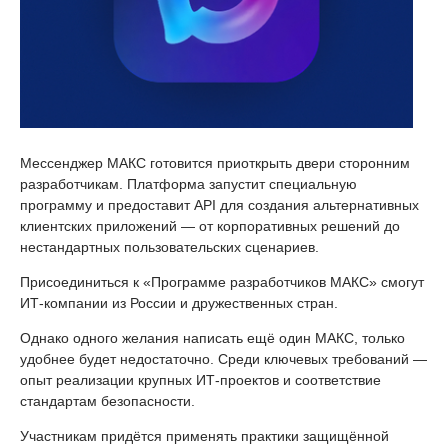
Мессенджер МАКС готовится приоткрыть двери сторонним
разработчикам. Платформа запустит специальную
программу и предоставит API для создания альтернативных
клиентских приложений — от корпоративных решений до
нестандартных пользовательских сценариев.
Присоединиться к «Программе разработчиков МАКС» смогут
ИТ-компании из России и дружественных стран.
Однако одного желания написать ещё один МАКС, только
удобнее будет недостаточно. Среди ключевых требований —
опыт реализации крупных ИТ-проектов и соответствие
стандартам безопасности.
Участникам придётся применять практики защищённой