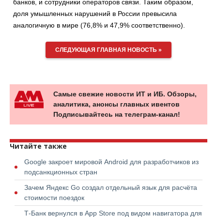
банков, и сотрудники операторов связи. Таким образом,
доля умышленных нарушений в России превысила
аналогичную в мире (76,8% и 47,9% соответственно).
СЛЕДУЮЩАЯ ГЛАВНАЯ НОВОСТЬ »
Самые свежие новости ИТ и ИБ. Обзоры,
аналитика, анонсы главных ивентов
Подписывайтесь на телеграм-канал!
Читайте также
Google закроет мировой Android для разработчиков из
подсанкционных стран
Зачем Яндекс Go создал отдельный язык для расчёта
стоимости поездок
Т-Банк вернулся в App Store под видом навигатора для