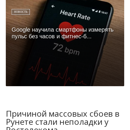
НОВОСТЬ
Google научила смартфоны измерять
пульс без часов и фитнес-б...
Причиной массовых сбоев в
Рунете стали неполадки у
Ростелекома