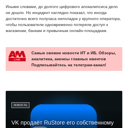
Иными словами, до долгого цифрового апокалипсиса дело
не дошло. Но инцидент наглядно показал, что иногда
достаточно всего получаса неполадок у крупного оператора,
чтобы пользователи одновременно потеряли доступ к
магазинам, банкам и привычным онлайн-площадкам.
Самые свежие новости ИТ и ИБ. Обзоры,
аналитика, анонсы главных ивентов
Подписывайтесь на телеграм-канал!
НОВОСТЬ
VK продаёт RuStore его собственному