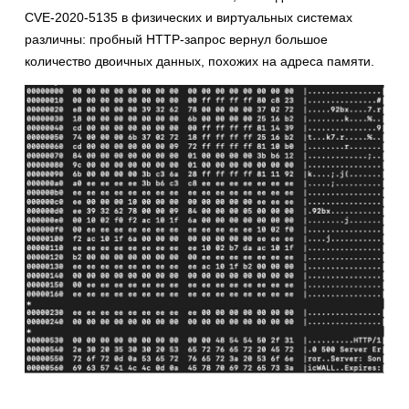
CVE-2020-5135 в физических и виртуальных системах
различны: пробный HTTP-запрос вернул большое
количество двоичных данных, похожих на адреса памяти.