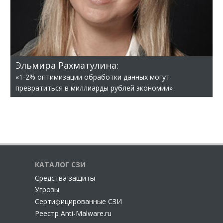
Эльмира Рахматулина:
«1-2% оптимизации обработки данных могут
превратиться в миллиарды рублей экономии»
КАТАЛОГ СЗИ
Cредства защиты
Угрозы
Сертифицированные СЗИ
Реестр Anti-Malware.ru