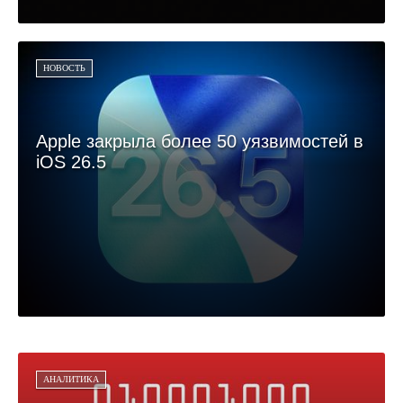
НОВОСТЬ
Apple закрыла более 50 уязвимостей в
iOS 26.5
АНАЛИТИКА