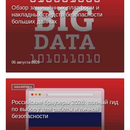
Обзор защищённых платформ и
накладных средств безопасности
больших данных
06 августа 2026
АНАЛИТИКА
Российские браузеры 2026: полный гид
по выбору для работы и личной
безопасности