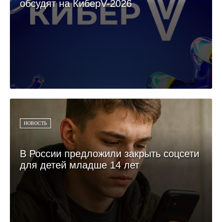
обсудят на КиберV-2026
НОВОСТЬ
В России предложили закрыть соцсети
для детей младше 14 лет