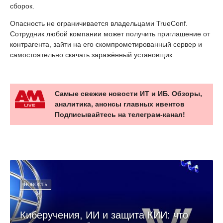
сборок.
Опасность не ограничивается владельцами TrueConf.
Сотрудник любой компании может получить приглашение от
контрагента, зайти на его скомпрометированный сервер и
самостоятельно скачать заражённый установщик.
Самые свежие новости ИТ и ИБ. Обзоры,
аналитика, анонсы главных ивентов
Подписывайтесь на телеграм-канал!
НОВОСТЬ
Киберучения, ИИ и защита КИИ: что