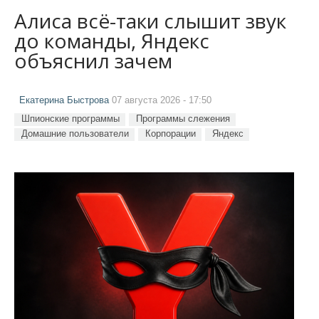
Алиса всё-таки слышит звук
до команды, Яндекс
объяснил зачем
Екатерина Быстрова
07 августа 2026 - 17:50
Шпионские программы
Программы слежения
Домашние пользователи
Корпорации
Яндекс