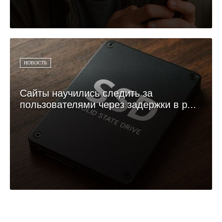
НОВОСТЬ
Сайты научились следить за
пользователями через задержки в р...