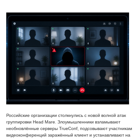
Российские организации столкнулись с новой волной атак
группировки Head Mare. Злоумышленники взламывают
необновлённые серверы TrueConf, подсовывают участникам
видеоконференций заражённый клиент и устанавливают на