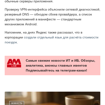
обычные серверы приложения.
Проверку VPN-интерфейса объяснили сетевой диагностикой,
резервный DNS — обходом сбоев провайдера, а список
других приложений в манифесте — стандартным
механизмом Android.
Напомним, на днях Яндекс также рассказал, что в
корпорации
создали отдельный язык для расчёта стоимости
поездок
.
Самые свежие новости ИТ и ИБ. Обзоры,
аналитика, анонсы главных ивентов
Подписывайтесь на телеграм-канал!
НОВОСТЬ