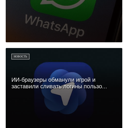
НОВОСТЬ
ИИ-браузеры обманули игрой и
заставили сливать логины пользо...