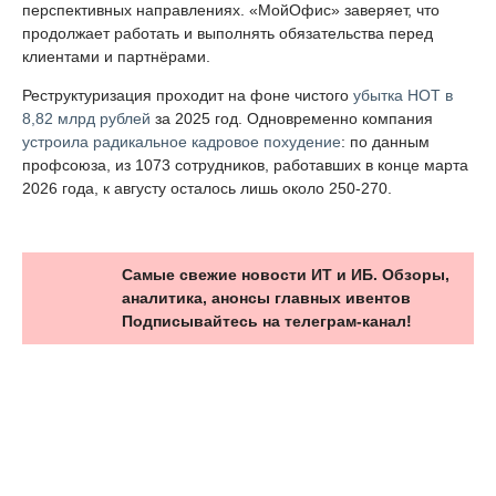
перспективных направлениях. «МойОфис» заверяет, что
продолжает работать и выполнять обязательства перед
клиентами и партнёрами.
Реструктуризация проходит на фоне чистого
убытка НОТ в
8,82 млрд рублей
за 2025 год. Одновременно компания
устроила радикальное кадровое похудение
: по данным
профсоюза, из 1073 сотрудников, работавших в конце марта
2026 года, к августу осталось лишь около 250-270.
Самые свежие новости ИТ и ИБ. Обзоры,
аналитика, анонсы главных ивентов
Подписывайтесь на телеграм-канал!
НОВОСТЬ