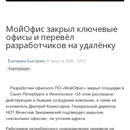
МойОфис закрыл ключевые
офисы и перевёл
разработчиков на удалёнку
Екатерина Быстрова
07 августа 2026 - 14:57
Корпорации
Разработчик офисного ПО «МойОфис» закрыл площадки в
Санкт-Петербурге и Иннополисе. Об этом рассказали
действующие и бывшие сотрудники компании, а также её
основатель Дмитрий Комиссаров. Генеральный директор
НОТ Вячеслав Закоржевский подтвердил закрытие
«нескольких офисов», не уточнив адреса.
Работников петербургского подразделения перевели на