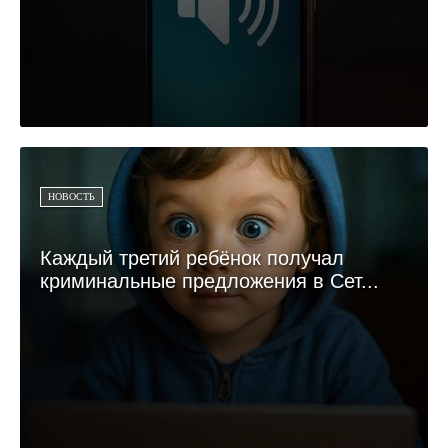
НОВОСТЬ
Каждый третий ребёнок получал
криминальные предложения в Сет...