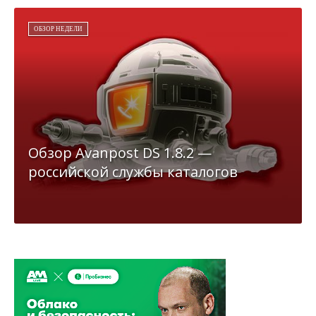
ОБЗОР НЕДЕЛИ
Обзор Avanpost DS 1.8.2 —
российской службы каталогов