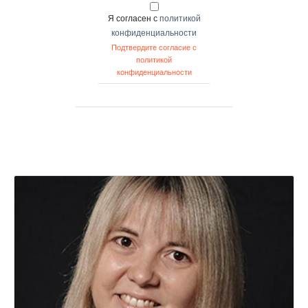
Я согласен с
политикой
конфиденциальности
Подтвердите согласие с
политикой
конфиденциальности