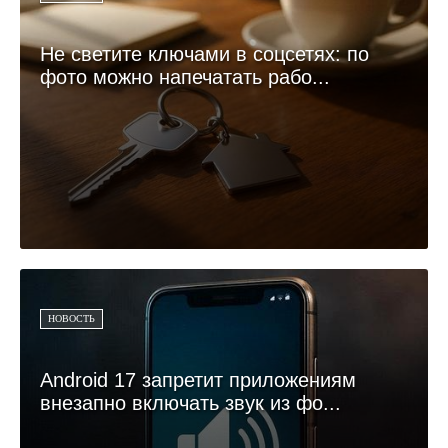
Не светите ключами в соцсетях: по
фото можно напечатать рабо...
НОВОСТЬ
Android 17 запретит приложениям
внезапно включать звук из фо...