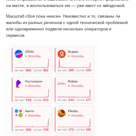
на месте, а воспользоваться им — уже квест со звёздочкой.
Масштаб сбоя пока неясен. Неизвестно и то, связаны ли
жалобы из разных регионов с одной технической проблемой
или одновременно подвели несколько операторов и
сервисов.