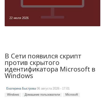
22 июля 2026
В Сети появился скрипт
против скрытого
идентификатора Microsoft в
Windows
Екатерина Быстрова
06 августа 2026 - 17:01
Windows
Домашние пользователи
Microsoft