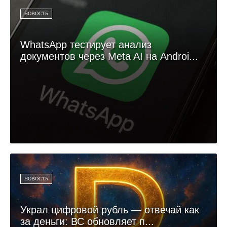
НОВОСТЬ
WhatsApp тестирует анализ
документов через Meta AI на Androi...
НОВОСТЬ
Украл цифровой рубль — отвечай как
за деньги: ВС обновляет п...