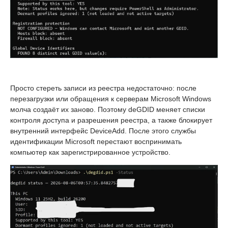
Просто стереть записи из реестра недостаточно: после
перезагрузки или обращения к серверам Microsoft Windows
молча создаёт их заново. Поэтому deGDID меняет списки
контроля доступа и разрешения реестра, а также блокирует
внутренний интерфейс DeviceAdd. После этого службы
идентификации Microsoft перестают воспринимать
компьютер как зарегистрированное устройство.