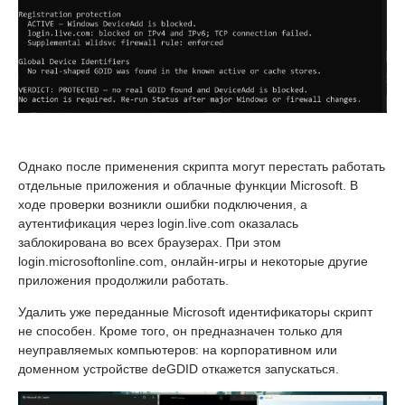
Однако после применения скрипта могут перестать работать
отдельные приложения и облачные функции Microsoft. В
ходе проверки возникли ошибки подключения, а
аутентификация через login.live.com оказалась
заблокирована во всех браузерах. При этом
login.microsoftonline.com, онлайн-игры и некоторые другие
приложения продолжили работать.
Удалить уже переданные Microsoft идентификаторы скрипт
не способен. Кроме того, он предназначен только для
неуправляемых компьютеров: на корпоративном или
доменном устройстве deGDID откажется запускаться.