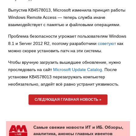
Выпустив KB4578013, Microsoft изменила принцип работы
Windows Remote Access — теперь служба иначе
взаимодействует с памятью и файловыми операциями.
Проблема безопасности угрожает пользователям Windows
8.1 и Server 2012 R2, поэтому разработчики
советуют
как
можно скорее установить патч на эти системы.
Чтобы вручную загрузить вышедшее обновление, нужно
проследовать на сайт
Microsoft Update Catalog
. После
установки KB4578013 перезагружать компьютер
необязательно, апдейт всё равно устранит уязвимость.
СЛЕДУЮЩАЯ ГЛАВНАЯ НОВОСТЬ »
Самые свежие новости ИТ и ИБ. Обзоры,
аналитика, анонсы главных ивентов