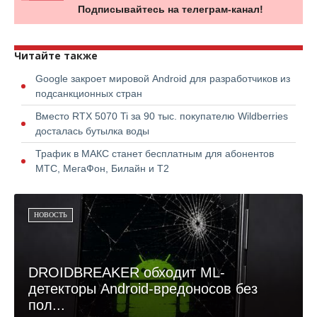
Подписывайтесь на телеграм-канал!
Читайте также
Google закроет мировой Android для разработчиков из
подсанкционных стран
Вместо RTX 5070 Ti за 90 тыс. покупателю Wildberries
досталась бутылка воды
Трафик в МАКС станет бесплатным для абонентов
МТС, МегаФон, Билайн и Т2
НОВОСТЬ
DROIDBREAKER обходит ML-
детекторы Android-вредоносов без
пол...