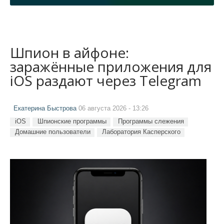
Шпион в айфоне:
заражённые приложения для
iOS раздают через Telegram
Екатерина Быстрова
06 августа 2026 - 13:26
iOS
Шпионские программы
Программы слежения
Домашние пользователи
Лаборатория Касперского