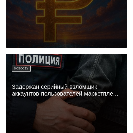
НОВОСТЬ
Задержан серийный взломщик
аккаунтов пользователей маркетпле...