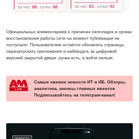
Официальных комментариев о причинах неполадок и сроках
восстановления работы сети на момент публикации не
поступало. Пользователям остаётся обновлять страницы,
перезапускать приложения и наблюдать за цифровой
версией закрытой двери: ручка есть, а войти нельзя.
Самые свежие новости ИТ и ИБ. Обзоры,
аналитика, анонсы главных ивентов
Подписывайтесь на телеграм-канал!
НОВОСТЬ