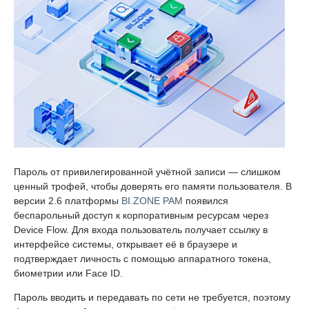
Пароль от привилегированной учётной записи — слишком
ценный трофей, чтобы доверять его памяти пользователя. В
версии 2.6 платформы
BI.ZONE PAM
появился
беспарольный доступ к корпоративным ресурсам через
Device Flow. Для входа пользователь получает ссылку в
интерфейсе системы, открывает её в браузере и
подтверждает личность с помощью аппаратного токена,
биометрии или Face ID.
Пароль вводить и передавать по сети не требуется, поэтому