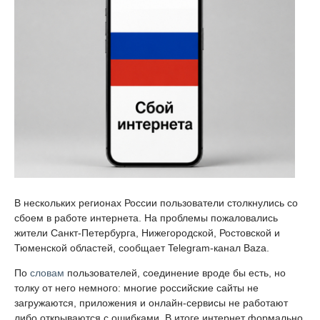
В нескольких регионах России пользователи столкнулись со
сбоем в работе интернета. На проблемы пожаловались
жители Санкт-Петербурга, Нижегородской, Ростовской и
Тюменской областей, сообщает Telegram-канал Baza.
По
словам
пользователей, соединение вроде бы есть, но
толку от него немного: многие российские сайты не
загружаются, приложения и онлайн-сервисы не работают
либо открываются с ошибками. В итоге интернет формально