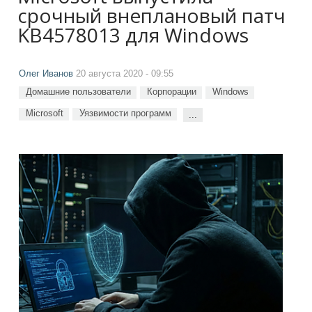
срочный внеплановый патч
KB4578013 для Windows
Олег Иванов
20 августа 2020 - 09:55
Домашние пользователи
Корпорации
Windows
Microsoft
Уязвимости программ
...