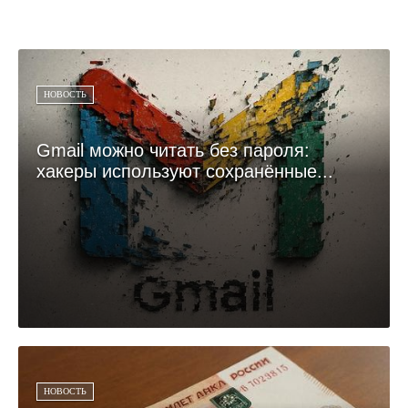
НОВОСТЬ
Gmail можно читать без пароля:
хакеры используют сохранённые...
НОВОСТЬ