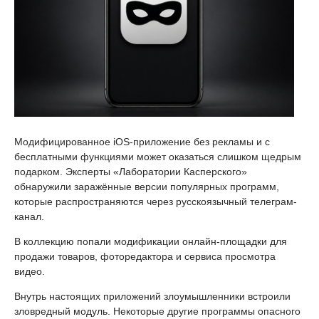
Модифицированное iOS-приложение без рекламы и с
бесплатными функциями может оказаться слишком щедрым
подарком. Эксперты «Лаборатории Касперского»
обнаружили заражённые версии популярных программ,
которые распространяются через русскоязычный телеграм-
канал.
В коллекцию попали модификации онлайн-площадки для
продажи товаров, фоторедактора и сервиса просмотра
видео.
Внутрь настоящих приложений злоумышленники встроили
зловредный модуль. Некоторые другие программы опасного