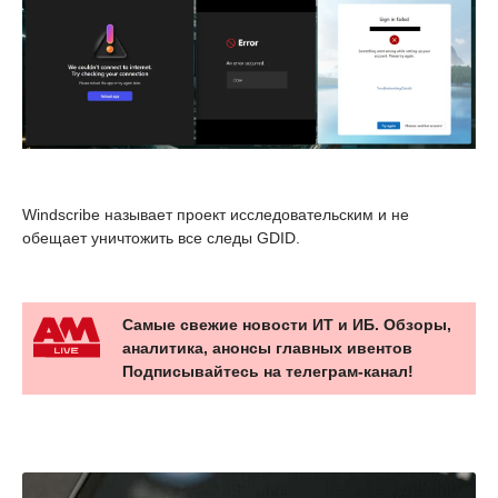
Windscribe называет проект исследовательским и не
обещает уничтожить все следы GDID.
Самые свежие новости ИТ и ИБ. Обзоры,
аналитика, анонсы главных ивентов
Подписывайтесь на телеграм-канал!