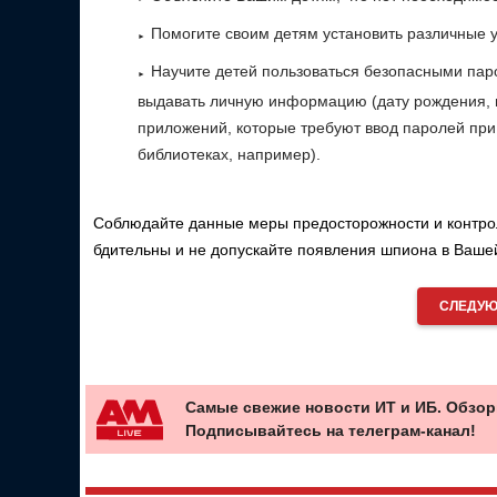
Помогите своим детям установить различные ур
Научите детей пользоваться безопасными пар
выдавать личную информацию (дату рождения, н
приложений, которые требуют ввод паролей при
библиотеках, например).
Соблюдайте данные меры предосторожности и контро
бдительны и не допускайте появления шпиона в Ваше
СЛЕДУЮ
Самые свежие новости ИТ и ИБ. Обзор
Подписывайтесь на телеграм-канал!