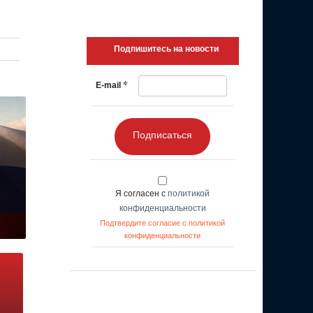
Подпишитесь на новости
*
E-mail
Подписаться
Я согласен с
политикой
конфиденциальности
Подтвердите согласие с политикой
конфиденциальности