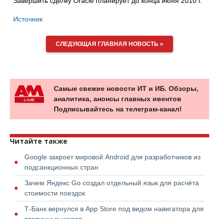
Завершить сделку Oracle планирует до конца июня 2010 г.
Источник
СЛЕДУЮЩАЯ ГЛАВНАЯ НОВОСТЬ »
Самые свежие новости ИТ и ИБ. Обзоры,
аналитика, анонсы главных ивентов
Подписывайтесь на телеграм-канал!
Читайте также
Google закроет мировой Android для разработчиков из
подсанкционных стран
Зачем Яндекс Go создал отдельный язык для расчёта
стоимости поездок
Т-Банк вернулся в App Store под видом навигатора для