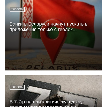
НОВОСТЬ
Банки в Беларуси начнут пускать в
приложения только с геолок...
НОВОСТЬ
В 7-Zip нашли критическую дыру: