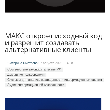
МАКС откроет исходный код
и разрешит создавать
альтернативные клиенты
Екатерина Быстрова
07 августа 2026 - 14:28
Соответствие законодательству РФ
Домашние пользователи
Системы для анализа защищенности информационных систем
Аудит информационной безопасности