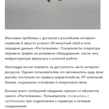
Массовые проблемы с доступом к российским интернет-
сервисам 6 августа устроил 29-минутный сбой в сети
передачи данных «Ростелекома». Специалисты оператора
перевели трафик на резервное оборудование, после чего
инфраструктура вернулась к штатной работе.
Неполадки могли повлиять на доступность части интернет-
ресурсов. Однако пользователям это запомнилось куда ярче:
жалобы поступали на сервисы маркетплейсов, ИТ-компаний,
банков, социальных платформ и операторов связи.
Больше всего сообщений ожидаемо пришло от абонентов
самого «Ростелекома». Пользователи
столкнулись с
проблемами
при подключении к сервисам и сетевым
соединением.