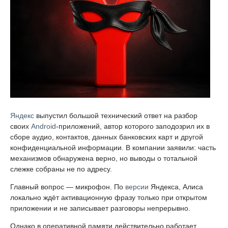
Яндекс
выпустил большой технический ответ на разбор
своих
Android
-приложений, автор которого заподозрил их в
сборе аудио, контактов, данных банковских карт и другой
конфиденциальной информации. В компании заявили: часть
механизмов обнаружена верно, но выводы о тотальной
слежке собраны не по адресу.
Главный вопрос — микрофон. По
версии
Яндекса, Алиса
локально ждёт активационную фразу только при открытом
приложении и не записывает разговоры непрерывно.
Однако в оперативной памяти действительно работает