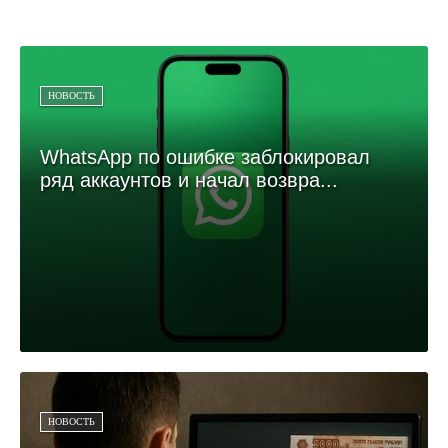
НОВОСТЬ
WhatsApp по ошибке заблокировал
ряд аккаунтов и начал возвра...
НОВОСТЬ