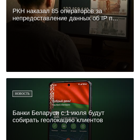
РКН наказал 85 операторов за
непредоставление данных об IP п...
НОВОСТЬ
Банки Беларуси с 1 июля будут
собирать геолокацию клиентов