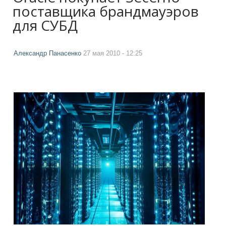
поставщика брандмауэров
для СУБД
Александр Панасенко
27 мая 2010 - 12:25