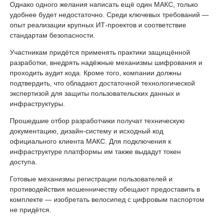
Однако одного желания написать ещё один МАКС, только
удобнее будет недостаточно. Среди ключевых требований —
опыт реализации крупных ИТ-проектов и соответствие
стандартам безопасности.
Участникам придётся применять практики защищённой
разработки, внедрять надёжные механизмы шифрования и
проходить аудит кода. Кроме того, компании должны
подтвердить, что обладают достаточной технологической
экспертизой для защиты пользовательских данных и
инфраструктуры.
Прошедшие отбор разработчики получат техническую
документацию, дизайн-систему и исходный код
официального клиента МАКС. Для подключения к
инфраструктуре платформы им также выдадут токен
доступа.
Готовые механизмы регистрации пользователей и
противодействия мошенничеству обещают предоставить в
комплекте — изобретать велосипед с цифровым паспортом
не придётся.