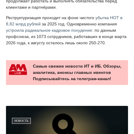
продолжает работать и выполнять обязательства перед
клиентами и партнёрами.
Реструктуризация проходит на фоне чистого
убытка НОТ в
8,82 млрд рублей
за 2025 год. Одновременно компания
устроила радикальное кадровое похудение
: по данным
профсоюза, из 1073 сотрудников, работавших в конце марта
2026 года, к августу осталось лишь около 250-270.
Самые свежие новости ИТ и ИБ. Обзоры,
аналитика, анонсы главных ивентов
Подписывайтесь на телеграм-канал!
НОВОСТЬ