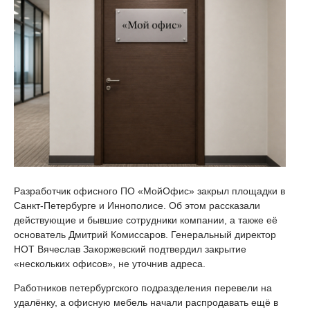
Разработчик офисного ПО «МойОфис» закрыл площадки в
Санкт-Петербурге и Иннополисе. Об этом рассказали
действующие и бывшие сотрудники компании, а также её
основатель Дмитрий Комиссаров. Генеральный директор
НОТ Вячеслав Закоржевский подтвердил закрытие
«нескольких офисов», не уточнив адреса.
Работников петербургского подразделения перевели на
удалёнку, а офисную мебель начали распродавать ещё в