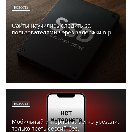
НОВОСТЬ
Сайты научились следить за
пользователями через задержки в р...
НОВОСТЬ
Мобильный интернет заметно урезали:
только треть сессий без...