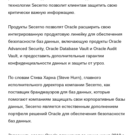
технологии Secerno позволит клиентам защитить свою
критически важную информацию.
Продукты Secerno позволят Oracle расширить свою
интегрированную продуктовую линейку для обеспечения
безопасности баз данных, включающую продукты Oracle
Advanced Security, Oracle Database Vault и Oracle Audit
Vault, и предоставить дополнительные гарантии
конфиденциальности данных и защиты от угроз.
По словам Стива Харна (Steve Hurn), главного
исполнительного директора компании Secerno, как
поставщик брандмауэров для баз данных, которые
помогают компаниям защищать свои корпоративные базы
данных, Secerno является естественным дополнением
портфеля решений Oracle для обеспечения безопасности
баз данных.