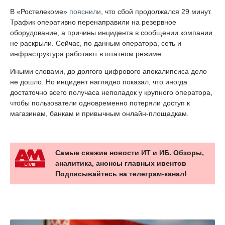
В «Ростелекоме»
пояснили
, что сбой продолжался 29 минут.
Трафик оперативно перенаправили на резервное
оборудование, а причины инцидента в сообщении компании
не раскрыли. Сейчас, по данным оператора, сеть и
инфраструктура работают в штатном режиме.
Иными словами, до долгого цифрового апокалипсиса дело
не дошло. Но инцидент наглядно показал, что иногда
достаточно всего получаса неполадок у крупного оператора,
чтобы пользователи одновременно потеряли доступ к
магазинам, банкам и привычным онлайн-площадкам.
Самые свежие новости ИТ и ИБ. Обзоры,
аналитика, анонсы главных ивентов
Подписывайтесь на телеграм-канал!