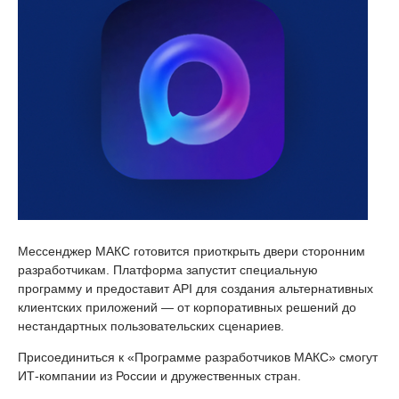
Мессенджер МАКС готовится приоткрыть двери сторонним
разработчикам. Платформа запустит специальную
программу и предоставит API для создания альтернативных
клиентских приложений — от корпоративных решений до
нестандартных пользовательских сценариев.
Присоединиться к «Программе разработчиков МАКС» смогут
ИТ-компании из России и дружественных стран.