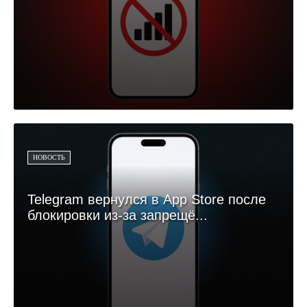
НОВОСТЬ
Telegram вернулся в App Store после
блокировки из-за запрещё...