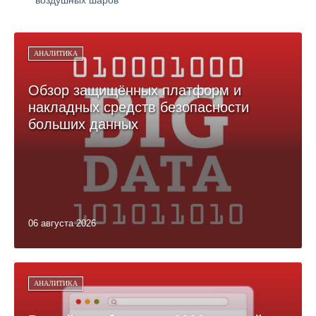
воздушных шаров
АНАЛИТИКА
Обзор защищённых платформ и
накладных средств безопасности
больших данных
06 августа 2026
АНАЛИТИКА