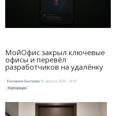
МойОфис закрыл ключевые
офисы и перевёл
разработчиков на удалёнку
Екатерина Быстрова
07 августа 2026 - 14:57
Корпорации