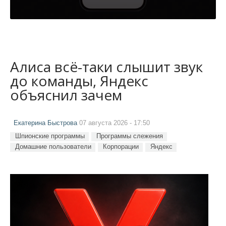
Алиса всё-таки слышит звук
до команды, Яндекс
объяснил зачем
Екатерина Быстрова
07 августа 2026 - 17:50
Шпионские программы
Программы слежения
Домашние пользователи
Корпорации
Яндекс