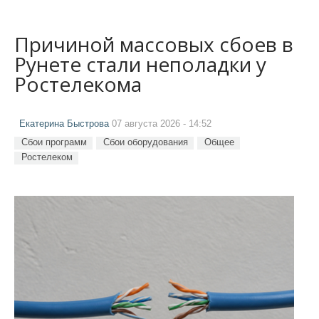
Причиной массовых сбоев в
Рунете стали неполадки у
Ростелекома
Екатерина Быстрова
07 августа 2026 - 14:52
Сбои программ
Сбои оборудования
Общее
Ростелеком