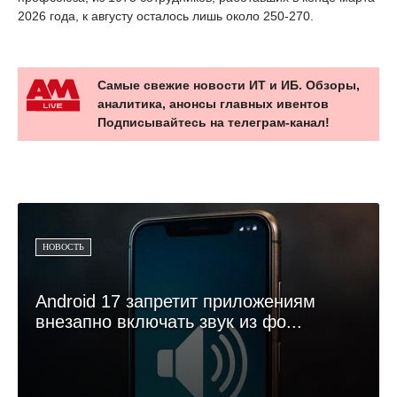
2026 года, к августу осталось лишь около 250-270.
Самые свежие новости ИТ и ИБ. Обзоры,
аналитика, анонсы главных ивентов
Подписывайтесь на телеграм-канал!
НОВОСТЬ
Android 17 запретит приложениям
внезапно включать звук из фо...