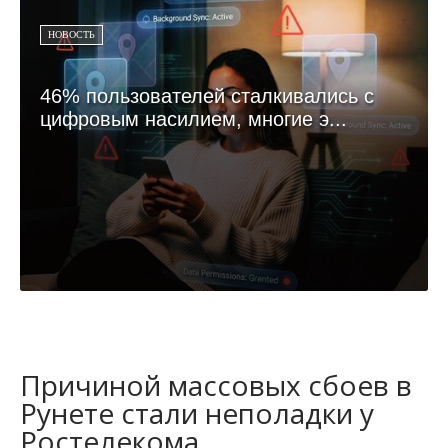
НОВОСТЬ
46% пользователей сталкивались с
цифровым насилием, многие э...
Причиной массовых сбоев в
Рунете стали неполадки у
Ростелекома