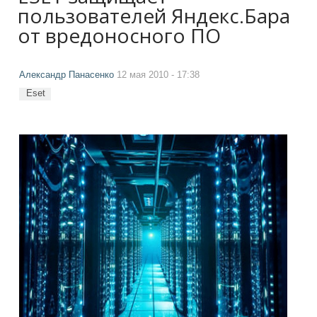
пользователей Яндекс.Бара
от вредоносного ПО
Александр Панасенко
12 мая 2010 - 17:38
Eset