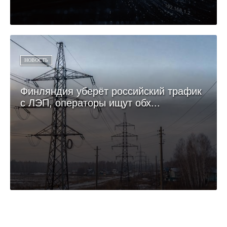
НОВОСТЬ
Финляндия уберёт российский трафик
с ЛЭП, операторы ищут обх...