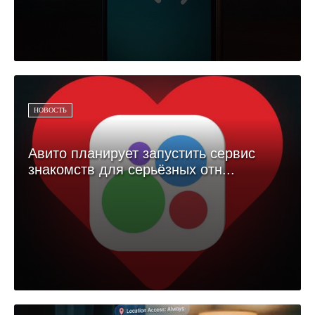
НОВОСТЬ
Авито планирует запустить сервис
знакомств для серьёзных отн...