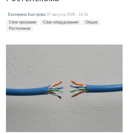
Екатерина Быстрова
07 августа 2026 - 14:52
Сбои программ
Сбои оборудования
Общее
Ростелеком