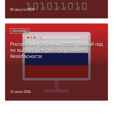
06 августа 2026
АНАЛИТИКА
Российские браузеры 2026: полный гид
по выбору для работы и личной
безопасности
22 июля 2026