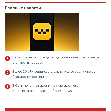
Главные новости
Зачем Яндекс Go создал отдельный язык для расчёта
стоимости поездок
Более 20 VPN-сервисов столкнулись со сбоями из-за
блокировки хостингов
В Сети появился скрипт против скрытого
идентификатора Microsoft в Windows