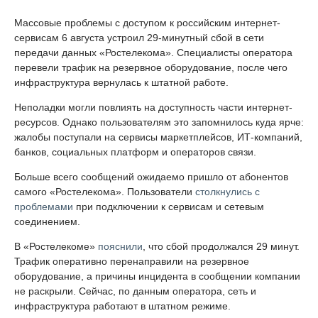
Массовые проблемы с доступом к российским интернет-
сервисам 6 августа устроил 29-минутный сбой в сети
передачи данных «Ростелекома». Специалисты оператора
перевели трафик на резервное оборудование, после чего
инфраструктура вернулась к штатной работе.
Неполадки могли повлиять на доступность части интернет-
ресурсов. Однако пользователям это запомнилось куда ярче:
жалобы поступали на сервисы маркетплейсов, ИТ-компаний,
банков, социальных платформ и операторов связи.
Больше всего сообщений ожидаемо пришло от абонентов
самого «Ростелекома». Пользователи
столкнулись с
проблемами
при подключении к сервисам и сетевым
соединением.
В «Ростелекоме»
пояснили
, что сбой продолжался 29 минут.
Трафик оперативно перенаправили на резервное
оборудование, а причины инцидента в сообщении компании
не раскрыли. Сейчас, по данным оператора, сеть и
инфраструктура работают в штатном режиме.