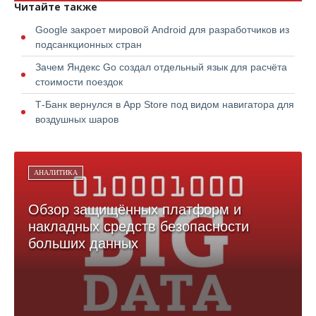
Читайте также
Google закроет мировой Android для разработчиков из
подсанкционных стран
Зачем Яндекс Go создал отдельный язык для расчёта
стоимости поездок
Т-Банк вернулся в App Store под видом навигатора для
воздушных шаров
АНАЛИТИКА
Обзор защищённых платформ и
накладных средств безопасности
больших данных