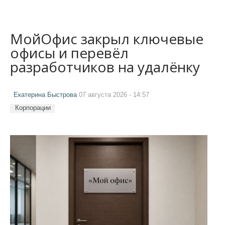
МойОфис закрыл ключевые
офисы и перевёл
разработчиков на удалёнку
Екатерина Быстрова
07 августа 2026 - 14:57
Корпорации