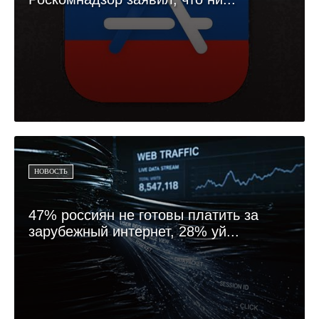
НОВОСТЬ
47% россиян не готовы платить за
зарубежный интернет, 28% уй...