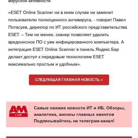
вирусной активности.
«ESET Online Scanner ни в коем случае не заменит
пользователю полноценного антивируса, - говорит Павел
Потасуев, директор по ИТ российского представительства
ESET. – Тем не менее, сканер позволяет удалить
вредоносное ПО с уже инфицированного компьютера. А
интеграция ESET Online Scanner в панель Яндекс.Бар
делает доступ к передовым технологиям ESET
максимально простым и удобным».
СЛЕДУЮЩАЯ ГЛАВНАЯ НОВОСТЬ »
Самые свежие новости ИТ и ИБ. Обзоры,
аналитика, анонсы главных ивентов
Подписывайтесь на телеграм-канал!