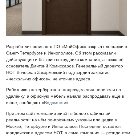
Разработчик офисного ПО «МойОфис» закрыл площадки в
Санкт-Петербурге и Иннополисе. Об этом рассказали
действующие и бывшие сотрудники компании, а также её
основатель Дмитрий Комиссаров. Генеральный директор
НОТ Вячеслав Закоржевский подтвердил закрытие
«нескольких офисов», не уточнив адреса.
Работников петербургского подразделения перевели на
удалёнку, а офисную мебель начали распродавать ещё в
июне, сообщают «
Ведомости
».
При этом сайт компании живёт в более стабильной
реальности: на нём по-прежнему указаны площадки в
Москве, Петербурге и Иннополисе. Последняя остаётся
юридическим адресом НОТ, а сама компания — резидентом