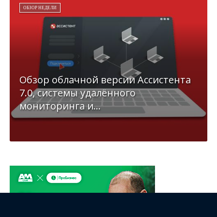
ОБЗОР НЕДЕЛИ
Обзор облачной версии Ассистента
7.0, системы удалённого
мониторинга и...