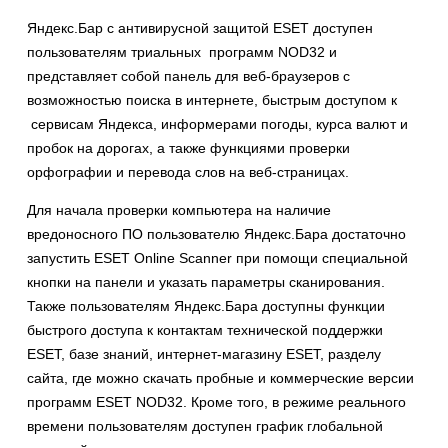
Яндекс.Бар с антивирусной защитой ESET доступен
пользователям триальных программ NOD32 и
представляет собой панель для веб-браузеров с
возможностью поиска в интернете, быстрым доступом к
сервисам Яндекса, информерами погоды, курса валют и
пробок на дорогах, а также функциями проверки
орфографии и перевода слов на веб-страницах.
Для начала проверки компьютера на наличие
вредоносного ПО пользователю Яндекс.Бара достаточно
запустить ESET Online Scanner при помощи специальной
кнопки на панели и указать параметры сканирования.
Также пользователям Яндекс.Бара доступны функции
быстрого доступа к контактам технической поддержки
ESET, базе знаний, интернет-магазину ESET, разделу
сайта, где можно скачать пробные и коммерческие версии
программ ESET NOD32. Кроме того, в режиме реального
времени пользователям доступен график глобальной