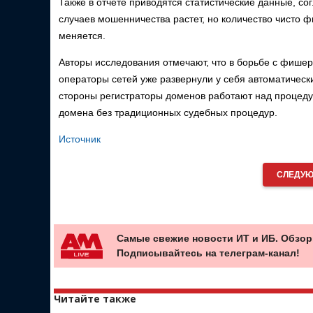
Также в отчете приводятся статистические данные, с
случаев мошенничества растет, но количество чисто 
меняется.
Авторы исследования отмечают, что в борьбе с фише
операторы сетей уже развернули у себя автоматическ
стороны регистраторы доменов работают над процед
домена без традиционных судебных процедур.
Источник
СЛЕДУЮ
Самые свежие новости ИТ и ИБ. Обзор
Подписывайтесь на телеграм-канал!
Читайте также