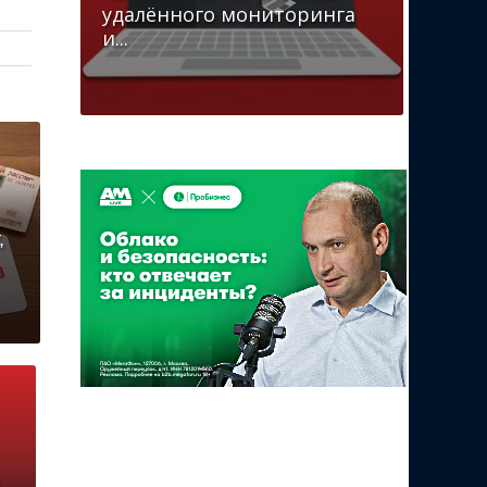
удалённого мониторинга
и...
,