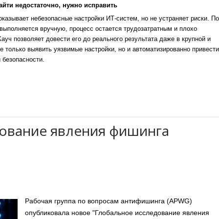
айти недостаточно, нужно исправить
казывает небезопасные настройки ИТ-систем, но не устраняет риски. По
выполняется вручную, процесс остается трудозатратным и плохо
уч позволяет довести его до реального результата даже в крупной и
е только выявить уязвимые настройки, но и автоматизированно привести
 безопасности.
ование явления фишинга
Рабочая группа по вопросам антифишинга (APWG)
опубликовала новое "Глобальное исследование явления