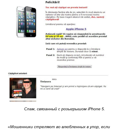
Спам, связанный с розыгрышом iPhone 5.
«
Мошенники стреляют во влюбленных в упор, если