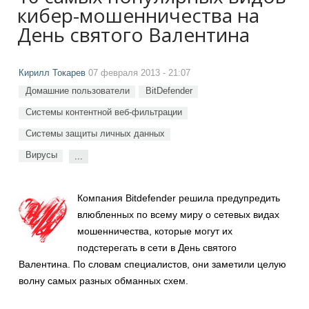
кибер-мошенничества на
День святого Валентина
Кирилл Токарев
07 февраля 2013 - 21:07
Домашние пользователи
BitDefender
Системы контентной веб-фильтрации
Системы защиты личных данных
Вирусы
...
Компания Bitdefender решила предупредить
влюбленных по всему миру о сетевых видах
мошенничества, которые могут их
подстерегать в сети в День святого
Валентина. По словам специалистов, они заметили целую
волну самых разных обманных схем.