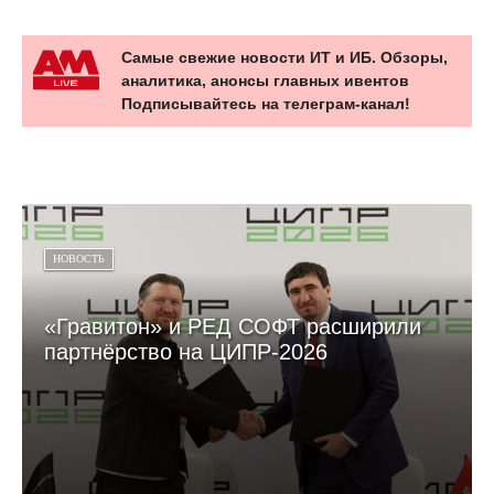
Самые свежие новости ИТ и ИБ. Обзоры,
аналитика, анонсы главных ивентов
Подписывайтесь на телеграм-канал!
НОВОСТЬ
«Гравитон» и РЕД СОФТ расширили
партнёрство на ЦИПР-2026