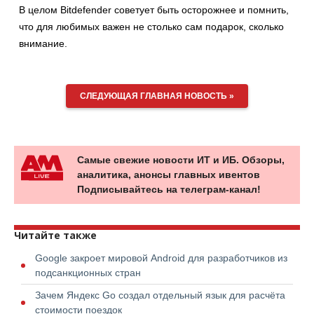
В целом Bitdefender советует быть осторожнее и помнить,
что для любимых важен не столько сам подарок, сколько
внимание.
СЛЕДУЮЩАЯ ГЛАВНАЯ НОВОСТЬ »
Самые свежие новости ИТ и ИБ. Обзоры,
аналитика, анонсы главных ивентов
Подписывайтесь на телеграм-канал!
Читайте также
Google закроет мировой Android для разработчиков из
подсанкционных стран
Зачем Яндекс Go создал отдельный язык для расчёта
стоимости поездок