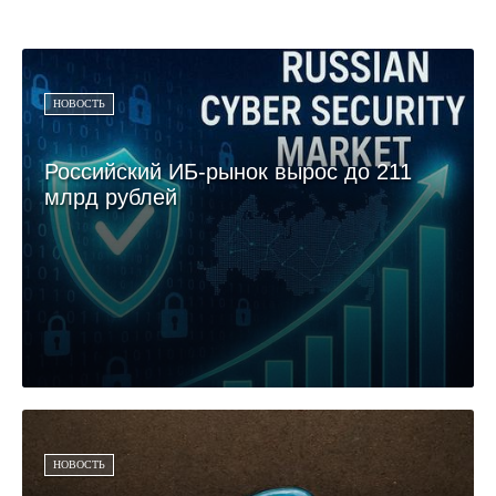
НОВОСТЬ
Российский ИБ-рынок вырос до 211
млрд рублей
НОВОСТЬ