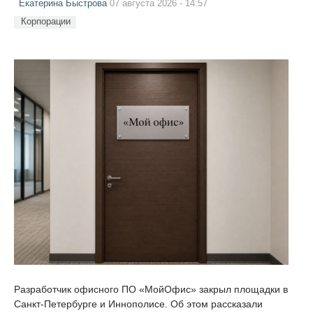
Екатерина Быстрова
07 августа 2026 - 14:57
Корпорации
Разработчик офисного ПО «МойОфис» закрыл площадки в
Санкт-Петербурге и Иннополисе. Об этом рассказали