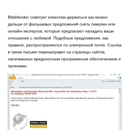
Bitdefender советует клиентам держаться как можно
дальше от фальшивых предложений снять лимузин или
онлайн-экспертов, которые предлагают наладить ваши
отношения с любимой. Подобные предложения, как
правило, распространяются по электронной почте. Ссылка
в таком письме перенаправит на страницы сайтов,
напичканных вредоносным программным обеспечением и
троянами.