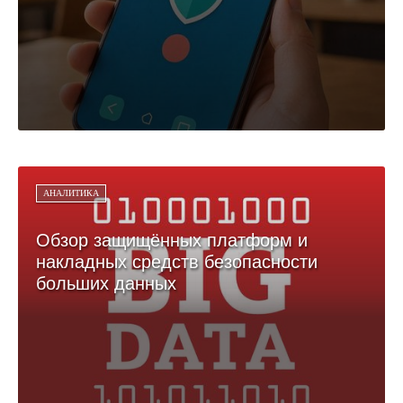
АНАЛИТИКА
Обзор защищённых платформ и
накладных средств безопасности
больших данных