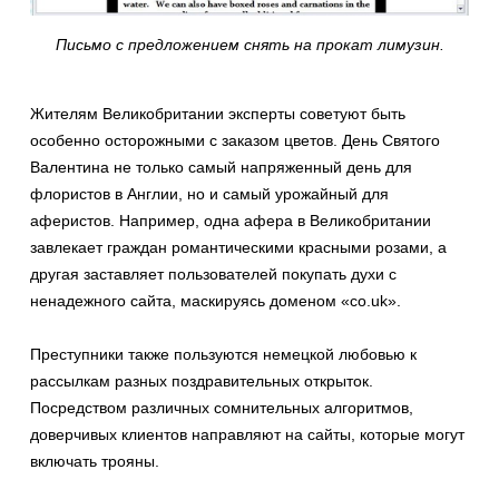
Письмо с предложением снять на прокат лимузин.
Жителям Великобритании эксперты советуют быть
особенно осторожными с заказом цветов. День Святого
Валентина не только самый напряженный день для
флористов в Англии, но и самый урожайный для
аферистов. Например, одна афера в Великобритании
завлекает граждан романтическими красными розами, а
другая заставляет пользователей покупать духи с
ненадежного сайта, маскируясь доменом «co.uk».
Преступники также пользуются немецкой любовью к
рассылкам разных поздравительных открыток.
Посредством различных сомнительных алгоритмов,
доверчивых клиентов направляют на сайты, которые могут
включать трояны.