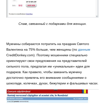
Спам, связанный с подарками для женщин.
Мужчины собираются потратить на праздник Святого
Валентина на 75% больше, чем женщины (по
данным
CreditDonkey.com). Поэтому мошенники специально
ориентируют свои предложения на представителей
сильного пола, предлагая им «уникальные» идеи для
подарков. Как правило, чтобы заманить мужчину
достаточно привлечь его внимание сообщениями о
шоколаде, колечках, духах, бижутерии и фальшивых часах.