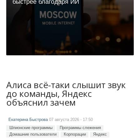
быстрее благодаря ИИ
Алиса всё-таки слышит звук
до команды, Яндекс
объяснил зачем
Екатерина Быстрова
07 августа 2026 - 17:50
Шпионские программы
Программы слежения
Домашние пользователи
Корпорации
Яндекс