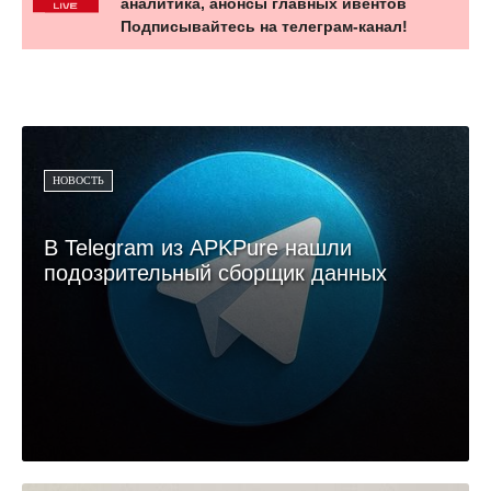
аналитика, анонсы главных ивентов
Подписывайтесь на телеграм-канал!
НОВОСТЬ
В Telegram из APKPure нашли
подозрительный сборщик данных