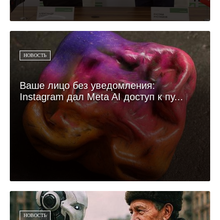
НОВОСТЬ
Ваше лицо без уведомления:
Instagram дал Meta AI доступ к пу...
НОВОСТЬ