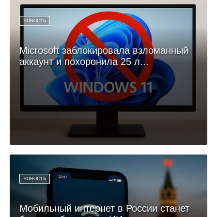
НОВОСТЬ
Microsoft заблокировала взломанный
аккаунт и похоронила 25 л...
НОВОСТЬ
Мобильный интернет в России станет