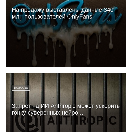
На продажу выставлены данные 340
млн пользователей OnlyFans
НОВОСТЬ
Запрет на ИИ Anthropic может ускорить
гонку суверенных нейро...