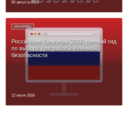
06 августа 2026
АНАЛИТИКА
Российские браузеры 2026: полный гид
по выбору для работы и личной
безопасности
22 июля 2026