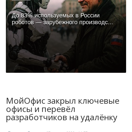
До 83% используемых в России
роботов — зарубежного производс...
МойОфис закрыл ключевые
офисы и перевёл
разработчиков на удалёнку