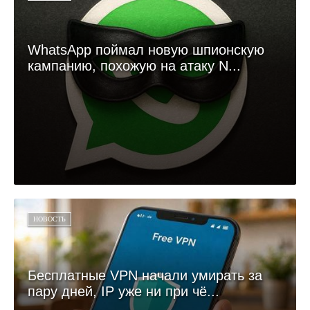
WhatsApp поймал новую шпионскую
кампанию, похожую на атаку N...
НОВОСТЬ
Бесплатные VPN начали умирать за
пару дней, IP уже ни при чё...