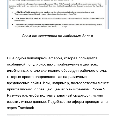
Спам от экспертов по любовным делам.
Еще одной популярной аферой, которая пользуется
особенной популярностью с приближением дня всех
влюбленных, стало скачивание обоев для рабочего стола,
которые просто направляют вас на различные
вредоносные сайты. Или, например, пользователям может
прийти письмо, оповещающее их о выигранном iPhone 5.
Разумеется, чтобы получить заветный смартфон, нужно
ввести личные данные. Подобные же аферы проводятся и
через Facebook.