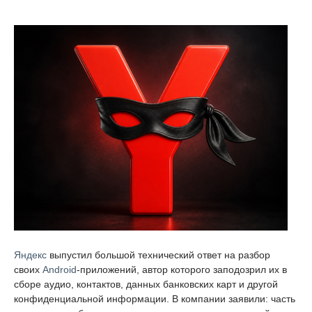
Яндекс
выпустил большой технический ответ на разбор
своих
Android
-приложений, автор которого заподозрил их в
сборе аудио, контактов, данных банковских карт и другой
конфиденциальной информации. В компании заявили: часть