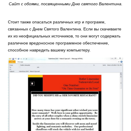
Сайт с обоями, посвященными Дню святого Валентина.
Стоит также опасаться различных игр и программ,
связанных с Днем Святого Валентина. Если вы скачиваете
их из неофициальных источников, то они могут содержать
различное вредоносное программное обеспечение,
способное навредить вашему компьютеру.