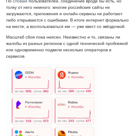
По
словам
пользователей, соединение вроде бы есть, но
толку от него немного: многие российские сайты не
загружаются, приложения и онлайн-сервисы не работают
либо открываются с ошибками. В итоге интернет формально
на месте, а воспользоваться им — уже квест со звёздочкой.
Масштаб сбоя пока неясен. Неизвестно и то, связаны ли
жалобы из разных регионов с одной технической проблемой
или одновременно подвели несколько операторов и
сервисов.