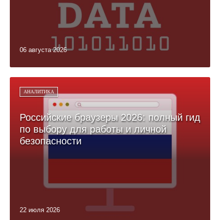
06 августа 2026
АНАЛИТИКА
Российские браузеры 2026: полный гид
по выбору для работы и личной
безопасности
22 июля 2026