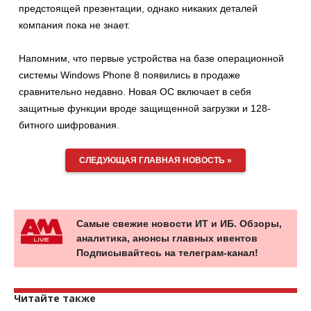
предстоящей презентации, однако никаких деталей
компания пока не знает.
Напомним, что первые устройства на базе операционной
системы Windows Phone 8 появились в продаже
сравнительно недавно. Новая ОС включает в себя
защитные функции вроде защищенной загрузки и 128-
битного шифрования.
СЛЕДУЮЩАЯ ГЛАВНАЯ НОВОСТЬ »
Самые свежие новости ИТ и ИБ. Обзоры,
аналитика, анонсы главных ивентов
Подписывайтесь на телеграм-канал!
Читайте также