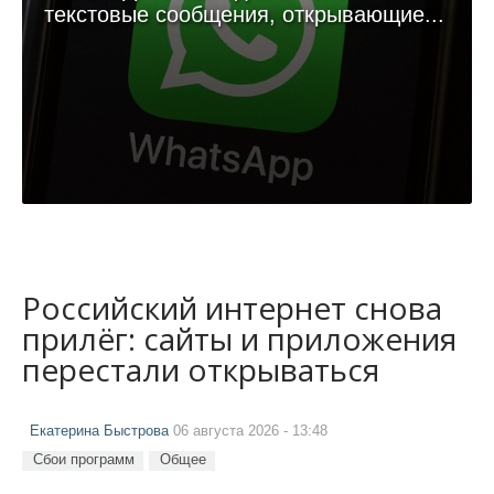
текстовые сообщения, открывающие...
Российский интернет снова
прилёг: сайты и приложения
перестали открываться
Екатерина Быстрова
06 августа 2026 - 13:48
Сбои программ
Общее