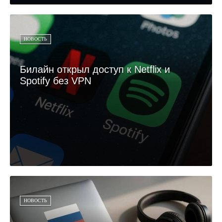
НОВОСТЬ
Билайн открыл доступ к Netflix и
Spotify без VPN
НОВОСТЬ