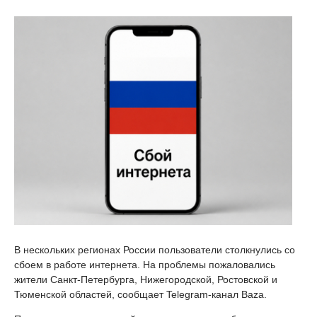
В нескольких регионах России пользователи столкнулись со
сбоем в работе интернета. На проблемы пожаловались
жители Санкт-Петербурга, Нижегородской, Ростовской и
Тюменской областей, сообщает Telegram-канал Baza.