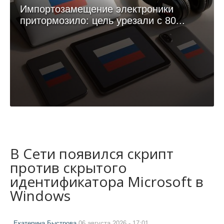
Импортозамещение электроники
притормозило: цель урезали с 80...
В Сети появился скрипт
против скрытого
идентификатора Microsoft в
Windows
Екатерина Быстрова
06 августа 2026 - 17:01