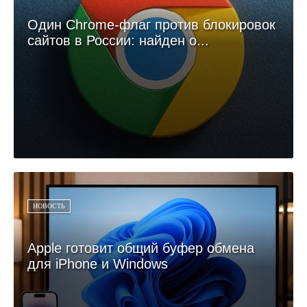
Один Chrome-флаг против блокировок
сайтов в России: найден о...
НОВОСТЬ
Apple готовит общий буфер обмена
для iPhone и Windows