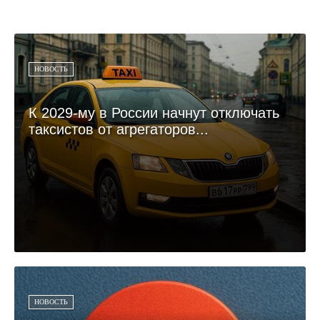
НОВОСТЬ
К 2029-му в России начнут отключать
таксистов от агрегаторов...
НОВОСТЬ