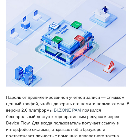
Пароль от привилегированной учётной записи — слишком
ценный трофей, чтобы доверять его памяти пользователя. В
версии 2.6 платформы
BI.ZONE PAM
появился
беспарольный доступ к корпоративным ресурсам через
Device Flow. Для входа пользователь получает ссылку в
интерфейсе системы, открывает её в браузере и
подтверждает личность с помощью аппаратного токена,