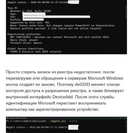
Просто стереть записи из реестра недостаточно: после
перезагрузки или обращения к серверам Microsoft Windows
молча создаёт их заново. Поэтому deGDID меняет списки
контроля доступа и разрешения реестра, а также блокирует
внутренний интерфейс DeviceAdd. После этого службы
идентификации Microsoft перестают воспринимать
компьютер как зарегистрированное устройство.