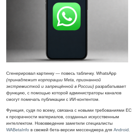
Сгенерировал картинку — повесь табличку. WhatsApp
(принадлежит корпорации Meta, признанной
экстремисткой и запрещённой в России)
разрабатывает
функцию, с помощью которой администраторы каналов
смогут помечать публикации с ИИ-контентом.
Функция, судя по всему, связана с новыми требованиями ЕС
к прозрачности материалов, созданных искусственным
интеллектом. Нововведение заметили специалисты
WABetaInfo
в свежей бета-версии мессенджера для
Android
.