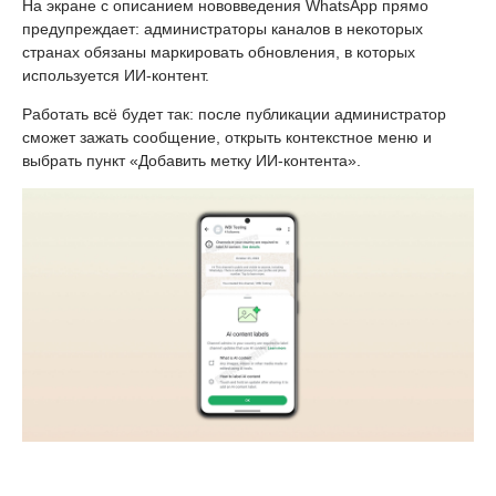
На экране с описанием нововведения WhatsApp прямо
предупреждает: администраторы каналов в некоторых
странах обязаны маркировать обновления, в которых
используется ИИ-контент.
Работать всё будет так: после публикации администратор
сможет зажать сообщение, открыть контекстное меню и
выбрать пункт «Добавить метку ИИ-контента».