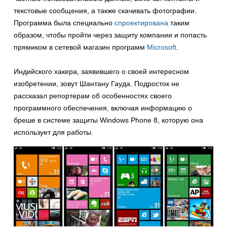
текстовые сообщения, а также скачивать фотографии.
Программа была специально
спроектирована
таким
образом, чтобы пройти через защиту компании и попасть
прямиком в сетевой магазин программ
Microsoft
.
Индийского хакера, заявившего о своей интересном
изобретении, зовут Шантану Гауда. Подросток не
рассказал репортерам об особенностях своего
программного обеспечения, включая информацию о
бреше в системе защиты Windows Phone 8, которую она
использует для работы.