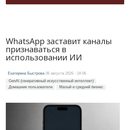
WhatsApp заставит каналы
признаваться в
использовании ИИ
Екатерина Быстрова
06 августа 2026 - 18:06
GenAI (генеративный искусственный интеллект)
Домашние пользователи
Малый и средний бизнес