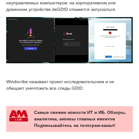
неуправляемых компьютеров: на корпоративном или
доменном устройстве deGDID откажется запускаться.
Windscribe называет проект исследовательским и не
обещает уничтожить все следы GDID.
Самые свежие новости ИТ и ИБ. Обзоры,
аналитика, анонсы главных ивентов
Подписывайтесь на телеграм-канал!