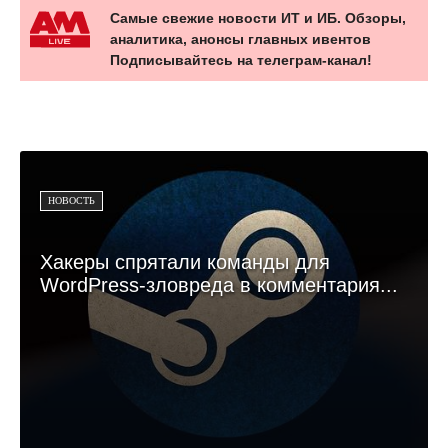
Самые свежие новости ИТ и ИБ. Обзоры,
аналитика, анонсы главных ивентов
Подписывайтесь на телеграм-канал!
НОВОСТЬ
Хакеры спрятали команды для
WordPress-зловреда в комментария...