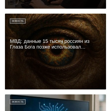
НОВОСТЬ
МВД: данные 15 тысяч россиян из
Глаза Бога позже использовал...
НОВОСТЬ