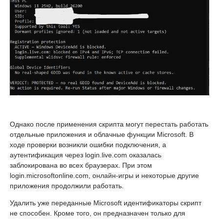
Однако после применения скрипта могут перестать работать
отдельные приложения и облачные функции Microsoft. В
ходе проверки возникли ошибки подключения, а
аутентификация через login.live.com оказалась
заблокирована во всех браузерах. При этом
login.microsoftonline.com, онлайн-игры и некоторые другие
приложения продолжили работать.
Удалить уже переданные Microsoft идентификаторы скрипт
не способен. Кроме того, он предназначен только для