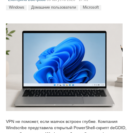
Windows
Домашние пользователи
Microsoft
VPN не поможет, если маячок встроен глубже. Компания
Windscribe представила открытый PowerShell-скрипт deGDID,