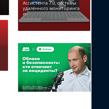
Ассистента 7.0, системы
удалённого мониторинга
и...