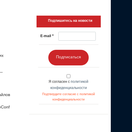
Подпишитесь на новости
*
E-mail
их
Подписаться
 —
Я согласен с
политикой
конфиденциальности
айлов
Подтвердите согласие с политикой
конфиденциальности
eConf