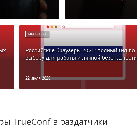
АНАЛИТИКА
ых
Российские браузеры 2026: полный гид по
выбору для работы и личной безопасности
22 июля 2026
ы TrueConf в раздатчики