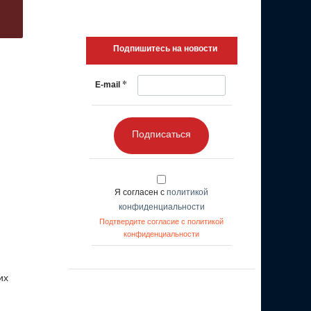
Подпишитесь на новости
*
E-mail
Подписаться
Я согласен с
политикой
конфиденциальности
Подтвердите согласие с политикой
конфиденциальности
их