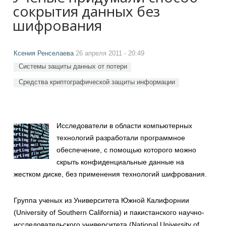
сокрытия данных без
шифрования
Ксения Ренселаева
26 апреля 2011 - 20:49
Системы защиты данных от потери
Средства криптографической защиты информации
Исследователи в области компьютерных
технологий разработали программное
обеспечение, с помощью которого можно
скрыть конфиденциальные данные на
жестком диске, без применения технологий шифрования.
Группа ученых из Университета Южной Калифорнии
(University of Southern California) и пакистанского научно-
исследовательского университета (National University of