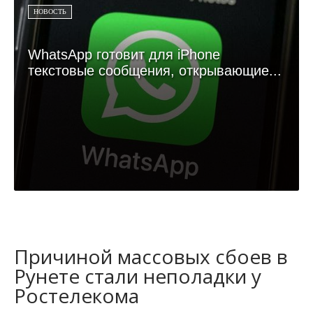
НОВОСТЬ
WhatsApp готовит для iPhone
текстовые сообщения, открывающие...
Причиной массовых сбоев в
Рунете стали неполадки у
Ростелекома