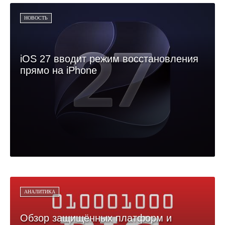
НОВОСТЬ
iOS 27 вводит режим восстановления
прямо на iPhone
АНАЛИТИКА
Обзор защищённых платформ и