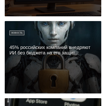
НОВОСТЬ
45% российских компаний внедряют
ИИ без бюджета на его защит...