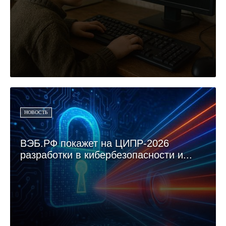
НОВОСТЬ
ВЭБ.РФ покажет на ЦИПР-2026
разработки в кибербезопасности и...