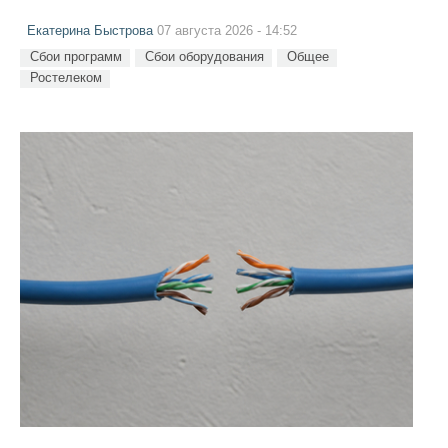
Екатерина Быстрова
07 августа 2026 - 14:52
Сбои программ
Сбои оборудования
Общее
Ростелеком