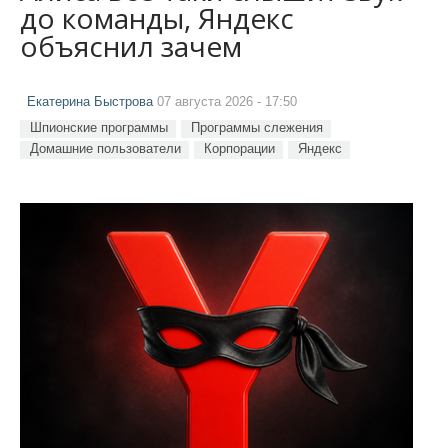
до команды, Яндекс
объяснил зачем
Екатерина Быстрова
07 августа 2026 - 17:50
Шпионские программы
Программы слежения
Домашние пользователи
Корпорации
Яндекс