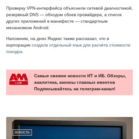
Проверку VPN-интерфейса объяснили сетевой диагностикой,
резервный DNS — обходом сбоев провайдера, а список
других приложений в манифесте — стандартным
механизмом Android.
Напомним, на днях Яндекс также рассказал, что в
корпорации
создали отдельный язык для расчёта стоимости
поездок
.
Самые свежие новости ИТ и ИБ. Обзоры,
аналитика, анонсы главных ивентов
Подписывайтесь на телеграм-канал!
НОВОСТЬ