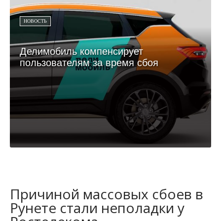
НОВОСТЬ
Делимобиль компенсирует
пользователям за время сбоя
Причиной массовых сбоев в
Рунете стали неполадки у