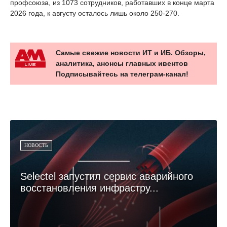
профсоюза, из 1073 сотрудников, работавших в конце марта
2026 года, к августу осталось лишь около 250-270.
Самые свежие новости ИТ и ИБ. Обзоры,
аналитика, анонсы главных ивентов
Подписывайтесь на телеграм-канал!
НОВОСТЬ
Selectel запустил сервис аварийного
восстановления инфрастру...