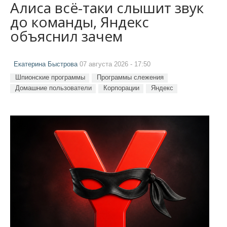
Алиса всё-таки слышит звук
до команды, Яндекс
объяснил зачем
Екатерина Быстрова
07 августа 2026 - 17:50
Шпионские программы
Программы слежения
Домашние пользователи
Корпорации
Яндекс