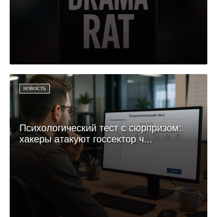
НОВОСТЬ
Психологический тест с сюрпризом:
хакеры атакуют госсектор ч...