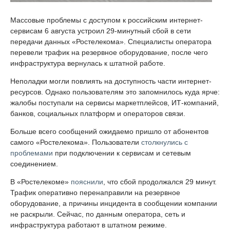
Массовые проблемы с доступом к российским интернет-
сервисам 6 августа устроил 29-минутный сбой в сети
передачи данных «Ростелекома». Специалисты оператора
перевели трафик на резервное оборудование, после чего
инфраструктура вернулась к штатной работе.
Неполадки могли повлиять на доступность части интернет-
ресурсов. Однако пользователям это запомнилось куда ярче:
жалобы поступали на сервисы маркетплейсов, ИТ-компаний,
банков, социальных платформ и операторов связи.
Больше всего сообщений ожидаемо пришло от абонентов
самого «Ростелекома». Пользователи
столкнулись с
проблемами
при подключении к сервисам и сетевым
соединением.
В «Ростелекоме»
пояснили
, что сбой продолжался 29 минут.
Трафик оперативно перенаправили на резервное
оборудование, а причины инцидента в сообщении компании
не раскрыли. Сейчас, по данным оператора, сеть и
инфраструктура работают в штатном режиме.