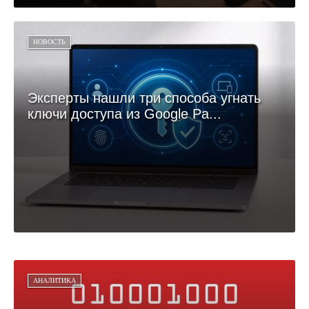
НОВОСТЬ
Эксперты нашли три способа угнать
ключи доступа из Google Pa...
АНАЛИТИКА