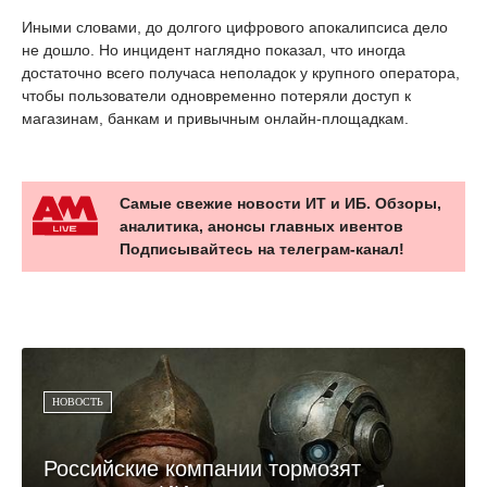
Иными словами, до долгого цифрового апокалипсиса дело
не дошло. Но инцидент наглядно показал, что иногда
достаточно всего получаса неполадок у крупного оператора,
чтобы пользователи одновременно потеряли доступ к
магазинам, банкам и привычным онлайн-площадкам.
Самые свежие новости ИТ и ИБ. Обзоры,
аналитика, анонсы главных ивентов
Подписывайтесь на телеграм-канал!
НОВОСТЬ
Российские компании тормозят