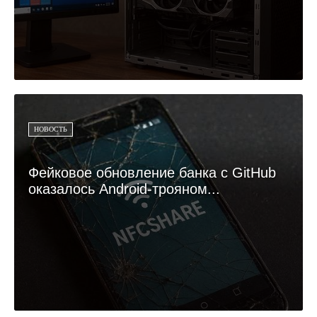
НОВОСТЬ
Фейковое обновление банка с GitHub
оказалось Android-трояном...