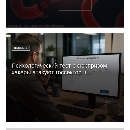
НОВОСТЬ
Психологический тест с сюрпризом:
хакеры атакуют госсектор ч...