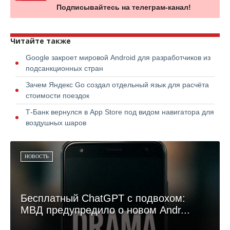
Подписывайтесь на телеграм-канал!
Читайте также
Google закроет мировой Android для разработчиков из
подсанкционных стран
Зачем Яндекс Go создал отдельный язык для расчёта
стоимости поездок
Т-Банк вернулся в App Store под видом навигатора для
воздушных шаров
НОВОСТЬ
Бесплатный ChatGPT с подвохом:
МВД предупредило о новом Andr...