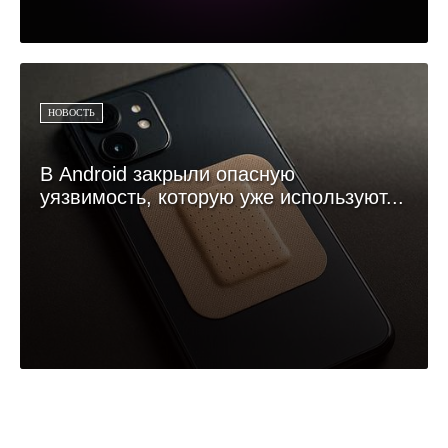
НОВОСТЬ
В Android закрыли опасную
уязвимость, которую уже используют...