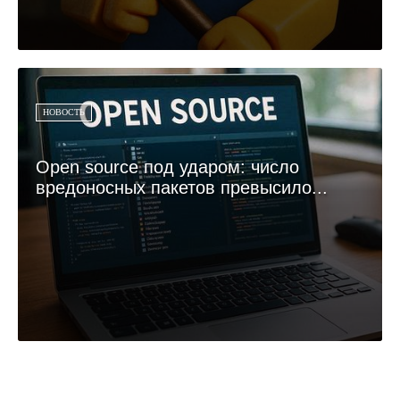
НОВОСТЬ
Open source под ударом: число
вредоносных пакетов превысило...