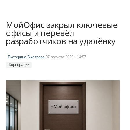
МойОфис закрыл ключевые
офисы и перевёл
разработчиков на удалёнку
Екатерина Быстрова
07 августа 2026 - 14:57
Корпорации