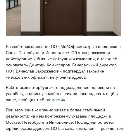
Разработчик офисного ПО «МойОфис» закрыл площадки в
Санкт-Петербурге и Иннополисе. Об этом рассказали
действующие и бывшие сотрудники компании, а также её
основатель Дмитрий Комиссаров. Генеральный директор
НОТ Вячеслав Закоржевский подтвердил закрытие
«нескольких офисов», не уточнив адреса.
Работников петербургского подразделения перевели на
удалёнку, а офисную мебель начали распродавать ещё в
июне, сообщают «
Ведомости
».
При этом сайт компании живёт в более стабильной
реальности: на нём по-прежнему указаны площадки в
Москве, Петербурге и Иннополисе. Последняя остаётся
юридическим адресом НОТ, а сама компания — резидентом