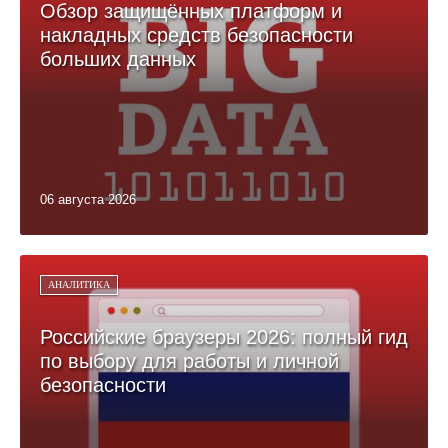
Обзор защищённых платформ и
накладных средств безопасности
больших данных
06 августа 2026
АНАЛИТИКА
Российские браузеры 2026: полный гид
по выбору для работы и личной
безопасности